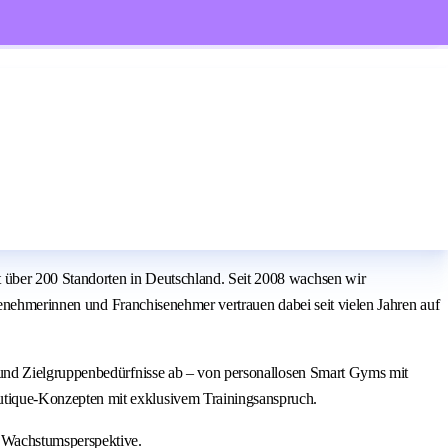
.
über 200 Standorten in Deutschland. Seit 2008 wachsen wir
senehmerinnen und Franchisenehmer vertrauen dabei seit vielen Jahren auf
 und Zielgruppenbedürfnisse ab – von personallosen Smart Gyms mit
tique-Konzepten mit exklusivem Trainingsanspruch.
 Wachstumsperspektive.