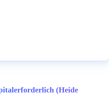
italerforderlich (Heide