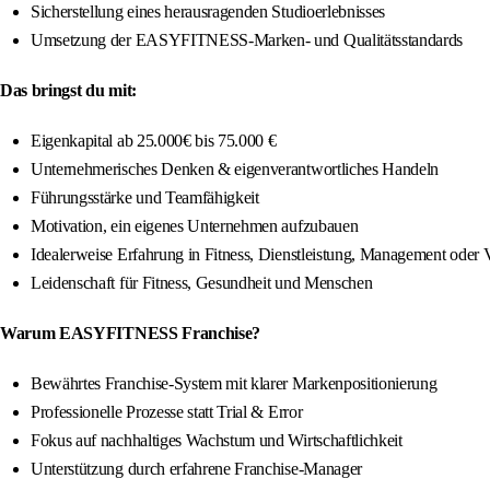
Sicherstellung eines herausragenden Studioerlebnisses
Umsetzung der EASYFITNESS-Marken- und Qualitätsstandards
Das bringst du mit:
Eigenkapital ab 25.000€ bis 75.000 €
Unternehmerisches Denken & eigenverantwortliches Handeln
Führungsstärke und Teamfähigkeit
Motivation, ein eigenes Unternehmen aufzubauen
Idealerweise Erfahrung in Fitness, Dienstleistung, Management oder 
Leidenschaft für Fitness, Gesundheit und Menschen
Warum EASYFITNESS Franchise?
Bewährtes Franchise-System mit klarer Markenpositionierung
Professionelle Prozesse statt Trial & Error
Fokus auf nachhaltiges Wachstum und Wirtschaftlichkeit
Unterstützung durch erfahrene Franchise-Manager