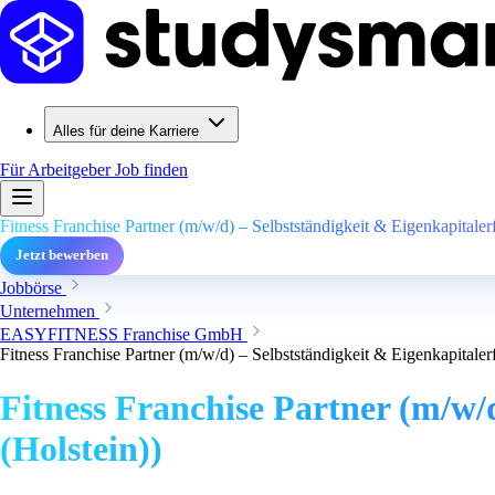
Alles für deine Karriere
Für Arbeitgeber
Job finden
Fitness Franchise Partner (m/w/d) – Selbstständigkeit & Eigenkapitaler
Jetzt bewerben
Jobbörse
Unternehmen
EASYFITNESS Franchise GmbH
Fitness Franchise Partner (m/w/d) – Selbstständigkeit & Eigenkapitaler
Fitness Franchise Partner (m/w/d
(Holstein))