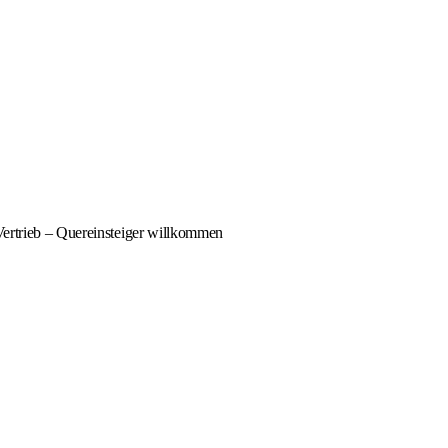
Vertrieb – Quereinsteiger willkommen