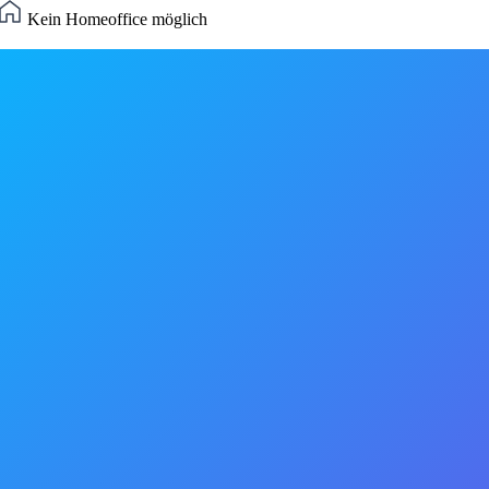
Kein Homeoffice möglich