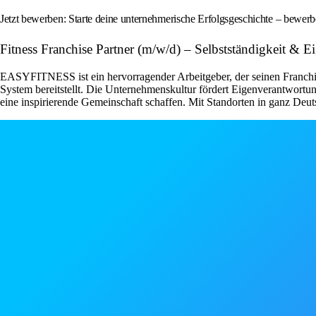
Jetzt bewerben: Starte deine unternehmerische Erfolgsgeschichte – bewe
Fitness Franchise Partner (m/w/d) – Selbstständigkeit &
EASYFITNESS ist ein hervorragender Arbeitgeber, der seinen Franchise
System bereitstellt. Die Unternehmenskultur fördert Eigenverantwor
eine inspirierende Gemeinschaft schaffen. Mit Standorten in ganz Deut