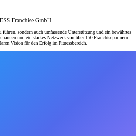
ITNESS Franchise GmbH
zu führen, sondern auch umfassende Unterstützung und ein bewährtes
schancen und ein starkes Netzwerk von über 150 Franchisepartnern
aren Vision für den Erfolg im Fitnessbereich.