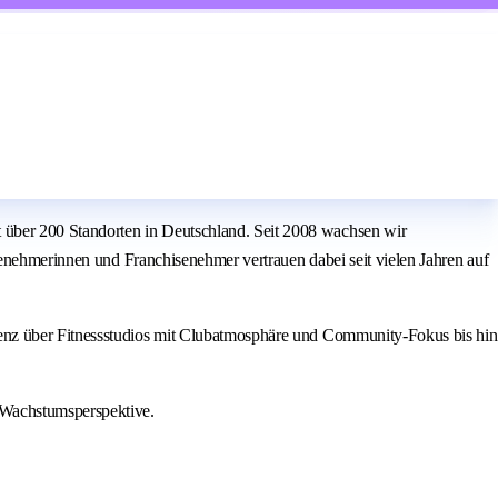
über 200 Standorten in Deutschland. Seit 2008 wachsen wir
senehmerinnen und Franchisenehmer vertrauen dabei seit vielen Jahren auf
ienz über Fitnessstudios mit Clubatmosphäre und Community-Fokus bis hin
 Wachstumsperspektive.