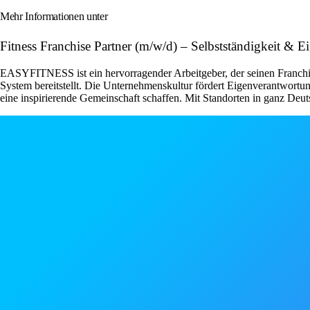
Mehr Informationen unter
Fitness Franchise Partner (m/w/d) – Selbstständigkeit 
EASYFITNESS ist ein hervorragender Arbeitgeber, der seinen Franchise
System bereitstellt. Die Unternehmenskultur fördert Eigenverantwor
eine inspirierende Gemeinschaft schaffen. Mit Standorten in ganz Deut