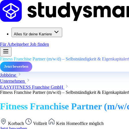
Alles für deine Karriere
Für Arbeitgeber
Job finden
Fitness Franchise Partner (m/w/d) – Selbstständigkeit & Eigenkapitaler
Jetzt bewerben
Jobbörse
Unternehmen
EASYFITNESS Franchise GmbH
Fitness Franchise Partner (m/w/d) – Selbstständigkeit & Eigenkapitaler
Fitness Franchise Partner (m/w/
Korbach
Vollzeit
Kein Homeoffice möglich
Jetzt bewerben