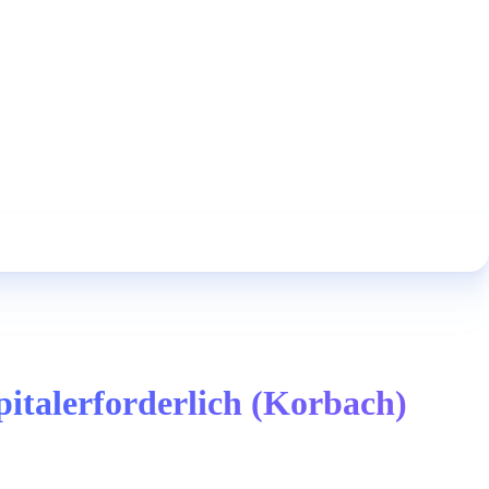
pitalerforderlich (Korbach)