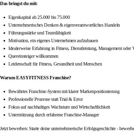
Das bringst du mit:
Eigenkapital ab 25.000 bis 75.000
Unternehmerisches Denken & eigenverantwortliches Handeln
Führungsstärke und Teamfähigkeit
Motivation, ein eigenes Unternehmen aufzubauen
Idealerweise Erfahrung in Fitness, Dienstleistung, Management oder V
Quereinsteiger willkommen
Leidenschaft für Fitness, Gesundheit und Menschen
Warum EASYFITNESS Franchise?
Bewährtes Franchise-System mit klarer Markenpositionierung
Professionelle Prozesse statt Trial & Error
Fokus auf nachhaltiges Wachstum und Wirtschaftlichkeit
Unterstützung durch erfahrene Franchise-Manager
Jetzt bewerben: Starte deine unternehmerische Erfolgsgeschichte - bewe