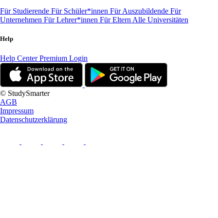
Für Studierende
Für Schüler*innen
Für Auszubildende
Für
Unternehmen
Für Lehrer*innen
Für Eltern
Alle Universitäten
Help
Help Center
Premium Login
© StudySmarter
AGB
Impressum
Datenschutzerklärung