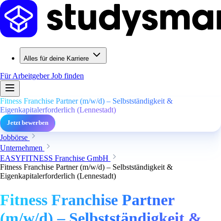
Alles für deine Karriere
Für Arbeitgeber
Job finden
Fitness Franchise Partner (m/w/d) – Selbstständigkeit &
Eigenkapitalerforderlich (Lennestadt)
Jetzt bewerben
Jobbörse
Unternehmen
EASYFITNESS Franchise GmbH
Fitness Franchise Partner (m/w/d) – Selbstständigkeit &
Eigenkapitalerforderlich (Lennestadt)
Fitness Franchise Partner
(m/w/d) – Selbstständigkeit &