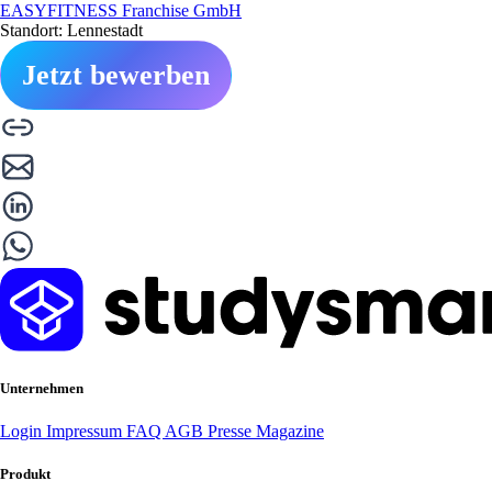
EASYFITNESS Franchise GmbH
Standort: Lennestadt
Jetzt bewerben
Unternehmen
Login
Impressum
FAQ
AGB
Presse
Magazine
Produkt