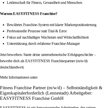
Leidenschaft für Fitness, Gesundheit und Menschen
Warum EASYFITNESS Franchise?
Bewährtes Franchise-System mit klarer Markenpositionierung
Professionelle Prozesse statt Trial & Error
Fokus auf nachhaltiges Wachstum und Wirtschaftlichkeit
Unterstützung durch erfahrene Franchise-Manager
Jetzt bewerben: Starte deine unternehmerische Erfolgsgeschichte -
bewerbe dich als EASYFITNESS Franchisepartner (m/w/d)
deutschlandweit.
Mehr Informationen unter
Fitness Franchise Partner (m/w/d) – Selbstständigkeit &
Eigenkapitalerforderlich (Lennestadt) Arbeitgeber:
EASYFITNESS Franchise GmbH
EASYFITNESS ist ein hervorragender Arbeitgeber, der seinen