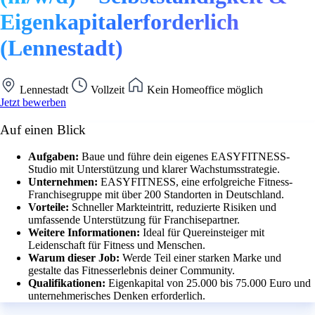
Eigenkapitalerforderlich
(Lennestadt)
Lennestadt
Vollzeit
Kein Homeoffice möglich
Jetzt bewerben
Auf einen Blick
Aufgaben:
Baue und führe dein eigenes EASYFITNESS-
Studio mit Unterstützung und klarer Wachstumsstrategie.
Unternehmen:
EASYFITNESS, eine erfolgreiche Fitness-
Franchisegruppe mit über 200 Standorten in Deutschland.
Vorteile:
Schneller Markteintritt, reduzierte Risiken und
umfassende Unterstützung für Franchisepartner.
Weitere Informationen:
Ideal für Quereinsteiger mit
Leidenschaft für Fitness und Menschen.
Warum dieser Job:
Werde Teil einer starken Marke und
gestalte das Fitnesserlebnis deiner Community.
Qualifikationen:
Eigenkapital von 25.000 bis 75.000 Euro und
unternehmerisches Denken erforderlich.