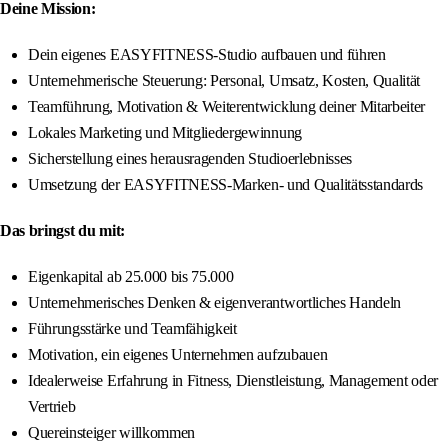
Deine Mission:
Dein eigenes EASYFITNESS-Studio aufbauen und führen
Unternehmerische Steuerung: Personal, Umsatz, Kosten, Qualität
Teamführung, Motivation & Weiterentwicklung deiner Mitarbeiter
Lokales Marketing und Mitgliedergewinnung
Sicherstellung eines herausragenden Studioerlebnisses
Umsetzung der EASYFITNESS-Marken- und Qualitätsstandards
Das bringst du mit:
Eigenkapital ab 25.000 bis 75.000
Unternehmerisches Denken & eigenverantwortliches Handeln
Führungsstärke und Teamfähigkeit
Motivation, ein eigenes Unternehmen aufzubauen
Idealerweise Erfahrung in Fitness, Dienstleistung, Management oder
Vertrieb
Quereinsteiger willkommen