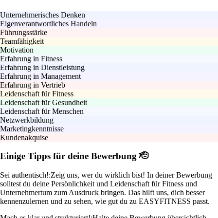
Unternehmerisches Denken
Eigenverantwortliches Handeln
Führungsstärke
Teamfähigkeit
Motivation
Erfahrung in Fitness
Erfahrung in Dienstleistung
Erfahrung in Management
Erfahrung in Vertrieb
Leidenschaft für Fitness
Leidenschaft für Gesundheit
Leidenschaft für Menschen
Netzwerkbildung
Marketingkenntnisse
Kundenakquise
Einige Tipps für deine Bewerbung 🫡
Sei authentisch!:
Zeig uns, wer du wirklich bist! In deiner Bewerbung
solltest du deine Persönlichkeit und Leidenschaft für Fitness und
Unternehmertum zum Ausdruck bringen. Das hilft uns, dich besser
kennenzulernen und zu sehen, wie gut du zu EASYFITNESS passt.
Mach es klar und strukturiert!:
Halte deine Bewerbung übersichtlich