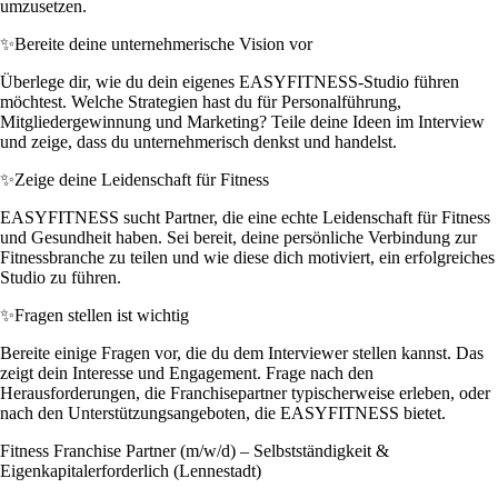
umzusetzen.
✨
Bereite deine unternehmerische Vision vor
Überlege dir, wie du dein eigenes EASYFITNESS-Studio führen
möchtest. Welche Strategien hast du für Personalführung,
Mitgliedergewinnung und Marketing? Teile deine Ideen im Interview
und zeige, dass du unternehmerisch denkst und handelst.
✨
Zeige deine Leidenschaft für Fitness
EASYFITNESS sucht Partner, die eine echte Leidenschaft für Fitness
und Gesundheit haben. Sei bereit, deine persönliche Verbindung zur
Fitnessbranche zu teilen und wie diese dich motiviert, ein erfolgreiches
Studio zu führen.
✨
Fragen stellen ist wichtig
Bereite einige Fragen vor, die du dem Interviewer stellen kannst. Das
zeigt dein Interesse und Engagement. Frage nach den
Herausforderungen, die Franchisepartner typischerweise erleben, oder
nach den Unterstützungsangeboten, die EASYFITNESS bietet.
Fitness Franchise Partner (m/w/d) – Selbstständigkeit &
Eigenkapitalerforderlich (Lennestadt)