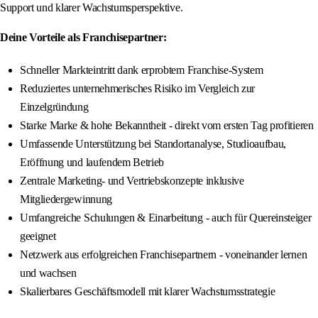
Support und klarer Wachstumsperspektive.
Deine Vorteile als Franchisepartner:
Schneller Markteintritt dank erprobtem Franchise-System
Reduziertes unternehmerisches Risiko im Vergleich zur
Einzelgründung
Starke Marke & hohe Bekanntheit - direkt vom ersten Tag profitieren
Umfassende Unterstützung bei Standortanalyse, Studioaufbau,
Eröffnung und laufendem Betrieb
Zentrale Marketing- und Vertriebskonzepte inklusive
Mitgliedergewinnung
Umfangreiche Schulungen & Einarbeitung - auch für Quereinsteiger
geeignet
Netzwerk aus erfolgreichen Franchisepartnern - voneinander lernen
und wachsen
Skalierbares Geschäftsmodell mit klarer Wachstumsstrategie