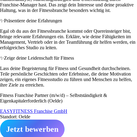
Franchise-Manager hast. Das zeigt dein Interesse und deine proaktive
Haltung, was in der Fitnessbranche besonders wichtig ist.
✨
Präsentiere deine Erfahrungen
Egal ob du aus der Fitnessbranche kommst oder Quereinsteiger bist,
bringe relevante Erfahrungen ein. Erkläre, wie deine Fähigkeiten im
Management, Vertrieb oder in der Teamführung dir helfen werden, ein
erfolgreiches Studio zu leiten.
✨
Zeige deine Leidenschaft für Fitness
Lass deine Begeisterung für Fitness und Gesundheit durchscheinen.
Teile persönliche Geschichten oder Erlebnisse, die deine Motivation
zeigen, ein eigenes Fitnessstudio zu führen und Menschen zu helfen,
ihre Ziele zu erreichen.
Fitness Franchise Partner (m/w/d) – Selbstständigkeit &
Eigenkapitalerforderlich (Oelde)
EASYFITNESS Franchise GmbH
Standort: Oelde
Jetzt bewerben