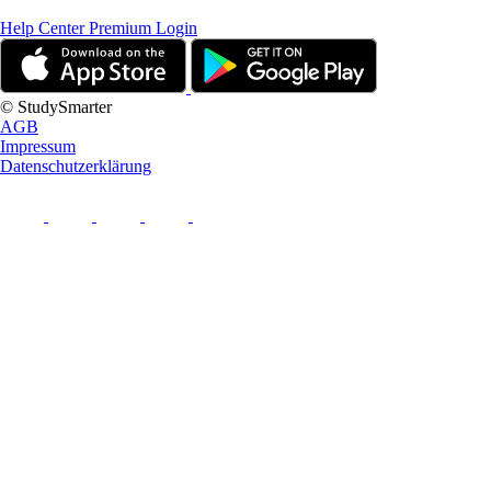
Help Center
Premium Login
© StudySmarter
AGB
Impressum
Datenschutzerklärung