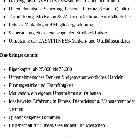
Dein eigenes EASYFITNESS-Studio aufbauen und führen
Unternehmerische Steuerung: Personal, Umsatz, Kosten, Qualität
Teamführung, Motivation & Weiterentwicklung deiner Mitarbeiter
Lokales Marketing und Mitgliedergewinnung
Sicherstellung eines herausragenden Studioerlebnisses
Umsetzung der EASYFITNESS-Marken- und Qualitätsstandards
Das bringst du mit:
Eigenkapital ab 25.000 bis 75.000
Unternehmerisches Denken & eigenverantwortliches Handeln
Führungsstärke und Teamfähigkeit
Motivation, ein eigenes Unternehmen aufzubauen
Idealerweise Erfahrung in Fitness, Dienstleistung, Management oder
Vertrieb
Quereinsteiger willkommen
Leidenschaft für Fitness, Gesundheit und Menschen