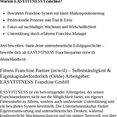
Warum EASYFITNESS Franchise?
Bewährtes Franchise-System mit klarer Markenpositionierung
Professionelle Prozesse statt Trial & Error
Fokus auf nachhaltiges Wachstum und Wirtschaftlichkeit
Unterstützung durch erfahrene Franchise-Manager
Jetzt bewerben: Starte deine unternehmerische Erfolgsgeschichte –
bewerbe dich als EASYFITNESS Franchisepartner (m/w/d)
deutschlandweit.
Fitness Franchise Partner (m/w/d) – Selbstständigkeit &
Eigenkapitalerforderlich (Oelde) Arbeitgeber:
EASYFITNESS Franchise GmbH
EASYFITNESS ist ein hervorragender Arbeitgeber, der seinen
Franchisenehmern nicht nur die Möglichkeit bietet, ein eigenes
Fitnessstudio zu führen, sondern auch umfassende Unterstützung und
ein bewährtes System bereitstellt. Die Unternehmenskultur fördert
Eigenverantwortung und unternehmerisches Denken, während
kontinuierliche Wachstumschancen und ein starkes Netzwerk von über