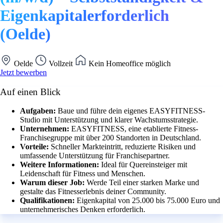
Eigenkapitalerforderlich
(Oelde)
Oelde
Vollzeit
Kein Homeoffice möglich
Jetzt bewerben
Auf einen Blick
Aufgaben:
Baue und führe dein eigenes EASYFITNESS-
Studio mit Unterstützung und klarer Wachstumsstrategie.
Unternehmen:
EASYFITNESS, eine etablierte Fitness-
Franchisegruppe mit über 200 Standorten in Deutschland.
Vorteile:
Schneller Markteintritt, reduzierte Risiken und
umfassende Unterstützung für Franchisepartner.
Weitere Informationen:
Ideal für Quereinsteiger mit
Leidenschaft für Fitness und Menschen.
Warum dieser Job:
Werde Teil einer starken Marke und
gestalte das Fitnesserlebnis deiner Community.
Qualifikationen:
Eigenkapital von 25.000 bis 75.000 Euro und
unternehmerisches Denken erforderlich.