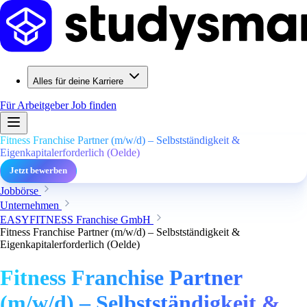
Alles für deine Karriere
Für Arbeitgeber
Job finden
Fitness Franchise Partner (m/w/d) – Selbstständigkeit &
Eigenkapitalerforderlich (Oelde)
Jetzt bewerben
Jobbörse
Unternehmen
EASYFITNESS Franchise GmbH
Fitness Franchise Partner (m/w/d) – Selbstständigkeit &
Eigenkapitalerforderlich (Oelde)
Fitness Franchise Partner
(m/w/d) – Selbstständigkeit &