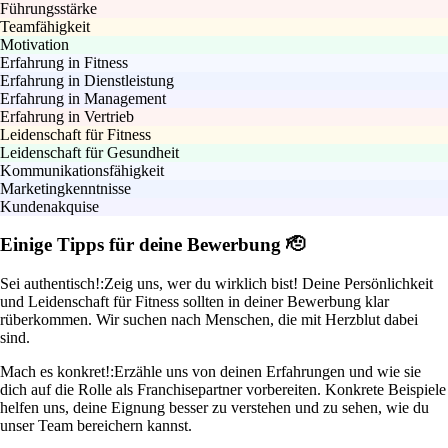
Führungsstärke
Teamfähigkeit
Motivation
Erfahrung in Fitness
Erfahrung in Dienstleistung
Erfahrung in Management
Erfahrung in Vertrieb
Leidenschaft für Fitness
Leidenschaft für Gesundheit
Kommunikationsfähigkeit
Marketingkenntnisse
Kundenakquise
Einige Tipps für deine Bewerbung 🫡
Sei authentisch!:
Zeig uns, wer du wirklich bist! Deine Persönlichkeit
und Leidenschaft für Fitness sollten in deiner Bewerbung klar
rüberkommen. Wir suchen nach Menschen, die mit Herzblut dabei
sind.
Mach es konkret!:
Erzähle uns von deinen Erfahrungen und wie sie
dich auf die Rolle als Franchisepartner vorbereiten. Konkrete Beispiele
helfen uns, deine Eignung besser zu verstehen und zu sehen, wie du
unser Team bereichern kannst.