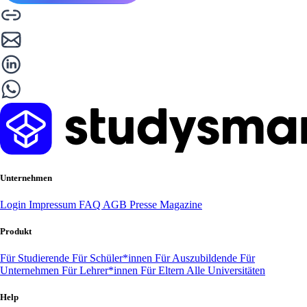
Unternehmen
Login
Impressum
FAQ
AGB
Presse
Magazine
Produkt
Für Studierende
Für Schüler*innen
Für Auszubildende
Für
Unternehmen
Für Lehrer*innen
Für Eltern
Alle Universitäten
Help