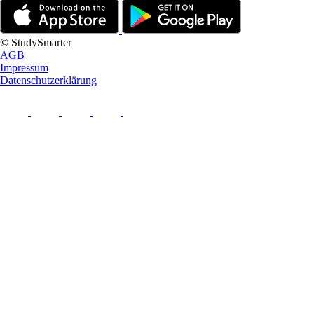
© StudySmarter
AGB
Impressum
Datenschutzerklärung