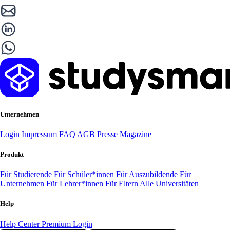
Unternehmen
Login
Impressum
FAQ
AGB
Presse
Magazine
Produkt
Für Studierende
Für Schüler*innen
Für Auszubildende
Für
Unternehmen
Für Lehrer*innen
Für Eltern
Alle Universitäten
Help
Help Center
Premium Login