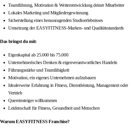
Teamführung, Motivation & Weiterentwicklung deiner Mitarbeiter
Lokales Marketing und Mitgliedergewinnung
Sicherstellung eines herausragenden Studioerlebnisses
Umsetzung der EASYFITNESS-Marken- und Qualitätsstandards
Das bringst du mit:
Eigenkapital ab 25.000 bis 75.000
Unternehmerisches Denken & eigenverantwortliches Handeln
Führungsstärke und Teamfähigkeit
Motivation, ein eigenes Unternehmen aufzubauen
Idealerweise Erfahrung in Fitness, Dienstleistung, Management oder
Vertrieb
Quereinsteiger willkommen
Leidenschaft für Fitness, Gesundheit und Menschen
Warum EASYFITNESS Franchise?