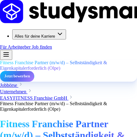
Alles für deine Karriere
Für Arbeitgeber
Job finden
Fitness Franchise Partner (m/w/d) – Selbstständigkeit &
Eigenkapitalerforderlich (Olpe)
Jetzt bewerben
Jobbörse
Unternehmen
EASYFITNESS Franchise GmbH
Fitness Franchise Partner (m/w/d) – Selbstständigkeit &
Eigenkapitalerforderlich (Olpe)
Fitness Franchise Partner
(m/w/d) – Selbstständigkeit &