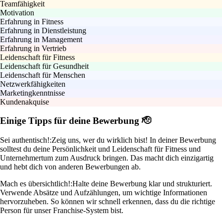
Teamfähigkeit
Motivation
Erfahrung in Fitness
Erfahrung in Dienstleistung
Erfahrung in Management
Erfahrung in Vertrieb
Leidenschaft für Fitness
Leidenschaft für Gesundheit
Leidenschaft für Menschen
Netzwerkfähigkeiten
Marketingkenntnisse
Kundenakquise
Einige Tipps für deine Bewerbung 🫡
Sei authentisch!:
Zeig uns, wer du wirklich bist! In deiner Bewerbung
solltest du deine Persönlichkeit und Leidenschaft für Fitness und
Unternehmertum zum Ausdruck bringen. Das macht dich einzigartig
und hebt dich von anderen Bewerbungen ab.
Mach es übersichtlich!:
Halte deine Bewerbung klar und strukturiert.
Verwende Absätze und Aufzählungen, um wichtige Informationen
hervorzuheben. So können wir schnell erkennen, dass du die richtige
Person für unser Franchise-System bist.