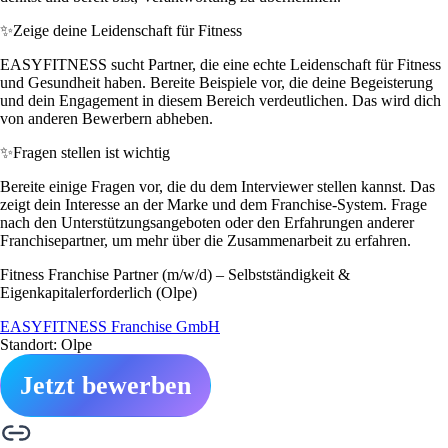
✨
Zeige deine Leidenschaft für Fitness
EASYFITNESS sucht Partner, die eine echte Leidenschaft für Fitness
und Gesundheit haben. Bereite Beispiele vor, die deine Begeisterung
und dein Engagement in diesem Bereich verdeutlichen. Das wird dich
von anderen Bewerbern abheben.
✨
Fragen stellen ist wichtig
Bereite einige Fragen vor, die du dem Interviewer stellen kannst. Das
zeigt dein Interesse an der Marke und dem Franchise-System. Frage
nach den Unterstützungsangeboten oder den Erfahrungen anderer
Franchisepartner, um mehr über die Zusammenarbeit zu erfahren.
Fitness Franchise Partner (m/w/d) – Selbstständigkeit &
Eigenkapitalerforderlich (Olpe)
EASYFITNESS Franchise GmbH
Standort: Olpe
Jetzt bewerben