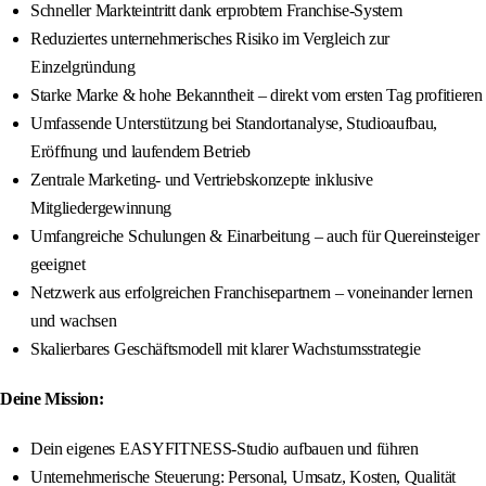
Schneller Markteintritt dank erprobtem Franchise-System
Reduziertes unternehmerisches Risiko im Vergleich zur
Einzelgründung
Starke Marke & hohe Bekanntheit – direkt vom ersten Tag profitieren
Umfassende Unterstützung bei Standortanalyse, Studioaufbau,
Eröffnung und laufendem Betrieb
Zentrale Marketing- und Vertriebskonzepte inklusive
Mitgliedergewinnung
Umfangreiche Schulungen & Einarbeitung – auch für Quereinsteiger
geeignet
Netzwerk aus erfolgreichen Franchisepartnern – voneinander lernen
und wachsen
Skalierbares Geschäftsmodell mit klarer Wachstumsstrategie
Deine Mission:
Dein eigenes EASYFITNESS-Studio aufbauen und führen
Unternehmerische Steuerung: Personal, Umsatz, Kosten, Qualität