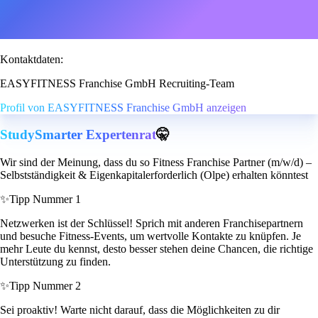
Kontaktdaten:
EASYFITNESS Franchise GmbH Recruiting-Team
Profil von EASYFITNESS Franchise GmbH anzeigen
StudySmarter Expertenrat
🤫
Wir sind der Meinung, dass du so Fitness Franchise Partner (m/w/d) –
Selbstständigkeit & Eigenkapitalerforderlich (Olpe) erhalten könntest
✨
Tipp Nummer 1
Netzwerken ist der Schlüssel! Sprich mit anderen Franchisepartnern
und besuche Fitness-Events, um wertvolle Kontakte zu knüpfen. Je
mehr Leute du kennst, desto besser stehen deine Chancen, die richtige
Unterstützung zu finden.
✨
Tipp Nummer 2
Sei proaktiv! Warte nicht darauf, dass die Möglichkeiten zu dir