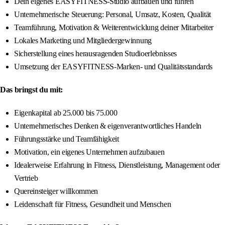
Dein eigenes EASYFITNESS-Studio aufbauen und führen
Unternehmerische Steuerung: Personal, Umsatz, Kosten, Qualität
Teamführung, Motivation & Weiterentwicklung deiner Mitarbeiter
Lokales Marketing und Mitgliedergewinnung
Sicherstellung eines herausragenden Studioerlebnisses
Umsetzung der EASYFITNESS-Marken- und Qualitätsstandards
Das bringst du mit:
Eigenkapital ab 25.000 bis 75.000
Unternehmerisches Denken & eigenverantwortliches Handeln
Führungsstärke und Teamfähigkeit
Motivation, ein eigenes Unternehmen aufzubauen
Idealerweise Erfahrung in Fitness, Dienstleistung, Management oder
Vertrieb
Quereinsteiger willkommen
Leidenschaft für Fitness, Gesundheit und Menschen