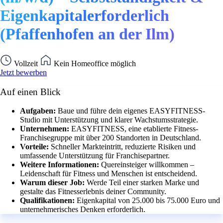
Eigenkapitalerforderlich
(Pfaffenhofen an der Ilm)
Vollzeit
Kein Homeoffice möglich
Jetzt bewerben
Auf einen Blick
Aufgaben:
Baue und führe dein eigenes EASYFITNESS-
Studio mit Unterstützung und klarer Wachstumsstrategie.
Unternehmen:
EASYFITNESS, eine etablierte Fitness-
Franchisegruppe mit über 200 Standorten in Deutschland.
Vorteile:
Schneller Markteintritt, reduzierte Risiken und
umfassende Unterstützung für Franchisepartner.
Weitere Informationen:
Quereinsteiger willkommen –
Leidenschaft für Fitness und Menschen ist entscheidend.
Warum dieser Job:
Werde Teil einer starken Marke und
gestalte das Fitnesserlebnis deiner Community.
Qualifikationen:
Eigenkapital von 25.000 bis 75.000 Euro und
unternehmerisches Denken erforderlich.