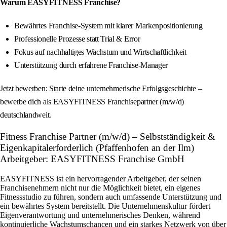
Warum EASYFITNESS Franchise?
Bewährtes Franchise-System mit klarer Markenpositionierung
Professionelle Prozesse statt Trial & Error
Fokus auf nachhaltiges Wachstum und Wirtschaftlichkeit
Unterstützung durch erfahrene Franchise-Manager
Jetzt bewerben: Starte deine unternehmerische Erfolgsgeschichte –
bewerbe dich als EASYFITNESS Franchisepartner (m/w/d)
deutschlandweit.
Fitness Franchise Partner (m/w/d) – Selbstständigkeit &
Eigenkapitalerforderlich (Pfaffenhofen an der Ilm)
Arbeitgeber: EASYFITNESS Franchise GmbH
EASYFITNESS ist ein hervorragender Arbeitgeber, der seinen
Franchisenehmern nicht nur die Möglichkeit bietet, ein eigenes
Fitnessstudio zu führen, sondern auch umfassende Unterstützung und
ein bewährtes System bereitstellt. Die Unternehmenskultur fördert
Eigenverantwortung und unternehmerisches Denken, während
kontinuierliche Wachstumschancen und ein starkes Netzwerk von über