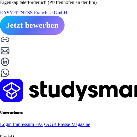
Eigenkapitalerforderlich (Pfaffenhofen an der Ilm)
EASYFITNESS Franchise GmbH
Jetzt bewerben
Unternehmen
Login
Impressum
FAQ
AGB
Presse
Magazine
Produkt