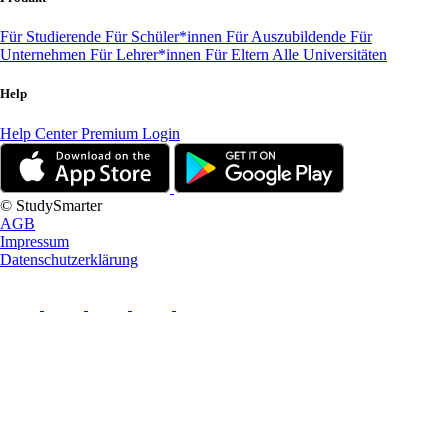
Für Studierende
Für Schüler*innen
Für Auszubildende
Für
Unternehmen
Für Lehrer*innen
Für Eltern
Alle Universitäten
Help
Help Center
Premium Login
© StudySmarter
AGB
Impressum
Datenschutzerklärung