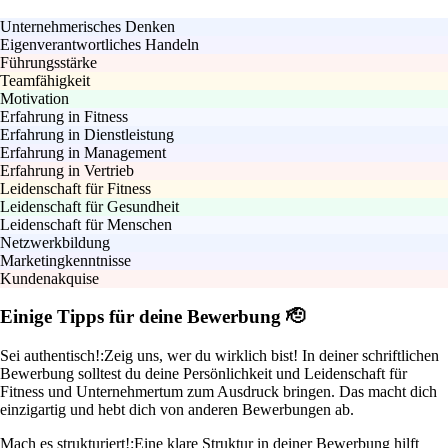
Unternehmerisches Denken
Eigenverantwortliches Handeln
Führungsstärke
Teamfähigkeit
Motivation
Erfahrung in Fitness
Erfahrung in Dienstleistung
Erfahrung in Management
Erfahrung in Vertrieb
Leidenschaft für Fitness
Leidenschaft für Gesundheit
Leidenschaft für Menschen
Netzwerkbildung
Marketingkenntnisse
Kundenakquise
Einige Tipps für deine Bewerbung 🫡
Sei authentisch!:
Zeig uns, wer du wirklich bist! In deiner schriftlichen
Bewerbung solltest du deine Persönlichkeit und Leidenschaft für
Fitness und Unternehmertum zum Ausdruck bringen. Das macht dich
einzigartig und hebt dich von anderen Bewerbungen ab.
Mach es strukturiert!:
Eine klare Struktur in deiner Bewerbung hilft