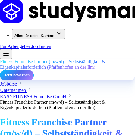
Alles für deine Karriere
Für Arbeitgeber
Job finden
Fitness Franchise Partner (m/w/d) – Selbstständigkeit &
Eigenkapitalerforderlich (Pfaffenhofen an der Ilm)
Jetzt bewerben
Jobbörse
Unternehmen
EASYFITNESS Franchise GmbH
Fitness Franchise Partner (m/w/d) – Selbstständigkeit &
Eigenkapitalerforderlich (Pfaffenhofen an der Ilm)
Fitness Franchise Partner
(m/w/d) – Selbstständigkeit &