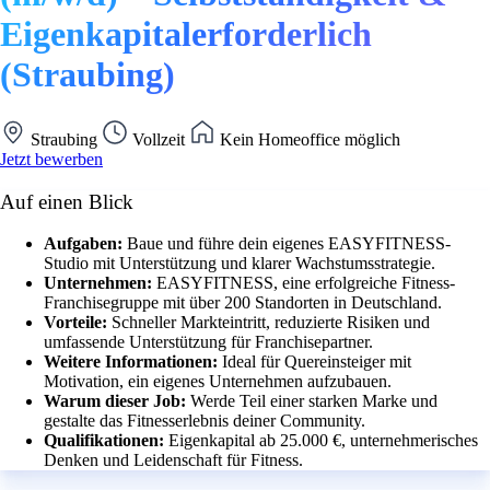
Eigenkapitalerforderlich
(Straubing)
Straubing
Vollzeit
Kein Homeoffice möglich
Jetzt bewerben
Auf einen Blick
Aufgaben:
Baue und führe dein eigenes EASYFITNESS-
Studio mit Unterstützung und klarer Wachstumsstrategie.
Unternehmen:
EASYFITNESS, eine erfolgreiche Fitness-
Franchisegruppe mit über 200 Standorten in Deutschland.
Vorteile:
Schneller Markteintritt, reduzierte Risiken und
umfassende Unterstützung für Franchisepartner.
Weitere Informationen:
Ideal für Quereinsteiger mit
Motivation, ein eigenes Unternehmen aufzubauen.
Warum dieser Job:
Werde Teil einer starken Marke und
gestalte das Fitnesserlebnis deiner Community.
Qualifikationen:
Eigenkapital ab 25.000 €, unternehmerisches
Denken und Leidenschaft für Fitness.