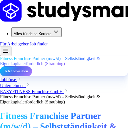
Alles für deine Karriere
Für Arbeitgeber
Job finden
Fitness Franchise Partner (m/w/d) – Selbstständigkeit &
Eigenkapitalerforderlich (Straubing)
Jetzt bewerben
Jobbörse
Unternehmen
EASYFITNESS Franchise GmbH
Fitness Franchise Partner (m/w/d) – Selbstständigkeit &
Eigenkapitalerforderlich (Straubing)
Fitness Franchise Partner
(m/w/d) – Selbstständigkeit &