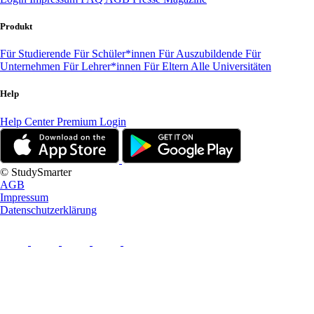
Produkt
Für Studierende
Für Schüler*innen
Für Auszubildende
Für
Unternehmen
Für Lehrer*innen
Für Eltern
Alle Universitäten
Help
Help Center
Premium Login
© StudySmarter
AGB
Impressum
Datenschutzerklärung