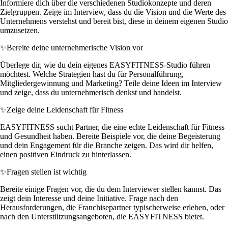
Informiere dich über die verschiedenen Studiokonzepte und deren
Zielgruppen. Zeige im Interview, dass du die Vision und die Werte des
Unternehmens verstehst und bereit bist, diese in deinem eigenen Studio
umzusetzen.
✨
Bereite deine unternehmerische Vision vor
Überlege dir, wie du dein eigenes EASYFITNESS-Studio führen
möchtest. Welche Strategien hast du für Personalführung,
Mitgliedergewinnung und Marketing? Teile deine Ideen im Interview
und zeige, dass du unternehmerisch denkst und handelst.
✨
Zeige deine Leidenschaft für Fitness
EASYFITNESS sucht Partner, die eine echte Leidenschaft für Fitness
und Gesundheit haben. Bereite Beispiele vor, die deine Begeisterung
und dein Engagement für die Branche zeigen. Das wird dir helfen,
einen positiven Eindruck zu hinterlassen.
✨
Fragen stellen ist wichtig
Bereite einige Fragen vor, die du dem Interviewer stellen kannst. Das
zeigt dein Interesse und deine Initiative. Frage nach den
Herausforderungen, die Franchisepartner typischerweise erleben, oder
nach den Unterstützungsangeboten, die EASYFITNESS bietet.