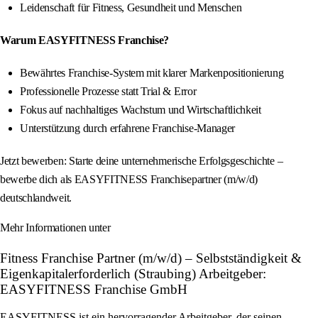
Leidenschaft für Fitness, Gesundheit und Menschen
Warum EASYFITNESS Franchise?
Bewährtes Franchise-System mit klarer Markenpositionierung
Professionelle Prozesse statt Trial & Error
Fokus auf nachhaltiges Wachstum und Wirtschaftlichkeit
Unterstützung durch erfahrene Franchise-Manager
Jetzt bewerben: Starte deine unternehmerische Erfolgsgeschichte –
bewerbe dich als EASYFITNESS Franchisepartner (m/w/d)
deutschlandweit.
Mehr Informationen unter
Fitness Franchise Partner (m/w/d) – Selbstständigkeit &
Eigenkapitalerforderlich (Straubing) Arbeitgeber:
EASYFITNESS Franchise GmbH
EASYFITNESS ist ein hervorragender Arbeitgeber, der seinen