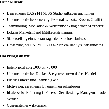
Deine Mission:
Dein eigenes EASYFITNESS-Studio aufbauen und führen
Unternehmerische Steuerung: Personal, Umsatz, Kosten, Qualität
Teamführung, Motivation & Weiterentwicklung deiner Mitarbeiter
Lokales Marketing und Mitgliedergewinnung
Sicherstellung eines herausragenden Studioerlebnisses
Umsetzung der EASYFITNESS-Marken- und Qualitätsstandards
Das bringst du mit:
Eigenkapital ab 25.000 bis 75.000
Unternehmerisches Denken & eigenverantwortliches Handeln
Führungsstärke und Teamfähigkeit
Motivation, ein eigenes Unternehmen aufzubauen
Idealerweise Erfahrung in Fitness, Dienstleistung, Management oder
Vertrieb
Quereinsteiger willkommen