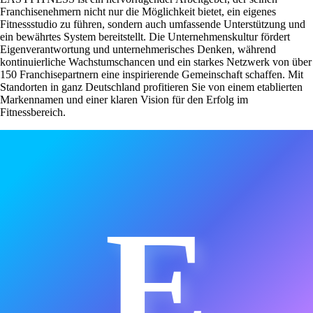
Franchisenehmern nicht nur die Möglichkeit bietet, ein eigenes
Fitnessstudio zu führen, sondern auch umfassende Unterstützung und
ein bewährtes System bereitstellt. Die Unternehmenskultur fördert
Eigenverantwortung und unternehmerisches Denken, während
kontinuierliche Wachstumschancen und ein starkes Netzwerk von über
150 Franchisepartnern eine inspirierende Gemeinschaft schaffen. Mit
Standorten in ganz Deutschland profitieren Sie von einem etablierten
Markennamen und einer klaren Vision für den Erfolg im
Fitnessbereich.
E