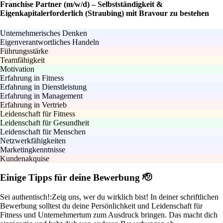
Franchise Partner (m/w/d) – Selbstständigkeit &
Eigenkapitalerforderlich (Straubing) mit Bravour zu bestehen
Unternehmerisches Denken
Eigenverantwortliches Handeln
Führungsstärke
Teamfähigkeit
Motivation
Erfahrung in Fitness
Erfahrung in Dienstleistung
Erfahrung in Management
Erfahrung in Vertrieb
Leidenschaft für Fitness
Leidenschaft für Gesundheit
Leidenschaft für Menschen
Netzwerkfähigkeiten
Marketingkenntnisse
Kundenakquise
Einige Tipps für deine Bewerbung 🫡
Sei authentisch!:
Zeig uns, wer du wirklich bist! In deiner schriftlichen
Bewerbung solltest du deine Persönlichkeit und Leidenschaft für
Fitness und Unternehmertum zum Ausdruck bringen. Das macht dich