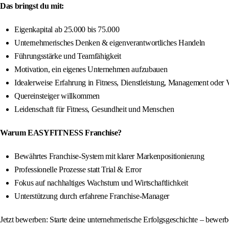
Das bringst du mit:
Eigenkapital ab 25.000 bis 75.000
Unternehmerisches Denken & eigenverantwortliches Handeln
Führungsstärke und Teamfähigkeit
Motivation, ein eigenes Unternehmen aufzubauen
Idealerweise Erfahrung in Fitness, Dienstleistung, Management oder V
Quereinsteiger willkommen
Leidenschaft für Fitness, Gesundheit und Menschen
Warum EASYFITNESS Franchise?
Bewährtes Franchise-System mit klarer Markenpositionierung
Professionelle Prozesse statt Trial & Error
Fokus auf nachhaltiges Wachstum und Wirtschaftlichkeit
Unterstützung durch erfahrene Franchise-Manager
Jetzt bewerben: Starte deine unternehmerische Erfolgsgeschichte – bewe