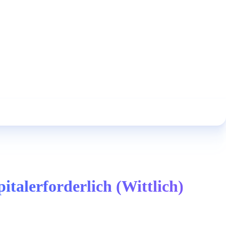
italerforderlich (Wittlich)