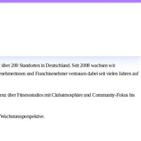
über 200 Standorten in Deutschland. Seit 2008 wachsen wir
senehmerinnen und Franchisenehmer vertrauen dabei seit vielen Jahren auf
ienz über Fitnessstudios mit Clubatmosphäre und Community-Fokus bis
 Wachstumsperspektive.