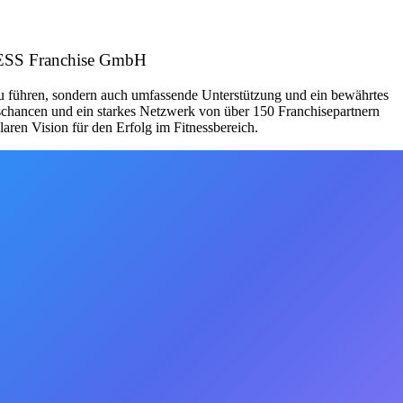
ITNESS Franchise GmbH
zu führen, sondern auch umfassende Unterstützung und ein bewährtes
schancen und ein starkes Netzwerk von über 150 Franchisepartnern
aren Vision für den Erfolg im Fitnessbereich.