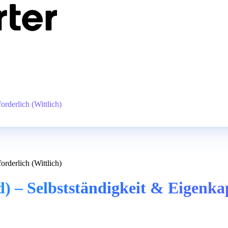
orderlich (Wittlich)
orderlich (Wittlich)
) – Selbstständigkeit & Eigenkap