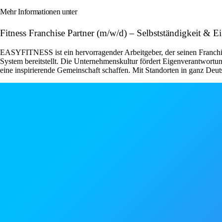
Mehr Informationen unter
Fitness Franchise Partner (m/w/d) – Selbstständigkeit &
EASYFITNESS ist ein hervorragender Arbeitgeber, der seinen Franchise
System bereitstellt. Die Unternehmenskultur fördert Eigenverantwor
eine inspirierende Gemeinschaft schaffen. Mit Standorten in ganz Deut