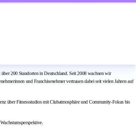
über 200 Standorten in Deutschland. Seit 2008 wachsen wir
senehmerinnen und Franchisenehmer vertrauen dabei seit vielen Jahren auf
ienz über Fitnessstudios mit Clubatmosphäre und Community-Fokus bis
 Wachstumsperspektive.