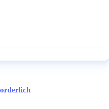
orderlich