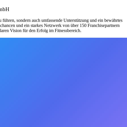
 GmbH
zu führen, sondern auch umfassende Unterstützung und ein bewährtes
schancen und ein starkes Netzwerk von über 150 Franchisepartnern
aren Vision für den Erfolg im Fitnessbereich.