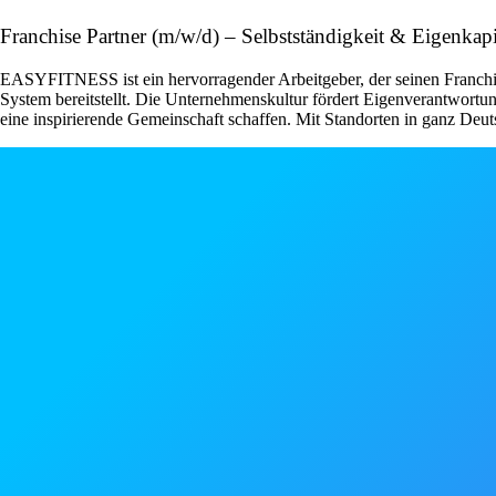
Franchise Partner (m/w/d) – Selbstständigkeit & Eigenk
EASYFITNESS ist ein hervorragender Arbeitgeber, der seinen Franchise
System bereitstellt. Die Unternehmenskultur fördert Eigenverantwor
eine inspirierende Gemeinschaft schaffen. Mit Standorten in ganz Deut