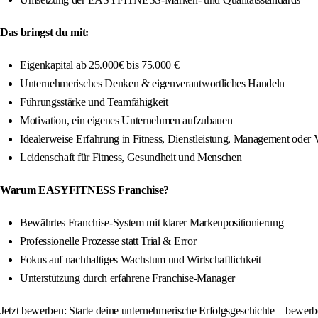
Das bringst du mit:
Eigenkapital ab 25.000€ bis 75.000 €
Unternehmerisches Denken & eigenverantwortliches Handeln
Führungsstärke und Teamfähigkeit
Motivation, ein eigenes Unternehmen aufzubauen
Idealerweise Erfahrung in Fitness, Dienstleistung, Management oder 
Leidenschaft für Fitness, Gesundheit und Menschen
Warum EASYFITNESS Franchise?
Bewährtes Franchise-System mit klarer Markenpositionierung
Professionelle Prozesse statt Trial & Error
Fokus auf nachhaltiges Wachstum und Wirtschaftlichkeit
Unterstützung durch erfahrene Franchise-Manager
Jetzt bewerben: Starte deine unternehmerische Erfolgsgeschichte – bewe