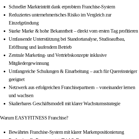
Schneller Markteintritt dank erprobtem Franchise-System
Reduziertes unternehmerisches Risiko im Vergleich zur
Einzelgründung
Starke Marke & hohe Bekanntheit – direkt vom ersten Tag profitieren
Umfassende Unterstützung bei Standortanalyse, Studioaufbau,
Eröffnung und laufendem Betrieb
Zentrale Marketing- und Vertriebskonzepte inklusive
Mitgliedergewinnung
Umfangreiche Schulungen & Einarbeitung – auch für Quereinsteiger
geeignet
Netzwerk aus erfolgreichen Franchisepartnern – voneinander lernen
und wachsen
Skalierbares Geschäftsmodell mit klarer Wachstumsstrategie
Warum EASYFITNESS Franchise?
Bewährtes Franchise-System mit klarer Markenpositionierung