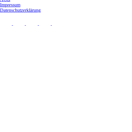
Impressum
Datenschutzerklärung