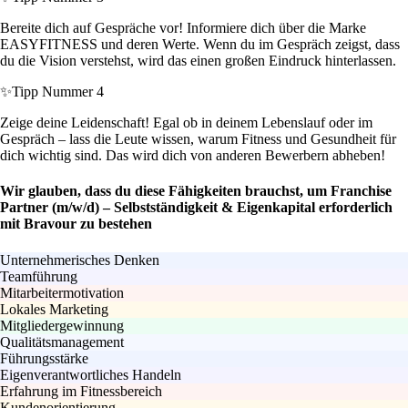
Bereite dich auf Gespräche vor! Informiere dich über die Marke
EASYFITNESS und deren Werte. Wenn du im Gespräch zeigst, dass
du die Vision verstehst, wird das einen großen Eindruck hinterlassen.
✨
Tipp Nummer 4
Zeige deine Leidenschaft! Egal ob in deinem Lebenslauf oder im
Gespräch – lass die Leute wissen, warum Fitness und Gesundheit für
dich wichtig sind. Das wird dich von anderen Bewerbern abheben!
Wir glauben, dass du diese Fähigkeiten brauchst, um Franchise
Partner (m/w/d) – Selbstständigkeit & Eigenkapital erforderlich
mit Bravour zu bestehen
Unternehmerisches Denken
Teamführung
Mitarbeitermotivation
Lokales Marketing
Mitgliedergewinnung
Qualitätsmanagement
Führungsstärke
Eigenverantwortliches Handeln
Erfahrung im Fitnessbereich
Kundenorientierung