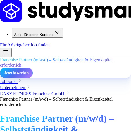
Alles für deine Karriere
Für Arbeitgeber
Job finden
Franchise Partner (m/w/d) – Selbstständigkeit & Eigenkapital
erforderlich
Jetzt bewerben
Jobbörse
Unternehmen
EASYFITNESS Franchise GmbH
Franchise Partner (m/w/d) – Selbstständigkeit & Eigenkapital
erforderlich
Franchise Partner (m/w/d) –
Selbstständigkeit &