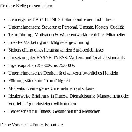
für diese Stelle gelesen haben.
Dein eigenes EASYFITNESS-Studio aufbauen und führen
Unternehmerische Steuerung: Personal, Umsatz, Kosten, Qualität
Teamführung, Motivation & Weiterentwicklung deiner Mitarbeiter
Lokales Marketing und Mitgliedergewinnung
Sicherstellung eines herausragenden Studioerlebnisses
Umsetzung der EASYFITNESS-Marken- und Qualitätsstandards
Eigenkapital ab 25.000€ bis 75.000 €
Unternehmerisches Denken & eigenverantwortliches Handeln
Führungsstärke und Teamfähigkeit
Motivation, ein eigenes Unternehmen aufzubauen
Idealerweise Erfahrung in Fitness, Dienstleistung, Management oder
Vertrieb – Quereinsteiger willkommen
Leidenschaft für Fitness, Gesundheit und Menschen
Deine Vorteile als Franchisepartner: