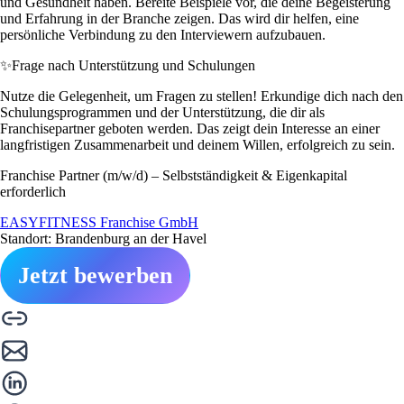
und Gesundheit haben. Bereite Beispiele vor, die deine Begeisterung
und Erfahrung in der Branche zeigen. Das wird dir helfen, eine
persönliche Verbindung zu den Interviewern aufzubauen.
✨
Frage nach Unterstützung und Schulungen
Nutze die Gelegenheit, um Fragen zu stellen! Erkundige dich nach den
Schulungsprogrammen und der Unterstützung, die dir als
Franchisepartner geboten werden. Das zeigt dein Interesse an einer
langfristigen Zusammenarbeit und deinem Willen, erfolgreich zu sein.
Franchise Partner (m/w/d) – Selbstständigkeit & Eigenkapital
erforderlich
EASYFITNESS Franchise GmbH
Standort: Brandenburg an der Havel
Jetzt bewerben