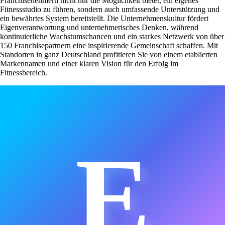
Franchisenehmern nicht nur die Möglichkeit bietet, ein eigenes
Fitnessstudio zu führen, sondern auch umfassende Unterstützung und
ein bewährtes System bereitstellt. Die Unternehmenskultur fördert
Eigenverantwortung und unternehmerisches Denken, während
kontinuierliche Wachstumschancen und ein starkes Netzwerk von über
150 Franchisepartnern eine inspirierende Gemeinschaft schaffen. Mit
Standorten in ganz Deutschland profitieren Sie von einem etablierten
Markennamen und einer klaren Vision für den Erfolg im
Fitnessbereich.
E