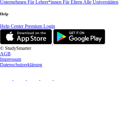
Unternehmen
Für Lehrer*innen
Für Eltern
Alle Universitäten
Help
Help Center
Premium Login
© StudySmarter
AGB
Impressum
Datenschutzerklärung