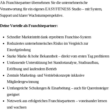
Als Franchisepartner übernehmen Sie die unternehmerische
Verantwortung für ein eigenes EASYFITNESS Studio – mit System,
Support und klarer Wachstumsperspektive.
Deine Vorteile als Franchisepartner:
Schneller Markteintritt dank erprobtem Franchise-System
Reduziertes unternehmerisches Risiko im Vergleich zur
Einzelgründung
Starke Marke & hohe Bekanntheit – direkt vom ersten Tag profitieren
Umfassende Unterstützung bei Standortanalyse, Studioaufbau,
Eröffnung und laufendem Betrieb
Zentrale Marketing- und Vertriebskonzepte inklusive
Mitgliedergewinnung
Umfangreiche Schulungen & Einarbeitung – auch für Quereinsteiger
geeignet
Netzwerk aus erfolgreichen Franchisepartnern – voneinander lernen
und wachsen