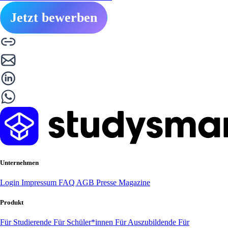
Jetzt bewerben
Unternehmen
Login
Impressum
FAQ
AGB
Presse
Magazine
Produkt
Für Studierende
Für Schüler*innen
Für Auszubildende
Für