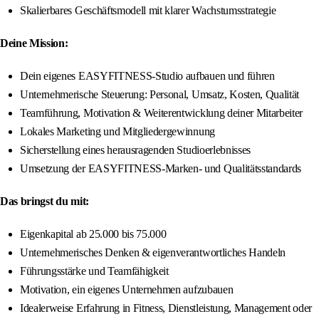
Skalierbares Geschäftsmodell mit klarer Wachstumsstrategie
Deine Mission:
Dein eigenes EASYFITNESS-Studio aufbauen und führen
Unternehmerische Steuerung: Personal, Umsatz, Kosten, Qualität
Teamführung, Motivation & Weiterentwicklung deiner Mitarbeiter
Lokales Marketing und Mitgliedergewinnung
Sicherstellung eines herausragenden Studioerlebnisses
Umsetzung der EASYFITNESS-Marken- und Qualitätsstandards
Das bringst du mit:
Eigenkapital ab 25.000 bis 75.000
Unternehmerisches Denken & eigenverantwortliches Handeln
Führungsstärke und Teamfähigkeit
Motivation, ein eigenes Unternehmen aufzubauen
Idealerweise Erfahrung in Fitness, Dienstleistung, Management oder