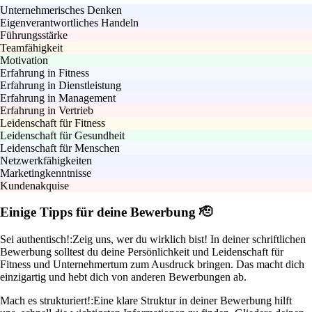
Unternehmerisches Denken
Eigenverantwortliches Handeln
Führungsstärke
Teamfähigkeit
Motivation
Erfahrung in Fitness
Erfahrung in Dienstleistung
Erfahrung in Management
Erfahrung in Vertrieb
Leidenschaft für Fitness
Leidenschaft für Gesundheit
Leidenschaft für Menschen
Netzwerkfähigkeiten
Marketingkenntnisse
Kundenakquise
Einige Tipps für deine Bewerbung 🫡
Sei authentisch!:
Zeig uns, wer du wirklich bist! In deiner schriftlichen
Bewerbung solltest du deine Persönlichkeit und Leidenschaft für
Fitness und Unternehmertum zum Ausdruck bringen. Das macht dich
einzigartig und hebt dich von anderen Bewerbungen ab.
Mach es strukturiert!:
Eine klare Struktur in deiner Bewerbung hilft