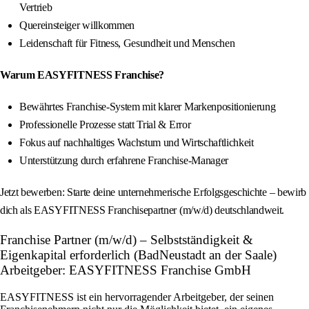
Vertrieb
Quereinsteiger willkommen
Leidenschaft für Fitness, Gesundheit und Menschen
Warum EASYFITNESS Franchise?
Bewährtes Franchise-System mit klarer Markenpositionierung
Professionelle Prozesse statt Trial & Error
Fokus auf nachhaltiges Wachstum und Wirtschaftlichkeit
Unterstützung durch erfahrene Franchise-Manager
Jetzt bewerben: Starte deine unternehmerische Erfolgsgeschichte – bewirb
dich als EASYFITNESS Franchisepartner (m/w/d) deutschlandweit.
Franchise Partner (m/w/d) – Selbstständigkeit &
Eigenkapital erforderlich (BadNeustadt an der Saale)
Arbeitgeber: EASYFITNESS Franchise GmbH
EASYFITNESS ist ein hervorragender Arbeitgeber, der seinen