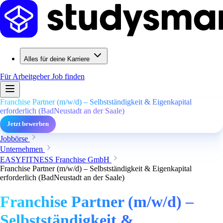
Alles für deine Karriere
Für Arbeitgeber
Job finden
Franchise Partner (m/w/d) – Selbstständigkeit & Eigenkapital
erforderlich (BadNeustadt an der Saale)
Jetzt bewerben
Jobbörse
Unternehmen
EASYFITNESS Franchise GmbH
Franchise Partner (m/w/d) – Selbstständigkeit & Eigenkapital
erforderlich (BadNeustadt an der Saale)
Franchise Partner (m/w/d) –
Selbstständigkeit &