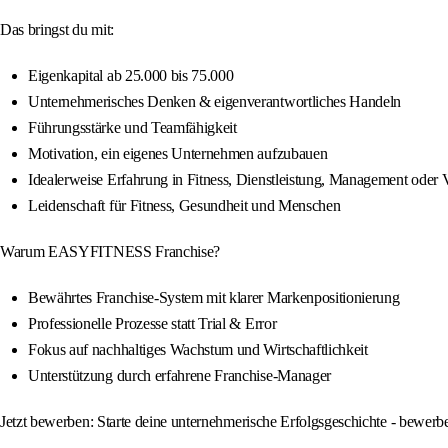
Das bringst du mit:
Eigenkapital ab 25.000 bis 75.000
Unternehmerisches Denken & eigenverantwortliches Handeln
Führungsstärke und Teamfähigkeit
Motivation, ein eigenes Unternehmen aufzubauen
Idealerweise Erfahrung in Fitness, Dienstleistung, Management oder 
Leidenschaft für Fitness, Gesundheit und Menschen
Warum EASYFITNESS Franchise?
Bewährtes Franchise-System mit klarer Markenpositionierung
Professionelle Prozesse statt Trial & Error
Fokus auf nachhaltiges Wachstum und Wirtschaftlichkeit
Unterstützung durch erfahrene Franchise-Manager
Jetzt bewerben: Starte deine unternehmerische Erfolgsgeschichte - bewe