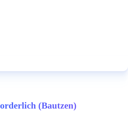
forderlich (Bautzen)