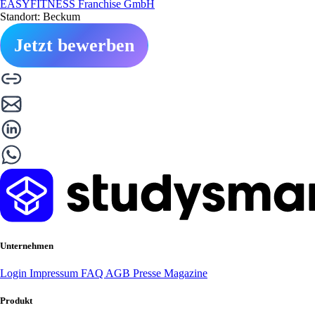
EASYFITNESS Franchise GmbH
Standort: Beckum
Jetzt bewerben
Unternehmen
Login
Impressum
FAQ
AGB
Presse
Magazine
Produkt