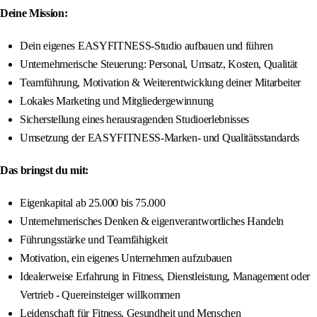
Deine Mission:
Dein eigenes EASYFITNESS-Studio aufbauen und führen
Unternehmerische Steuerung: Personal, Umsatz, Kosten, Qualität
Teamführung, Motivation & Weiterentwicklung deiner Mitarbeiter
Lokales Marketing und Mitgliedergewinnung
Sicherstellung eines herausragenden Studioerlebnisses
Umsetzung der EASYFITNESS-Marken- und Qualitätsstandards
Das bringst du mit:
Eigenkapital ab 25.000 bis 75.000
Unternehmerisches Denken & eigenverantwortliches Handeln
Führungsstärke und Teamfähigkeit
Motivation, ein eigenes Unternehmen aufzubauen
Idealerweise Erfahrung in Fitness, Dienstleistung, Management oder
Vertrieb - Quereinsteiger willkommen
Leidenschaft für Fitness, Gesundheit und Menschen