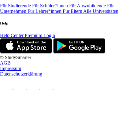
Für Studierende
Für Schüler*innen
Für Auszubildende
Für
Unternehmen
Für Lehrer*innen
Für Eltern
Alle Universitäten
Help
Help Center
Premium Login
© StudySmarter
AGB
Impressum
Datenschutzerklärung