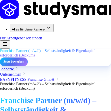
Alles für deine Karriere
Für Arbeitgeber
Job finden
Franchise Partner (m/w/d) – Selbstständigkeit & Eigenkapital
erforderlich (Beckum)
Jetzt bewerben
Jobbörse
Unternehmen
EASYFITNESS Franchise GmbH
Franchise Partner (m/w/d) – Selbstständigkeit & Eigenkapital
erforderlich (Beckum)
Franchise Partner (m/w/d) –
Selbstständigkeit &