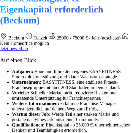
Eigenkapital erforderlich
(Beckum)
Beckum
Teilzeit
25000 - 75000 € / Jahr (geschätzt)
Kein Homeoffice möglich
Jetzt bewerben
Auf einen Blick
Aufgaben:
Baue und führe dein eigenes EASYFITNESS-
Studio mit Unterstützung und klarer Wachstumsstrategie.
Unternehmen:
EASYFITNESS, eine etablierte Fitness-
Franchisegruppe mit über 200 Standorten in Deutschland.
Vorteile:
Schneller Markteintritt, reduzierte Risiken und
umfassende Unterstützung für Franchisepartner.
Weitere Informationen:
Erfahrene Franchise-Manager
unterstützen dich auf deinem Weg zum Erfolg.
Warum dieser Job:
Werde Teil einer starken Marke und
gestalte das Fitnesserlebnis deiner Community.
Qualifikationen:
Eigenkapital ab 25.000 €, unternehmerisches
Denken und Teamfähigkeit erforderlich.