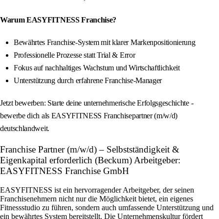
Warum EASYFITNESS Franchise?
Bewährtes Franchise-System mit klarer Markenpositionierung
Professionelle Prozesse statt Trial & Error
Fokus auf nachhaltiges Wachstum und Wirtschaftlichkeit
Unterstützung durch erfahrene Franchise-Manager
Jetzt bewerben: Starte deine unternehmerische Erfolgsgeschichte -
bewerbe dich als EASYFITNESS Franchisepartner (m/w/d)
deutschlandweit.
Franchise Partner (m/w/d) – Selbstständigkeit &
Eigenkapital erforderlich (Beckum) Arbeitgeber:
EASYFITNESS Franchise GmbH
EASYFITNESS ist ein hervorragender Arbeitgeber, der seinen
Franchisenehmern nicht nur die Möglichkeit bietet, ein eigenes
Fitnessstudio zu führen, sondern auch umfassende Unterstützung und
ein bewährtes System bereitstellt. Die Unternehmenskultur fördert