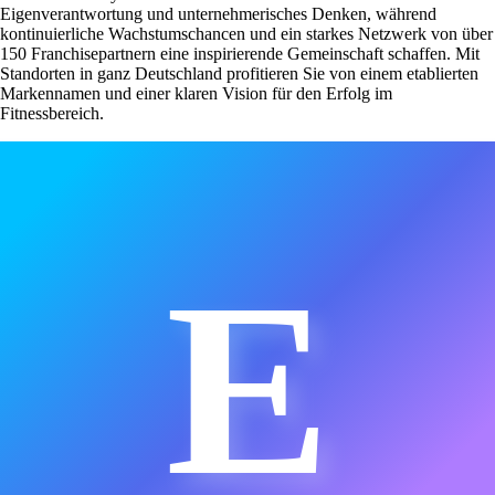
Eigenverantwortung und unternehmerisches Denken, während
kontinuierliche Wachstumschancen und ein starkes Netzwerk von über
150 Franchisepartnern eine inspirierende Gemeinschaft schaffen. Mit
Standorten in ganz Deutschland profitieren Sie von einem etablierten
Markennamen und einer klaren Vision für den Erfolg im
Fitnessbereich.
E