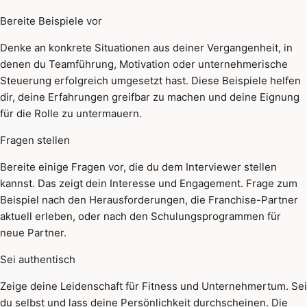
Bereite Beispiele vor
Denke an konkrete Situationen aus deiner Vergangenheit, in
denen du Teamführung, Motivation oder unternehmerische
Steuerung erfolgreich umgesetzt hast. Diese Beispiele helfen
dir, deine Erfahrungen greifbar zu machen und deine Eignung
für die Rolle zu untermauern.
Fragen stellen
Bereite einige Fragen vor, die du dem Interviewer stellen
kannst. Das zeigt dein Interesse und Engagement. Frage zum
Beispiel nach den Herausforderungen, die Franchise-Partner
aktuell erleben, oder nach den Schulungsprogrammen für
neue Partner.
Sei authentisch
Zeige deine Leidenschaft für Fitness und Unternehmertum. Sei
du selbst und lass deine Persönlichkeit durchscheinen. Die