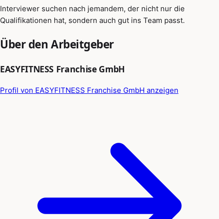
Interviewer suchen nach jemandem, der nicht nur die
Qualifikationen hat, sondern auch gut ins Team passt.
Über den Arbeitgeber
EASYFITNESS Franchise GmbH
Profil von EASYFITNESS Franchise GmbH anzeigen