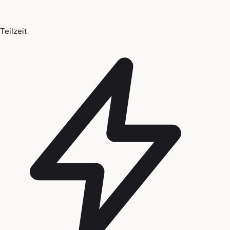
Teilzeit