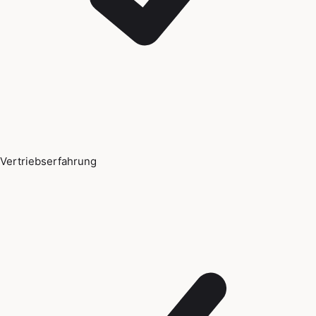
Vertriebserfahrung