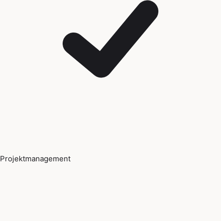
Projektmanagement