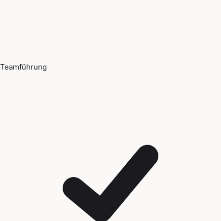
Teamführung