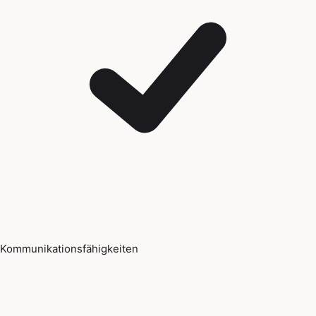
Kommunikationsfähigkeiten