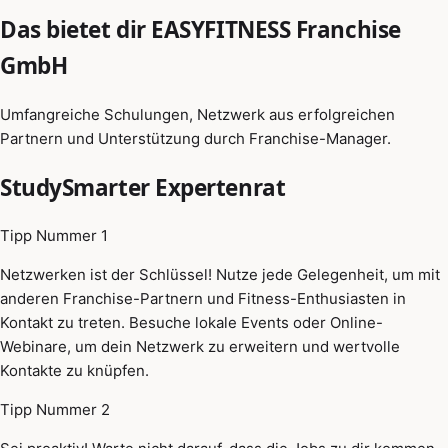
Das bietet dir EASYFITNESS Franchise
GmbH
Umfangreiche Schulungen, Netzwerk aus erfolgreichen
Partnern und Unterstützung durch Franchise-Manager.
StudySmarter Expertenrat
Tipp Nummer 1
Netzwerken ist der Schlüssel! Nutze jede Gelegenheit, um mit
anderen Franchise-Partnern und Fitness-Enthusiasten in
Kontakt zu treten. Besuche lokale Events oder Online-
Webinare, um dein Netzwerk zu erweitern und wertvolle
Kontakte zu knüpfen.
Tipp Nummer 2