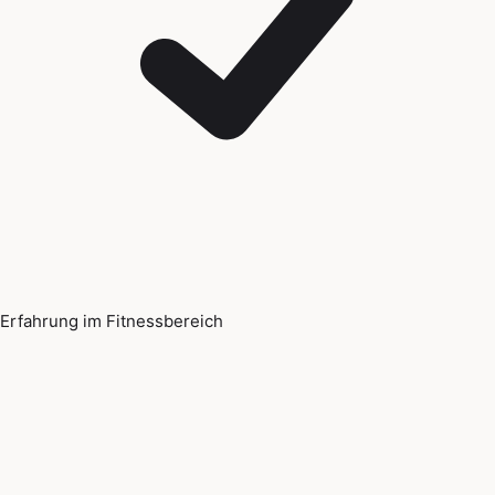
Erfahrung im Fitnessbereich