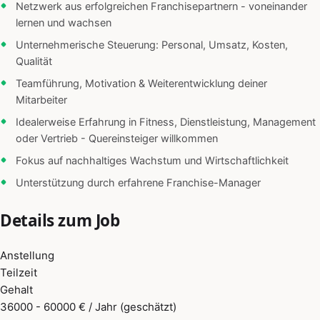
Netzwerk aus erfolgreichen Franchisepartnern - voneinander
lernen und wachsen
Unternehmerische Steuerung: Personal, Umsatz, Kosten,
Qualität
Teamführung, Motivation & Weiterentwicklung deiner
Mitarbeiter
Idealerweise Erfahrung in Fitness, Dienstleistung, Management
oder Vertrieb - Quereinsteiger willkommen
Fokus auf nachhaltiges Wachstum und Wirtschaftlichkeit
Unterstützung durch erfahrene Franchise-Manager
Details zum Job
Anstellung
Teilzeit
Gehalt
36000 - 60000 € / Jahr (geschätzt)