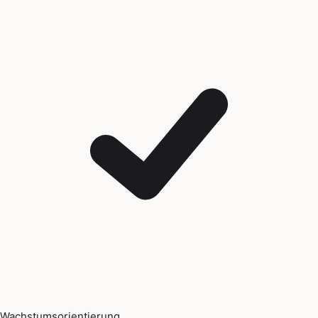
Wachstumsorientierung