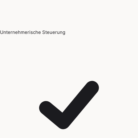
Unternehmerische Steuerung