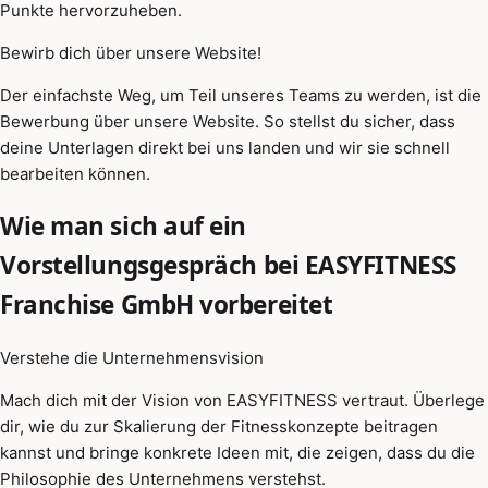
Punkte hervorzuheben.
Bewirb dich über unsere Website!
Der einfachste Weg, um Teil unseres Teams zu werden, ist die
Bewerbung über unsere Website. So stellst du sicher, dass
deine Unterlagen direkt bei uns landen und wir sie schnell
bearbeiten können.
Wie man sich auf ein
Vorstellungsgespräch bei EASYFITNESS
Franchise GmbH vorbereitet
Verstehe die Unternehmensvision
Mach dich mit der Vision von EASYFITNESS vertraut. Überlege
dir, wie du zur Skalierung der Fitnesskonzepte beitragen
kannst und bringe konkrete Ideen mit, die zeigen, dass du die
Philosophie des Unternehmens verstehst.