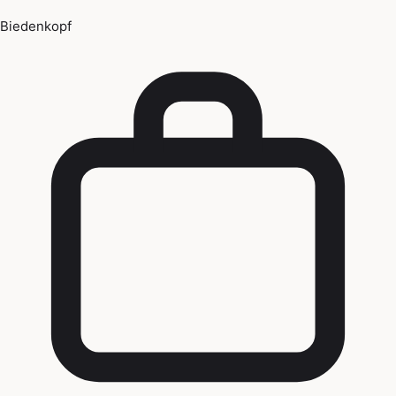
Biedenkopf