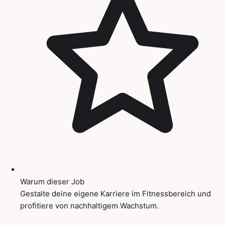
Warum dieser Job
Gestalte deine eigene Karriere im Fitnessbereich und
profitiere von nachhaltigem Wachstum.