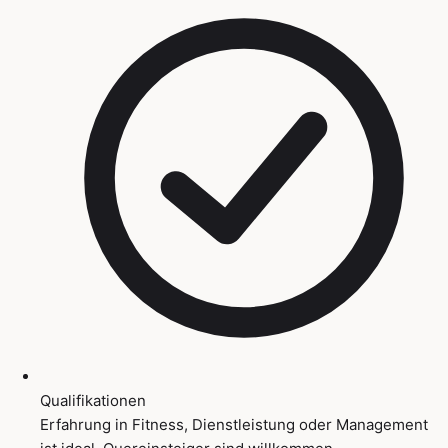
Qualifikationen
Erfahrung in Fitness, Dienstleistung oder Management