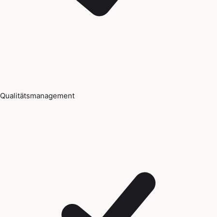
Qualitätsmanagement