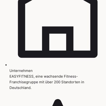
Unternehmen
EASYFITNESS, eine wachsende Fitness-
Franchisegruppe mit über 200 Standorten in
Deutschland.