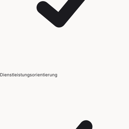
Dienstleistungsorientierung