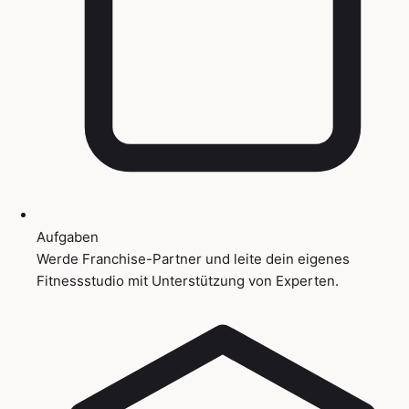
Aufgaben
Werde Franchise-Partner und leite dein eigenes
Fitnessstudio mit Unterstützung von Experten.