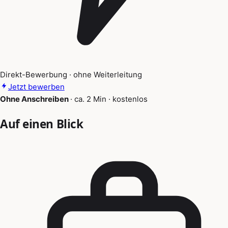
Direkt-Bewerbung · ohne Weiterleitung
Jetzt bewerben
Ohne Anschreiben
·
ca. 2 Min
·
kostenlos
Auf einen Blick