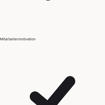
Mitarbeitermotivation