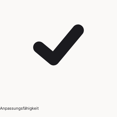
Anpassungsfähigkeit