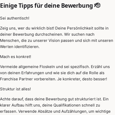
Einige Tipps für deine Bewerbung 🫡
Sei authentisch!
Zeig uns, wer du wirklich bist! Deine Persönlichkeit sollte in
deiner Bewerbung durchscheinen. Wir suchen nach
Menschen, die zu unserer Vision passen und sich mit unseren
Werten identifizieren.
Mach es konkret!
Vermeide allgemeine Floskeln und sei spezifisch. Erzähl uns
von deinen Erfahrungen und wie sie dich auf die Rolle als
Franchise Partner vorbereiten. Je konkreter, desto besser!
Struktur ist alles!
Achte darauf, dass deine Bewerbung gut strukturiert ist. Ein
klarer Aufbau hilft uns, deine Qualifikationen schnell zu
erfassen. Verwende Absätze und Aufzählungen, um wichtige