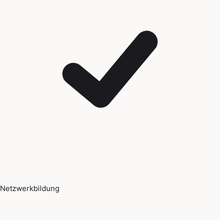
Netzwerkbildung