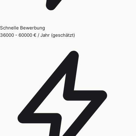
Schnelle Bewerbung
36000 - 60000 € / Jahr (geschätzt)