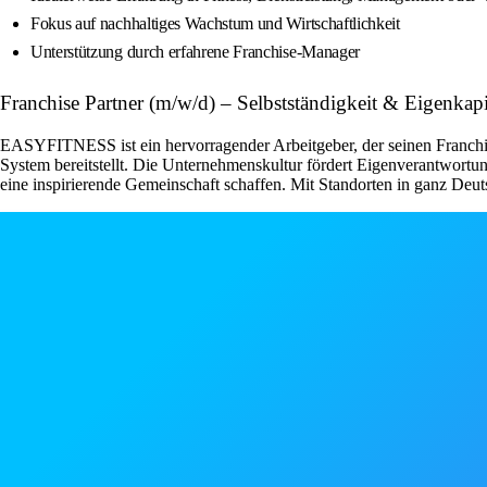
Fokus auf nachhaltiges Wachstum und Wirtschaftlichkeit
Unterstützung durch erfahrene Franchise-Manager
Franchise Partner (m/w/d) – Selbstständigkeit & Eigenk
EASYFITNESS ist ein hervorragender Arbeitgeber, der seinen Franchise
System bereitstellt. Die Unternehmenskultur fördert Eigenverantwor
eine inspirierende Gemeinschaft schaffen. Mit Standorten in ganz Deut