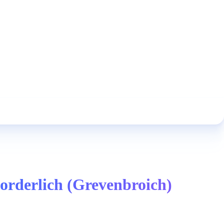
forderlich (Grevenbroich)