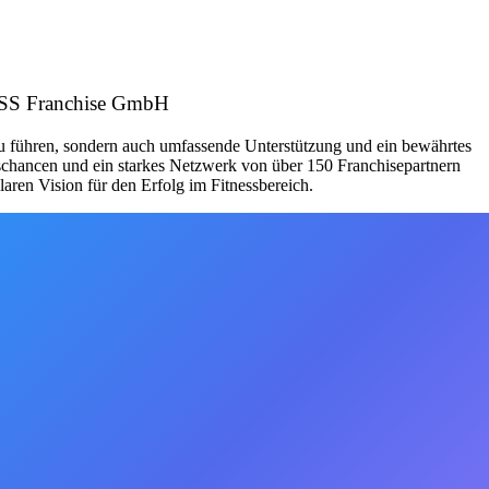
NESS Franchise GmbH
zu führen, sondern auch umfassende Unterstützung und ein bewährtes
schancen und ein starkes Netzwerk von über 150 Franchisepartnern
aren Vision für den Erfolg im Fitnessbereich.