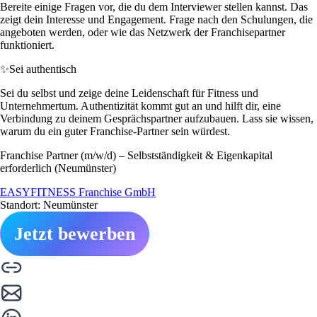
Bereite einige Fragen vor, die du dem Interviewer stellen kannst. Das
zeigt dein Interesse und Engagement. Frage nach den Schulungen, die
angeboten werden, oder wie das Netzwerk der Franchisepartner
funktioniert.
✨
Sei authentisch
Sei du selbst und zeige deine Leidenschaft für Fitness und
Unternehmertum. Authentizität kommt gut an und hilft dir, eine
Verbindung zu deinem Gesprächspartner aufzubauen. Lass sie wissen,
warum du ein guter Franchise-Partner sein würdest.
Franchise Partner (m/w/d) – Selbstständigkeit & Eigenkapital
erforderlich (Neumünster)
EASYFITNESS Franchise GmbH
Standort: Neumünster
Jetzt bewerben