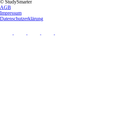
© StudySmarter
AGB
Impressum
Datenschutzerklärung