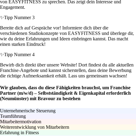
von EASYFITNESS zu sprechen. Das zeigt dein Interesse und
Engagement.
✨
Tipp Nummer 3
Bereite dich auf Gespräche vor! Informiere dich über die
verschiedenen Studiokonzepte von EASYFITNESS und überlege dir,
wie du deine Erfahrungen und Ideen einbringen kannst. Das macht
einen starken Eindruck!
✨
Tipp Nummer 4
Bewirb dich direkt über unsere Website! Dort findest du alle aktuellen
Franchise-Angebote und kannst sicherstellen, dass deine Bewerbung
die richtige Aufmerksamkeit erhält. Lass uns gemeinsam wachsen!
Wir glauben, dass du diese Fähigkeiten brauchst, um Franchise
Partner (m/w/d) – Selbstständigkeit & Eigenkapital erforderlich
(Neumünster) mit Bravour zu bestehen
Unternehmerische Steuerung
Teamführung
Mitarbeitermotivation
Weiterentwicklung von Mitarbeitern
Erfahrung in Fitness