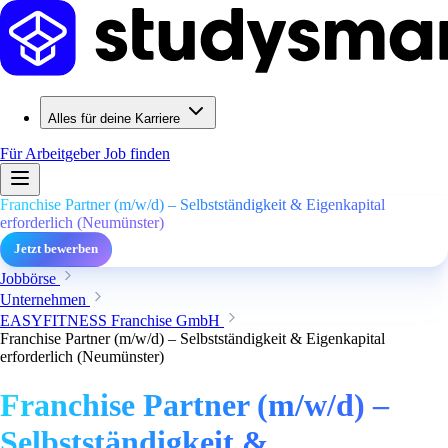
Alles für deine Karriere
Für Arbeitgeber
Job finden
Franchise Partner (m/w/d) – Selbstständigkeit & Eigenkapital
erforderlich (Neumünster)
Jetzt bewerben
Jobbörse
Unternehmen
EASYFITNESS Franchise GmbH
Franchise Partner (m/w/d) – Selbstständigkeit & Eigenkapital
erforderlich (Neumünster)
Franchise Partner (m/w/d) –
Selbstständigkeit &