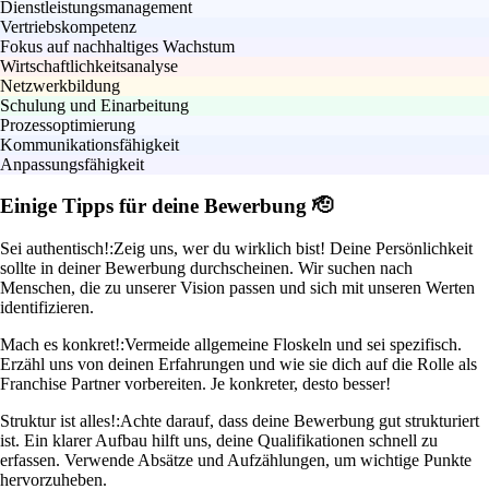
Dienstleistungsmanagement
Vertriebskompetenz
Fokus auf nachhaltiges Wachstum
Wirtschaftlichkeitsanalyse
Netzwerkbildung
Schulung und Einarbeitung
Prozessoptimierung
Kommunikationsfähigkeit
Anpassungsfähigkeit
Einige Tipps für deine Bewerbung 🫡
Sei authentisch!:
Zeig uns, wer du wirklich bist! Deine Persönlichkeit
sollte in deiner Bewerbung durchscheinen. Wir suchen nach
Menschen, die zu unserer Vision passen und sich mit unseren Werten
identifizieren.
Mach es konkret!:
Vermeide allgemeine Floskeln und sei spezifisch.
Erzähl uns von deinen Erfahrungen und wie sie dich auf die Rolle als
Franchise Partner vorbereiten. Je konkreter, desto besser!
Struktur ist alles!:
Achte darauf, dass deine Bewerbung gut strukturiert
ist. Ein klarer Aufbau hilft uns, deine Qualifikationen schnell zu
erfassen. Verwende Absätze und Aufzählungen, um wichtige Punkte
hervorzuheben.