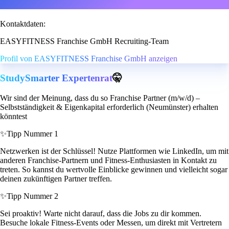
Kontaktdaten:
EASYFITNESS Franchise GmbH Recruiting-Team
Profil von EASYFITNESS Franchise GmbH anzeigen
StudySmarter Expertenrat
🤫
Wir sind der Meinung, dass du so Franchise Partner (m/w/d) –
Selbstständigkeit & Eigenkapital erforderlich (Neumünster) erhalten
könntest
✨
Tipp Nummer 1
Netzwerken ist der Schlüssel! Nutze Plattformen wie LinkedIn, um mit
anderen Franchise-Partnern und Fitness-Enthusiasten in Kontakt zu
treten. So kannst du wertvolle Einblicke gewinnen und vielleicht sogar
deinen zukünftigen Partner treffen.
✨
Tipp Nummer 2
Sei proaktiv! Warte nicht darauf, dass die Jobs zu dir kommen.
Besuche lokale Fitness-Events oder Messen, um direkt mit Vertretern