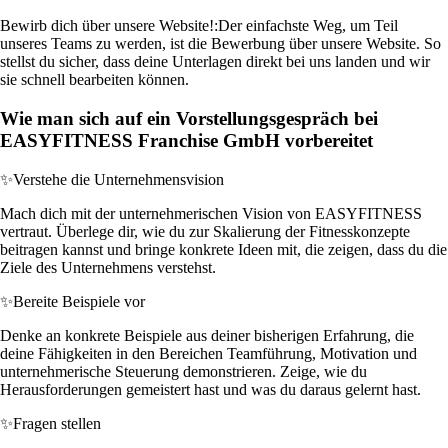
Bewirb dich über unsere Website!:
Der einfachste Weg, um Teil
unseres Teams zu werden, ist die Bewerbung über unsere Website. So
stellst du sicher, dass deine Unterlagen direkt bei uns landen und wir
sie schnell bearbeiten können.
Wie man sich auf ein Vorstellungsgespräch bei
EASYFITNESS Franchise GmbH vorbereitet
✨
Verstehe die Unternehmensvision
Mach dich mit der unternehmerischen Vision von EASYFITNESS
vertraut. Überlege dir, wie du zur Skalierung der Fitnesskonzepte
beitragen kannst und bringe konkrete Ideen mit, die zeigen, dass du die
Ziele des Unternehmens verstehst.
✨
Bereite Beispiele vor
Denke an konkrete Beispiele aus deiner bisherigen Erfahrung, die
deine Fähigkeiten in den Bereichen Teamführung, Motivation und
unternehmerische Steuerung demonstrieren. Zeige, wie du
Herausforderungen gemeistert hast und was du daraus gelernt hast.
✨
Fragen stellen