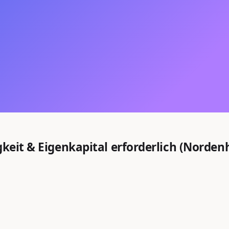
gkeit & Eigenkapital erforderlich (Norde