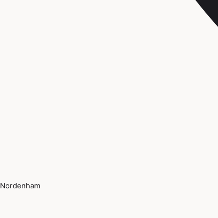
Nordenham