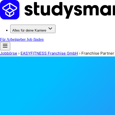
Alles für deine Karriere
Für Arbeitgeber
Job finden
Jobbörse
›
EASYFITNESS Franchise GmbH
›
Franchise Partner