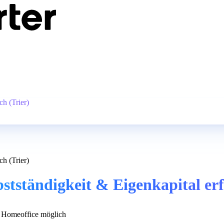
ch (Trier)
ch (Trier)
stständigkeit & Eigenkapital erf
Homeoffice möglich