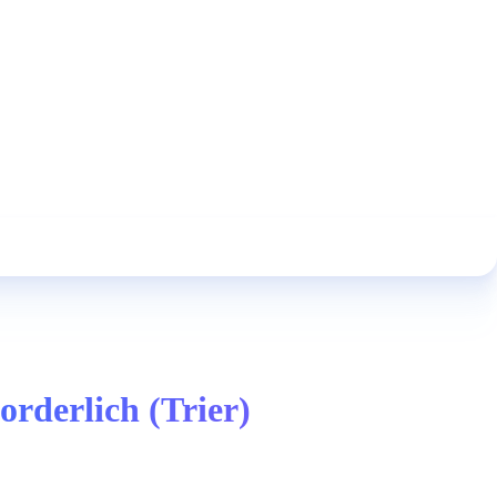
orderlich (Trier)