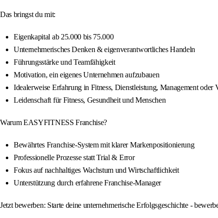
Das bringst du mit:
Eigenkapital ab 25.000 bis 75.000
Unternehmerisches Denken & eigenverantwortliches Handeln
Führungsstärke und Teamfähigkeit
Motivation, ein eigenes Unternehmen aufzubauen
Idealerweise Erfahrung in Fitness, Dienstleistung, Management oder 
Leidenschaft für Fitness, Gesundheit und Menschen
Warum EASYFITNESS Franchise?
Bewährtes Franchise-System mit klarer Markenpositionierung
Professionelle Prozesse statt Trial & Error
Fokus auf nachhaltiges Wachstum und Wirtschaftlichkeit
Unterstützung durch erfahrene Franchise-Manager
Jetzt bewerben: Starte deine unternehmerische Erfolgsgeschichte - bewe