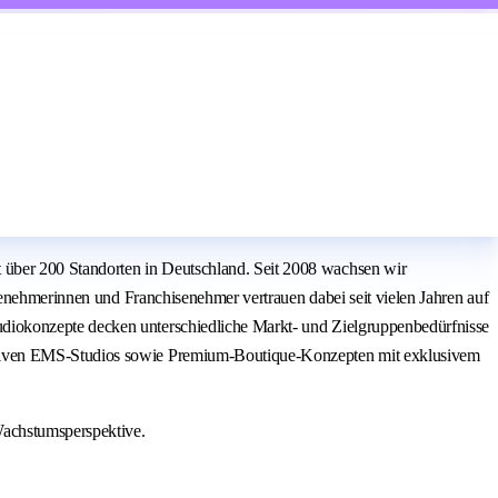
über 200 Standorten in Deutschland. Seit 2008 wachsen wir
senehmerinnen und Franchisenehmer vertrauen dabei seit vielen Jahren auf
diokonzepte decken unterschiedliche Markt- und Zielgruppenbedürfnisse
vativen EMS-Studios sowie Premium-Boutique-Konzepten mit exklusivem
Wachstumsperspektive.