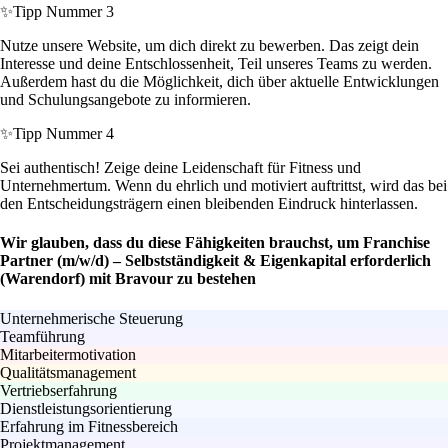
✨
Tipp Nummer 3
Nutze unsere Website, um dich direkt zu bewerben. Das zeigt dein
Interesse und deine Entschlossenheit, Teil unseres Teams zu werden.
Außerdem hast du die Möglichkeit, dich über aktuelle Entwicklungen
und Schulungsangebote zu informieren.
✨
Tipp Nummer 4
Sei authentisch! Zeige deine Leidenschaft für Fitness und
Unternehmertum. Wenn du ehrlich und motiviert auftrittst, wird das bei
den Entscheidungsträgern einen bleibenden Eindruck hinterlassen.
Wir glauben, dass du diese Fähigkeiten brauchst, um Franchise
Partner (m/w/d) – Selbstständigkeit & Eigenkapital erforderlich
(Warendorf) mit Bravour zu bestehen
Unternehmerische Steuerung
Teamführung
Mitarbeitermotivation
Qualitätsmanagement
Vertriebserfahrung
Dienstleistungsorientierung
Erfahrung im Fitnessbereich
Projektmanagement