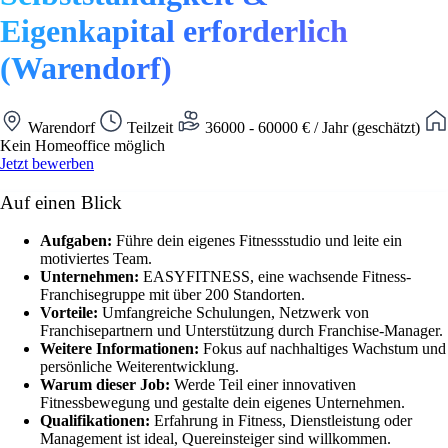
Eigenkapital erforderlich
(Warendorf)
Warendorf
Teilzeit
36000 - 60000 € / Jahr (geschätzt)
Kein Homeoffice möglich
Jetzt bewerben
Auf einen Blick
Aufgaben:
Führe dein eigenes Fitnessstudio und leite ein
motiviertes Team.
Unternehmen:
EASYFITNESS, eine wachsende Fitness-
Franchisegruppe mit über 200 Standorten.
Vorteile:
Umfangreiche Schulungen, Netzwerk von
Franchisepartnern und Unterstützung durch Franchise-Manager.
Weitere Informationen:
Fokus auf nachhaltiges Wachstum und
persönliche Weiterentwicklung.
Warum dieser Job:
Werde Teil einer innovativen
Fitnessbewegung und gestalte dein eigenes Unternehmen.
Qualifikationen:
Erfahrung in Fitness, Dienstleistung oder
Management ist ideal, Quereinsteiger sind willkommen.