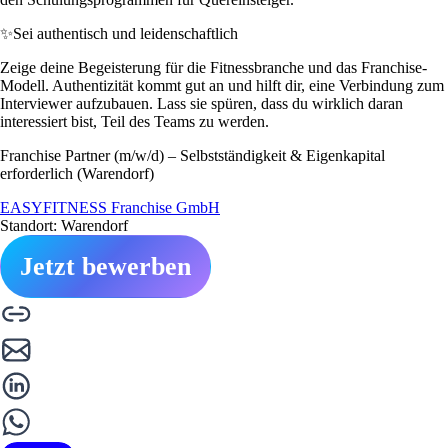
✨
Sei authentisch und leidenschaftlich
Zeige deine Begeisterung für die Fitnessbranche und das Franchise-
Modell. Authentizität kommt gut an und hilft dir, eine Verbindung zum
Interviewer aufzubauen. Lass sie spüren, dass du wirklich daran
interessiert bist, Teil des Teams zu werden.
Franchise Partner (m/w/d) – Selbstständigkeit & Eigenkapital
erforderlich (Warendorf)
EASYFITNESS Franchise GmbH
Standort: Warendorf
Jetzt bewerben