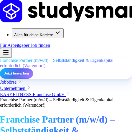
Alles für deine Karriere
Für Arbeitgeber
Job finden
Franchise Partner (m/w/d) – Selbstständigkeit & Eigenkapital
erforderlich (Warendorf)
Jetzt bewerben
Jobbörse
Unternehmen
EASYFITNESS Franchise GmbH
Franchise Partner (m/w/d) – Selbstständigkeit & Eigenkapital
erforderlich (Warendorf)
Franchise Partner (m/w/d) –
Selbstständigkeit &