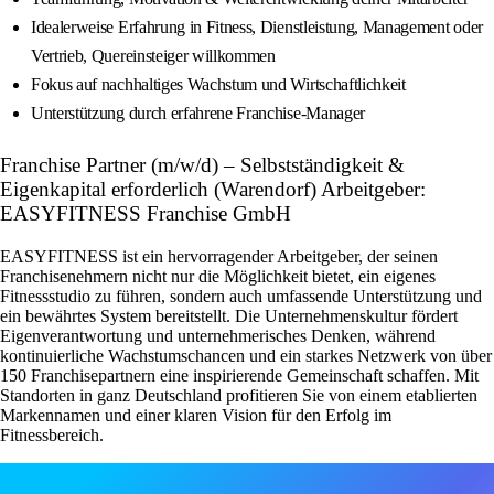
Idealerweise Erfahrung in Fitness, Dienstleistung, Management oder
Vertrieb, Quereinsteiger willkommen
Fokus auf nachhaltiges Wachstum und Wirtschaftlichkeit
Unterstützung durch erfahrene Franchise-Manager
Franchise Partner (m/w/d) – Selbstständigkeit &
Eigenkapital erforderlich (Warendorf) Arbeitgeber:
EASYFITNESS Franchise GmbH
EASYFITNESS ist ein hervorragender Arbeitgeber, der seinen
Franchisenehmern nicht nur die Möglichkeit bietet, ein eigenes
Fitnessstudio zu führen, sondern auch umfassende Unterstützung und
ein bewährtes System bereitstellt. Die Unternehmenskultur fördert
Eigenverantwortung und unternehmerisches Denken, während
kontinuierliche Wachstumschancen und ein starkes Netzwerk von über
150 Franchisepartnern eine inspirierende Gemeinschaft schaffen. Mit
Standorten in ganz Deutschland profitieren Sie von einem etablierten
Markennamen und einer klaren Vision für den Erfolg im
Fitnessbereich.