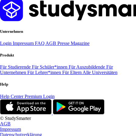
Unternehmen
Login
Impressum
FAQ
AGB
Presse
Magazine
Produkt
Für Studierende
Für Schüler*innen
Für Auszubildende
Für
Unternehmen
Für Lehrer*innen
Für Eltern
Alle Universitäten
Help
Help Center
Premium Login
© StudySmarter
AGB
Impressum
Datenschutzerklärung