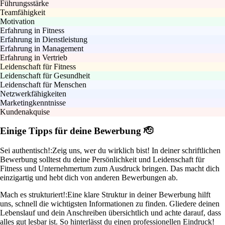
Führungsstärke
Teamfähigkeit
Motivation
Erfahrung in Fitness
Erfahrung in Dienstleistung
Erfahrung in Management
Erfahrung in Vertrieb
Leidenschaft für Fitness
Leidenschaft für Gesundheit
Leidenschaft für Menschen
Netzwerkfähigkeiten
Marketingkenntnisse
Kundenakquise
Einige Tipps für deine Bewerbung 🫡
Sei authentisch!:
Zeig uns, wer du wirklich bist! In deiner schriftlichen
Bewerbung solltest du deine Persönlichkeit und Leidenschaft für
Fitness und Unternehmertum zum Ausdruck bringen. Das macht dich
einzigartig und hebt dich von anderen Bewerbungen ab.
Mach es strukturiert!:
Eine klare Struktur in deiner Bewerbung hilft
uns, schnell die wichtigsten Informationen zu finden. Gliedere deinen
Lebenslauf und dein Anschreiben übersichtlich und achte darauf, dass
alles gut lesbar ist. So hinterlässt du einen professionellen Eindruck!