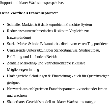
Support und klarer Wachstumsperspektive.
Deine Vorteile als Franchisepartner:
Schneller Markteintritt dank erprobtem Franchise-System
Reduziertes unternehmerisches Risiko im Vergleich zur
Einzelgründung
Starke Marke & hohe Bekanntheit - direkt vom ersten Tag profitieren
Umfassende Unterstützung bei Standortanalyse, Studioaufbau,
Eröffnung und laufendem Betrieb
Zentrale Marketing- und Vertriebskonzepte inklusive
Mitgliedergewinnung
Umfangreiche Schulungen & Einarbeitung - auch für Quereinsteiger
geeignet
Netzwerk aus erfolgreichen Franchisepartnern - voneinander lernen
und wachsen
Skalierbares Geschäftsmodell mit klarer Wachstumsstrategie