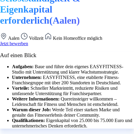
Eigenkapital
erforderlich(Aalen)
Aalen
Vollzeit
Kein Homeoffice möglich
Jetzt bewerben
Auf einen Blick
Aufgaben:
Baue und führe dein eigenes EASYFITNESS-
Studio mit Unterstützung und klarer Wachstumsstrategie.
Unternehmen:
EASYFITNESS, eine etablierte Fitness-
Franchisegruppe mit über 200 Standorten in Deutschland.
Vorteile:
Schneller Markteintritt, reduzierte Risiken und
umfassende Unterstützung für Franchisepartner.
Weitere Informationen:
Quereinsteiger willkommen –
Leidenschaft für Fitness und Menschen ist entscheidend.
Warum dieser Job:
Werde Teil einer starken Marke und
gestalte das Fitnesserlebnis deiner Community.
Qualifikationen:
Eigenkapital von 25.000 bis 75.000 Euro und
unternehmerisches Denken erforderlich.