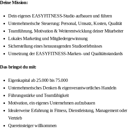
Deine Mission:
Dein eigenes EASYFITNESS-Studio aufbauen und führen
Unternehmerische Steuerung: Personal, Umsatz, Kosten, Qualität
Teamführung, Motivation & Weiterentwicklung deiner Mitarbeiter
Lokales Marketing und Mitgliedergewinnung
Sicherstellung eines herausragenden Studioerlebnisses
Umsetzung der EASYFITNESS-Marken- und Qualitätsstandards
Das bringst du mit:
Eigenkapital ab 25.000 bis 75.000
Unternehmerisches Denken & eigenverantwortliches Handeln
Führungsstärke und Teamfähigkeit
Motivation, ein eigenes Unternehmen aufzubauen
Idealerweise Erfahrung in Fitness, Dienstleistung, Management oder
Vertrieb
Quereinsteiger willkommen