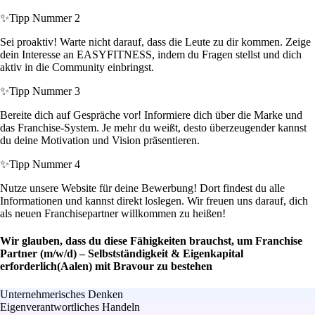
✨
Tipp Nummer 2
Sei proaktiv! Warte nicht darauf, dass die Leute zu dir kommen. Zeige
dein Interesse an EASYFITNESS, indem du Fragen stellst und dich
aktiv in die Community einbringst.
✨
Tipp Nummer 3
Bereite dich auf Gespräche vor! Informiere dich über die Marke und
das Franchise-System. Je mehr du weißt, desto überzeugender kannst
du deine Motivation und Vision präsentieren.
✨
Tipp Nummer 4
Nutze unsere Website für deine Bewerbung! Dort findest du alle
Informationen und kannst direkt loslegen. Wir freuen uns darauf, dich
als neuen Franchisepartner willkommen zu heißen!
Wir glauben, dass du diese Fähigkeiten brauchst, um Franchise
Partner (m/w/d) – Selbstständigkeit & Eigenkapital
erforderlich(Aalen) mit Bravour zu bestehen
Unternehmerisches Denken
Eigenverantwortliches Handeln