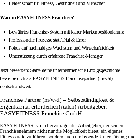
Leidenschaft für Fitness, Gesundheit und Menschen
Warum EASYFITNESS Franchise?
Bewährtes Franchise-System mit klarer Markenpositionierung
Professionelle Prozesse statt Trial & Error
Fokus auf nachhaltiges Wachstum und Wirtschaftlichkeit
Unterstützung durch erfahrene Franchise-Manager
Jetzt bewerben: Starte deine unternehmerische Erfolgsgeschichte -
bewerbe dich als EASYFITNESS Franchisepartner (m/w/d)
deutschlandweit.
Franchise Partner (m/w/d) – Selbstständigkeit &
Eigenkapital erforderlich(Aalen) Arbeitgeber:
EASYFITNESS Franchise GmbH
EASYFITNESS ist ein hervorragender Arbeitgeber, der seinen
Franchisenehmern nicht nur die Möglichkeit bietet, ein eigenes
Fitnessstudio zu führen, sondern auch umfassende Unterstützung und