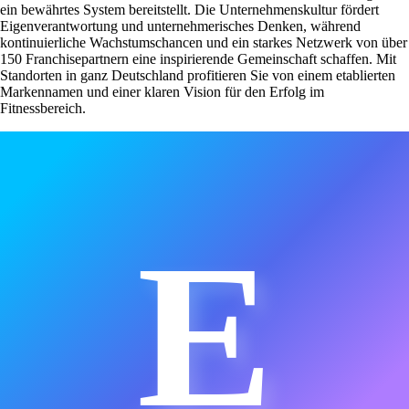
ein bewährtes System bereitstellt. Die Unternehmenskultur fördert
Eigenverantwortung und unternehmerisches Denken, während
kontinuierliche Wachstumschancen und ein starkes Netzwerk von über
150 Franchisepartnern eine inspirierende Gemeinschaft schaffen. Mit
Standorten in ganz Deutschland profitieren Sie von einem etablierten
Markennamen und einer klaren Vision für den Erfolg im
Fitnessbereich.
E