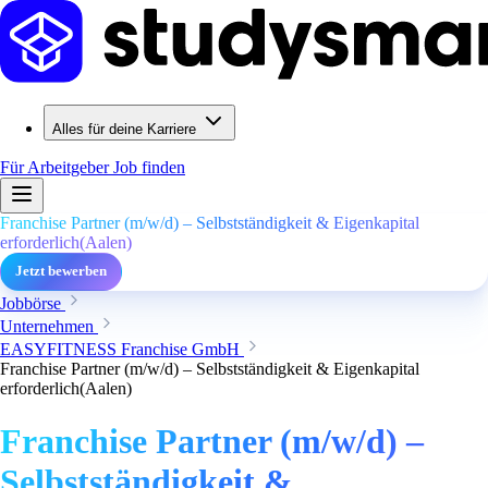
Alles für deine Karriere
Für Arbeitgeber
Job finden
Franchise Partner (m/w/d) – Selbstständigkeit & Eigenkapital
erforderlich(Aalen)
Jetzt bewerben
Jobbörse
Unternehmen
EASYFITNESS Franchise GmbH
Franchise Partner (m/w/d) – Selbstständigkeit & Eigenkapital
erforderlich(Aalen)
Franchise Partner (m/w/d) –
Selbstständigkeit &