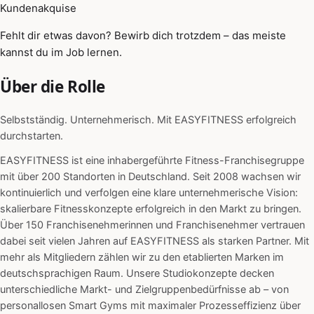
Kundenakquise
Fehlt dir etwas davon? Bewirb dich trotzdem – das meiste
kannst du im Job lernen.
Über die Rolle
Selbstständig. Unternehmerisch. Mit EASYFITNESS erfolgreich
durchstarten.
EASYFITNESS ist eine inhabergeführte Fitness-Franchisegruppe
mit über 200 Standorten in Deutschland. Seit 2008 wachsen wir
kontinuierlich und verfolgen eine klare unternehmerische Vision:
skalierbare Fitnesskonzepte erfolgreich in den Markt zu bringen.
Über 150 Franchisenehmerinnen und Franchisenehmer vertrauen
dabei seit vielen Jahren auf EASYFITNESS als starken Partner. Mit
mehr als Mitgliedern zählen wir zu den etablierten Marken im
deutschsprachigen Raum. Unsere Studiokonzepte decken
unterschiedliche Markt- und Zielgruppenbedürfnisse ab – von
personallosen Smart Gyms mit maximaler Prozesseffizienz über