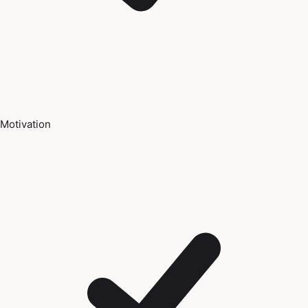
Motivation