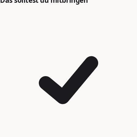
Das solltest du mitbringen