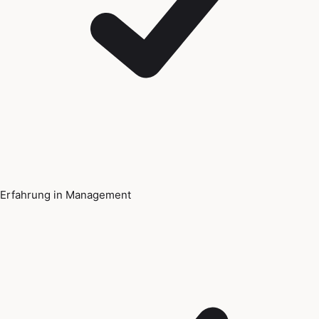
Erfahrung in Management