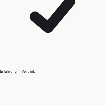
Erfahrung in Vertrieb