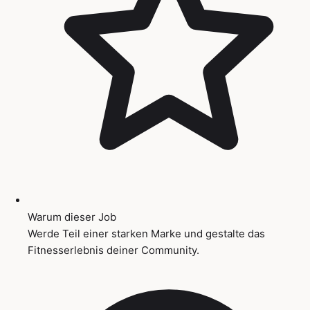
Warum dieser Job
Werde Teil einer starken Marke und gestalte das
Fitnesserlebnis deiner Community.