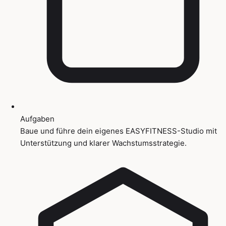
Aufgaben
Baue und führe dein eigenes EASYFITNESS-Studio mit
Unterstützung und klarer Wachstumsstrategie.