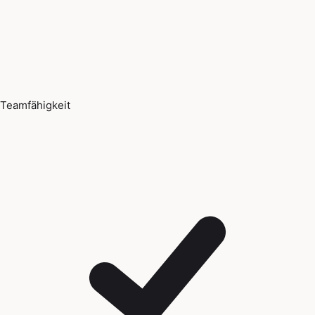
Teamfähigkeit