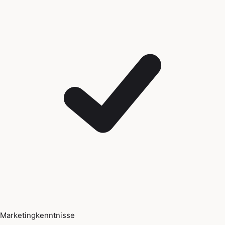
Marketingkenntnisse