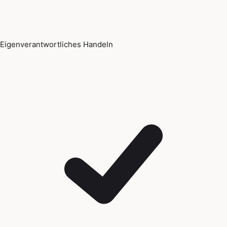
Eigenverantwortliches Handeln