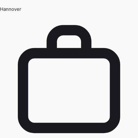
Hannover