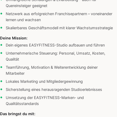
Quereinsteiger geeignet
Netzwerk aus erfolgreichen Franchisepartnern – voneinander
lernen und wachsen
Skalierbares Geschäftsmodell mit klarer Wachstumsstrategie
Deine Mission:
Dein eigenes EASYFITNESS-Studio aufbauen und führen
Unternehmerische Steuerung: Personal, Umsatz, Kosten,
Qualität
Teamführung, Motivation & Weiterentwicklung deiner
Mitarbeiter
Lokales Marketing und Mitgliedergewinnung
Sicherstellung eines herausragenden Studioerlebnisses
Umsetzung der EASYFITNESS-Marken- und
Qualitätsstandards
Das bringst du mit: