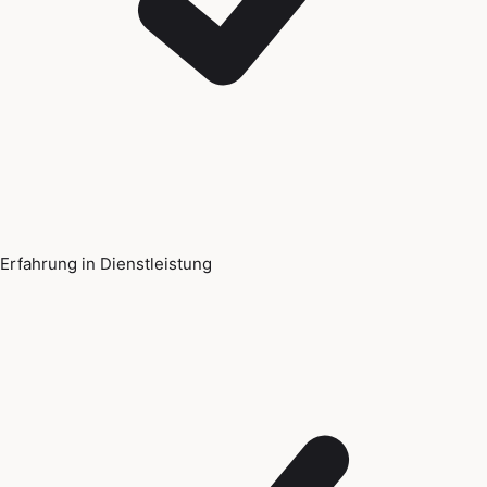
Erfahrung in Dienstleistung