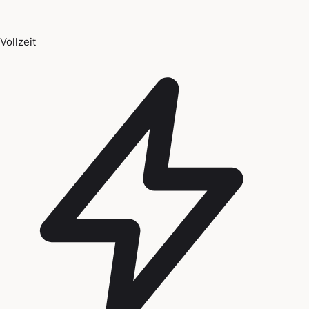
Vollzeit