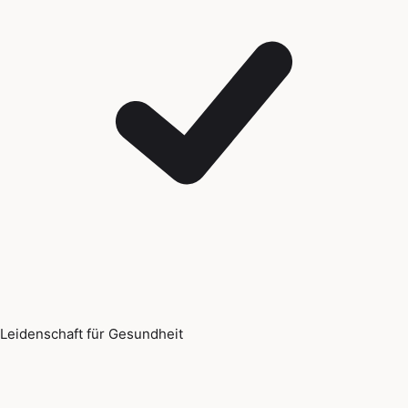
Leidenschaft für Gesundheit