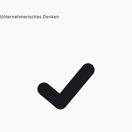
Unternehmerisches Denken