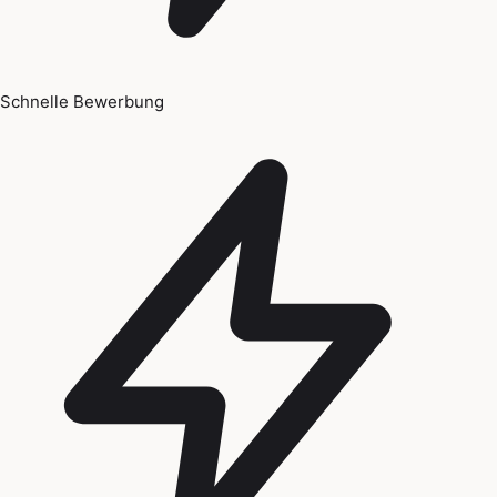
Schnelle Bewerbung