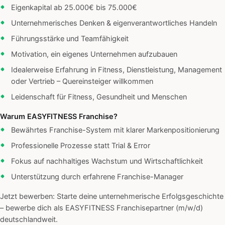
Eigenkapital ab 25.000€ bis 75.000€
Unternehmerisches Denken & eigenverantwortliches Handeln
Führungsstärke und Teamfähigkeit
Motivation, ein eigenes Unternehmen aufzubauen
Idealerweise Erfahrung in Fitness, Dienstleistung, Management
oder Vertrieb – Quereinsteiger willkommen
Leidenschaft für Fitness, Gesundheit und Menschen
Warum EASYFITNESS Franchise?
Bewährtes Franchise-System mit klarer Markenpositionierung
Professionelle Prozesse statt Trial & Error
Fokus auf nachhaltiges Wachstum und Wirtschaftlichkeit
Unterstützung durch erfahrene Franchise-Manager
Jetzt bewerben: Starte deine unternehmerische Erfolgsgeschichte
– bewerbe dich als EASYFITNESS Franchisepartner (m/w/d)
deutschlandweit.