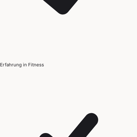
Erfahrung in Fitness