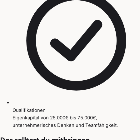
Qualifikationen
Eigenkapital von 25.000€ bis 75.000€,
unternehmerisches Denken und Teamfähigkeit.