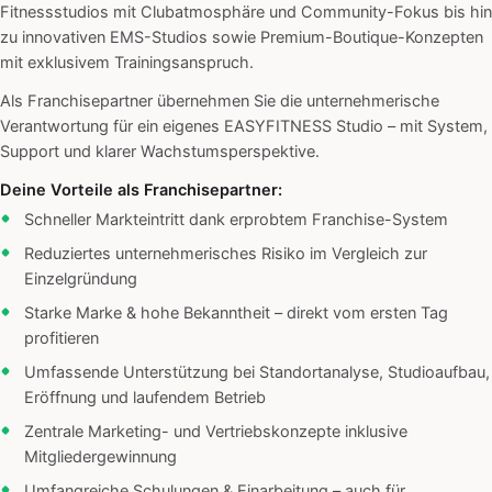
Fitnessstudios mit Clubatmosphäre und Community-Fokus bis hin
zu innovativen EMS-Studios sowie Premium-Boutique-Konzepten
mit exklusivem Trainingsanspruch.
Als Franchisepartner übernehmen Sie die unternehmerische
Verantwortung für ein eigenes EASYFITNESS Studio – mit System,
Support und klarer Wachstumsperspektive.
Deine Vorteile als Franchisepartner:
Schneller Markteintritt dank erprobtem Franchise-System
Reduziertes unternehmerisches Risiko im Vergleich zur
Einzelgründung
Starke Marke & hohe Bekanntheit – direkt vom ersten Tag
profitieren
Umfassende Unterstützung bei Standortanalyse, Studioaufbau,
Eröffnung und laufendem Betrieb
Zentrale Marketing- und Vertriebskonzepte inklusive
Mitgliedergewinnung
Umfangreiche Schulungen & Einarbeitung – auch für