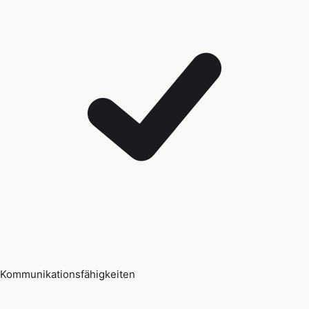
Kommunikationsfähigkeiten