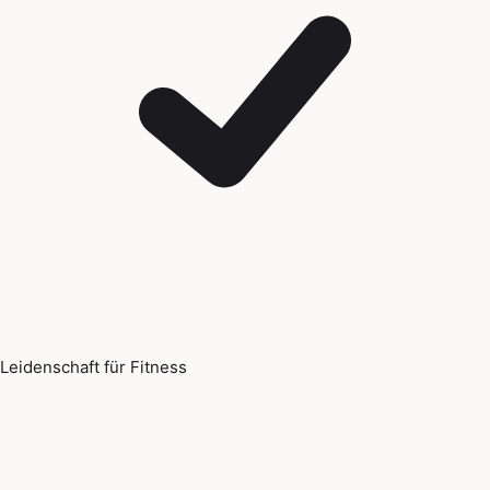
Leidenschaft für Fitness