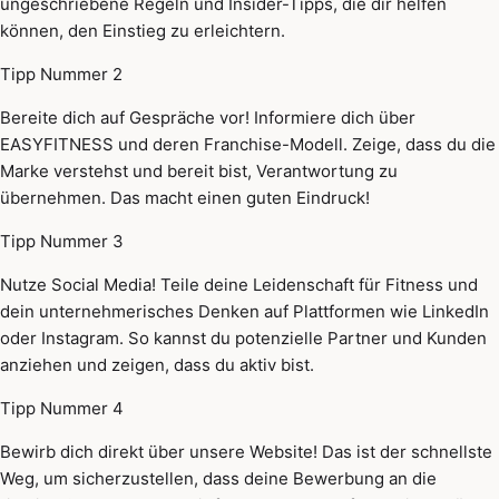
ungeschriebene Regeln und Insider-Tipps, die dir helfen
können, den Einstieg zu erleichtern.
Tipp Nummer 2
Bereite dich auf Gespräche vor! Informiere dich über
EASYFITNESS und deren Franchise-Modell. Zeige, dass du die
Marke verstehst und bereit bist, Verantwortung zu
übernehmen. Das macht einen guten Eindruck!
Tipp Nummer 3
Nutze Social Media! Teile deine Leidenschaft für Fitness und
dein unternehmerisches Denken auf Plattformen wie LinkedIn
oder Instagram. So kannst du potenzielle Partner und Kunden
anziehen und zeigen, dass du aktiv bist.
Tipp Nummer 4
Bewirb dich direkt über unsere Website! Das ist der schnellste
Weg, um sicherzustellen, dass deine Bewerbung an die