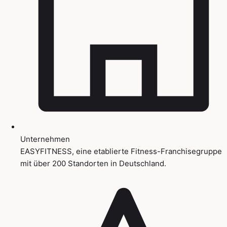
Unternehmen
EASYFITNESS, eine etablierte Fitness-Franchisegruppe
mit über 200 Standorten in Deutschland.