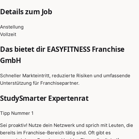
Details zum Job
Anstellung
Vollzeit
Das bietet dir EASYFITNESS Franchise
GmbH
Schneller Markteintritt, reduzierte Risiken und umfassende
Unterstützung für Franchisepartner.
StudySmarter Expertenrat
Tipp Nummer 1
Sei proaktiv! Nutze dein Netzwerk und sprich mit Leuten, die
bereits im Franchise-Bereich tätig sind. Oft gibt es