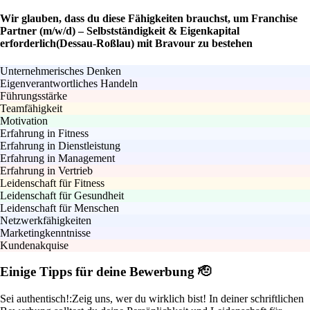
Wir glauben, dass du diese Fähigkeiten brauchst, um Franchise
Partner (m/w/d) – Selbstständigkeit & Eigenkapital
erforderlich(Dessau-Roßlau) mit Bravour zu bestehen
Unternehmerisches Denken
Eigenverantwortliches Handeln
Führungsstärke
Teamfähigkeit
Motivation
Erfahrung in Fitness
Erfahrung in Dienstleistung
Erfahrung in Management
Erfahrung in Vertrieb
Leidenschaft für Fitness
Leidenschaft für Gesundheit
Leidenschaft für Menschen
Netzwerkfähigkeiten
Marketingkenntnisse
Kundenakquise
Einige Tipps für deine Bewerbung 🫡
Sei authentisch!:
Zeig uns, wer du wirklich bist! In deiner schriftlichen