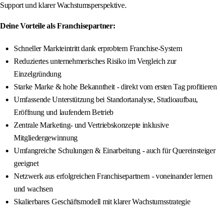
Support und klarer Wachstumsperspektive.
Deine Vorteile als Franchisepartner:
Schneller Markteintritt dank erprobtem Franchise-System
Reduziertes unternehmerisches Risiko im Vergleich zur
Einzelgründung
Starke Marke & hohe Bekanntheit - direkt vom ersten Tag profitieren
Umfassende Unterstützung bei Standortanalyse, Studioaufbau,
Eröffnung und laufendem Betrieb
Zentrale Marketing- und Vertriebskonzepte inklusive
Mitgliedergewinnung
Umfangreiche Schulungen & Einarbeitung - auch für Quereinsteiger
geeignet
Netzwerk aus erfolgreichen Franchisepartnern - voneinander lernen
und wachsen
Skalierbares Geschäftsmodell mit klarer Wachstumsstrategie