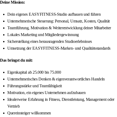
Deine Mission:
Dein eigenes EASYFITNESS-Studio aufbauen und führen
Unternehmerische Steuerung: Personal, Umsatz, Kosten, Qualität
Teamführung, Motivation & Weiterentwicklung deiner Mitarbeiter
Lokales Marketing und Mitgliedergewinnung
Sicherstellung eines herausragenden Studioerlebnisses
Umsetzung der EASYFITNESS-Marken- und Qualitätsstandards
Das bringst du mit:
Eigenkapital ab 25.000 bis 75.000
Unternehmerisches Denken & eigenverantwortliches Handeln
Führungsstärke und Teamfähigkeit
Motivation, ein eigenes Unternehmen aufzubauen
Idealerweise Erfahrung in Fitness, Dienstleistung, Management oder
Vertrieb
Quereinsteiger willkommen