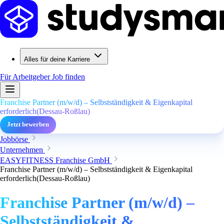
Alles für deine Karriere
Für Arbeitgeber
Job finden
Franchise Partner (m/w/d) – Selbstständigkeit & Eigenkapital
erforderlich(Dessau-Roßlau)
Jetzt bewerben
Jobbörse
Unternehmen
EASYFITNESS Franchise GmbH
Franchise Partner (m/w/d) – Selbstständigkeit & Eigenkapital
erforderlich(Dessau-Roßlau)
Franchise Partner (m/w/d) –
Selbstständigkeit &