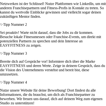
Netzwerken ist der Schlüssel! Nutze Plattformen wie LinkedIn, um mit
anderen Franchisepartnern und Fitness-Profis in Kontakt zu treten. So
kannst du wertvolle Einblicke gewinnen und vielleicht sogar deinen
zukünftigen Mentor finden.
✨
Tipp Nummer 2
Sei proaktiv! Warte nicht darauf, dass die Jobs zu dir kommen.
Besuche lokale Fitnessmessen oder Franchise-Events, um direkt mit
potenziellen Partnern zu sprechen und dein Interesse an
EASYFITNESS zu zeigen.
✨
Tipp Nummer 3
Bereite dich auf Gespräche vor! Informiere dich über die Marke
EASYFITNESS und deren Werte. Zeige in deinem Gespräch, dass du
die Vision des Unternehmens verstehst und bereit bist, diese
umzusetzen.
✨
Tipp Nummer 4
Nutze unsere Website für deine Bewerbung! Dort findest du alle
Informationen, die du brauchst, um dich als Franchisepartner zu
bewerben. Wir freuen uns darauf, dich auf deinem Weg zum eigenen
Studio zu unterstützen!