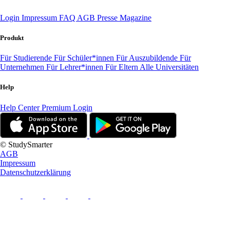
Login
Impressum
FAQ
AGB
Presse
Magazine
Produkt
Für Studierende
Für Schüler*innen
Für Auszubildende
Für
Unternehmen
Für Lehrer*innen
Für Eltern
Alle Universitäten
Help
Help Center
Premium Login
© StudySmarter
AGB
Impressum
Datenschutzerklärung