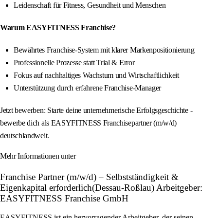
Leidenschaft für Fitness, Gesundheit und Menschen
Warum EASYFITNESS Franchise?
Bewährtes Franchise-System mit klarer Markenpositionierung
Professionelle Prozesse statt Trial & Error
Fokus auf nachhaltiges Wachstum und Wirtschaftlichkeit
Unterstützung durch erfahrene Franchise-Manager
Jetzt bewerben: Starte deine unternehmerische Erfolgsgeschichte -
bewerbe dich als EASYFITNESS Franchisepartner (m/w/d)
deutschlandweit.
Mehr Informationen unter
Franchise Partner (m/w/d) – Selbstständigkeit &
Eigenkapital erforderlich(Dessau-Roßlau) Arbeitgeber:
EASYFITNESS Franchise GmbH
EASYFITNESS ist ein hervorragender Arbeitgeber, der seinen