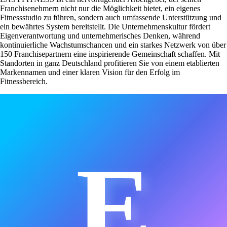
Franchisenehmern nicht nur die Möglichkeit bietet, ein eigenes
Fitnessstudio zu führen, sondern auch umfassende Unterstützung und
ein bewährtes System bereitstellt. Die Unternehmenskultur fördert
Eigenverantwortung und unternehmerisches Denken, während
kontinuierliche Wachstumschancen und ein starkes Netzwerk von über
150 Franchisepartnern eine inspirierende Gemeinschaft schaffen. Mit
Standorten in ganz Deutschland profitieren Sie von einem etablierten
Markennamen und einer klaren Vision für den Erfolg im
Fitnessbereich.
E