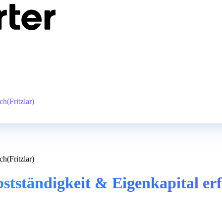
ch(Fritzlar)
ch(Fritzlar)
stständigkeit & Eigenkapital erf