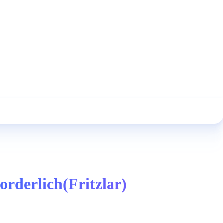
orderlich(Fritzlar)