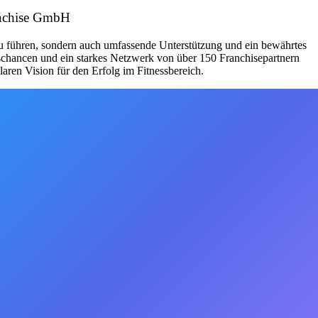
ranchise GmbH
zu führen, sondern auch umfassende Unterstützung und ein bewährtes
schancen und ein starkes Netzwerk von über 150 Franchisepartnern
aren Vision für den Erfolg im Fitnessbereich.