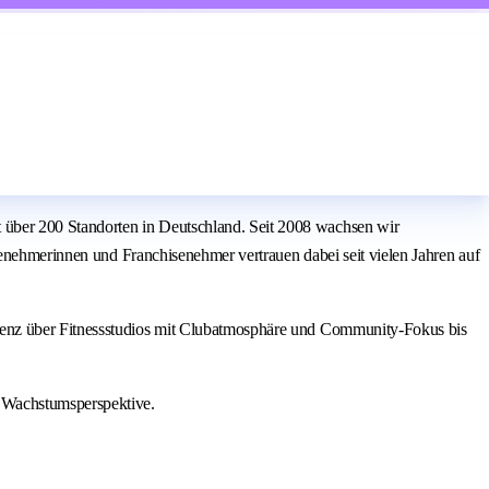
über 200 Standorten in Deutschland. Seit 2008 wachsen wir
senehmerinnen und Franchisenehmer vertrauen dabei seit vielen Jahren auf
ienz über Fitnessstudios mit Clubatmosphäre und Community-Fokus bis
 Wachstumsperspektive.