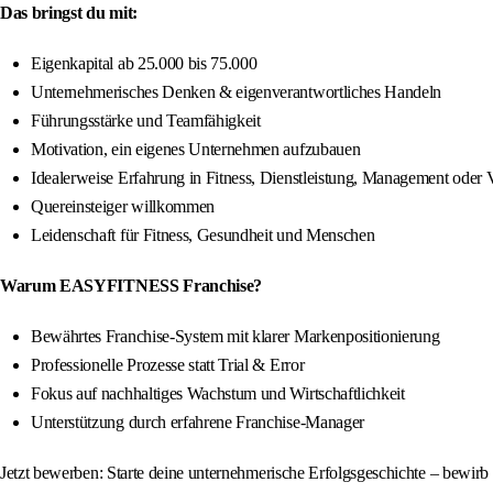
Das bringst du mit:
Eigenkapital ab 25.000 bis 75.000
Unternehmerisches Denken & eigenverantwortliches Handeln
Führungsstärke und Teamfähigkeit
Motivation, ein eigenes Unternehmen aufzubauen
Idealerweise Erfahrung in Fitness, Dienstleistung, Management oder V
Quereinsteiger willkommen
Leidenschaft für Fitness, Gesundheit und Menschen
Warum EASYFITNESS Franchise?
Bewährtes Franchise-System mit klarer Markenpositionierung
Professionelle Prozesse statt Trial & Error
Fokus auf nachhaltiges Wachstum und Wirtschaftlichkeit
Unterstützung durch erfahrene Franchise-Manager
Jetzt bewerben: Starte deine unternehmerische Erfolgsgeschichte – bewi