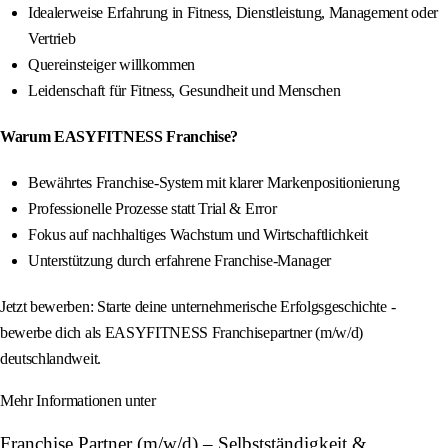
Idealerweise Erfahrung in Fitness, Dienstleistung, Management oder
Vertrieb
Quereinsteiger willkommen
Leidenschaft für Fitness, Gesundheit und Menschen
Warum EASYFITNESS Franchise?
Bewährtes Franchise-System mit klarer Markenpositionierung
Professionelle Prozesse statt Trial & Error
Fokus auf nachhaltiges Wachstum und Wirtschaftlichkeit
Unterstützung durch erfahrene Franchise-Manager
Jetzt bewerben: Starte deine unternehmerische Erfolgsgeschichte -
bewerbe dich als EASYFITNESS Franchisepartner (m/w/d)
deutschlandweit.
Mehr Informationen unter
Franchise Partner (m/w/d) – Selbstständigkeit &