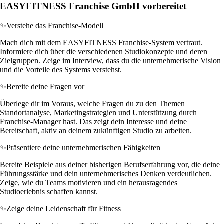
EASYFITNESS Franchise GmbH vorbereitet
✨
Verstehe das Franchise-Modell
Mach dich mit dem EASYFITNESS Franchise-System vertraut.
Informiere dich über die verschiedenen Studiokonzepte und deren
Zielgruppen. Zeige im Interview, dass du die unternehmerische Vision
und die Vorteile des Systems verstehst.
✨
Bereite deine Fragen vor
Überlege dir im Voraus, welche Fragen du zu den Themen
Standortanalyse, Marketingstrategien und Unterstützung durch
Franchise-Manager hast. Das zeigt dein Interesse und deine
Bereitschaft, aktiv an deinem zukünftigen Studio zu arbeiten.
✨
Präsentiere deine unternehmerischen Fähigkeiten
Bereite Beispiele aus deiner bisherigen Berufserfahrung vor, die deine
Führungsstärke und dein unternehmerisches Denken verdeutlichen.
Zeige, wie du Teams motivieren und ein herausragendes
Studioerlebnis schaffen kannst.
✨
Zeige deine Leidenschaft für Fitness