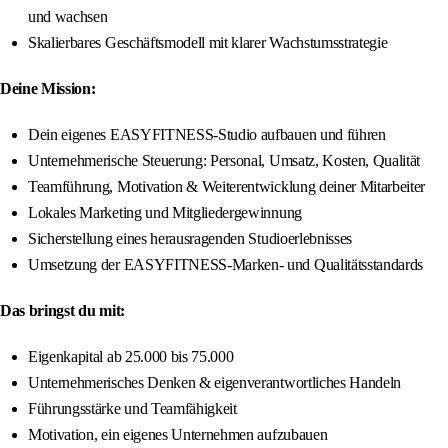
und wachsen
Skalierbares Geschäftsmodell mit klarer Wachstumsstrategie
Deine Mission:
Dein eigenes EASYFITNESS-Studio aufbauen und führen
Unternehmerische Steuerung: Personal, Umsatz, Kosten, Qualität
Teamführung, Motivation & Weiterentwicklung deiner Mitarbeiter
Lokales Marketing und Mitgliedergewinnung
Sicherstellung eines herausragenden Studioerlebnisses
Umsetzung der EASYFITNESS-Marken- und Qualitätsstandards
Das bringst du mit:
Eigenkapital ab 25.000 bis 75.000
Unternehmerisches Denken & eigenverantwortliches Handeln
Führungsstärke und Teamfähigkeit
Motivation, ein eigenes Unternehmen aufzubauen