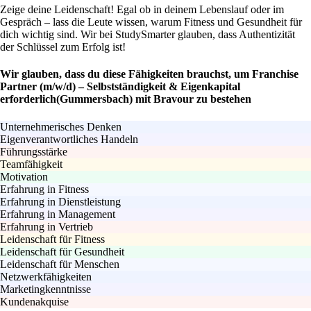
Zeige deine Leidenschaft! Egal ob in deinem Lebenslauf oder im
Gespräch – lass die Leute wissen, warum Fitness und Gesundheit für
dich wichtig sind. Wir bei StudySmarter glauben, dass Authentizität
der Schlüssel zum Erfolg ist!
Wir glauben, dass du diese Fähigkeiten brauchst, um Franchise
Partner (m/w/d) – Selbstständigkeit & Eigenkapital
erforderlich(Gummersbach) mit Bravour zu bestehen
Unternehmerisches Denken
Eigenverantwortliches Handeln
Führungsstärke
Teamfähigkeit
Motivation
Erfahrung in Fitness
Erfahrung in Dienstleistung
Erfahrung in Management
Erfahrung in Vertrieb
Leidenschaft für Fitness
Leidenschaft für Gesundheit
Leidenschaft für Menschen
Netzwerkfähigkeiten
Marketingkenntnisse
Kundenakquise