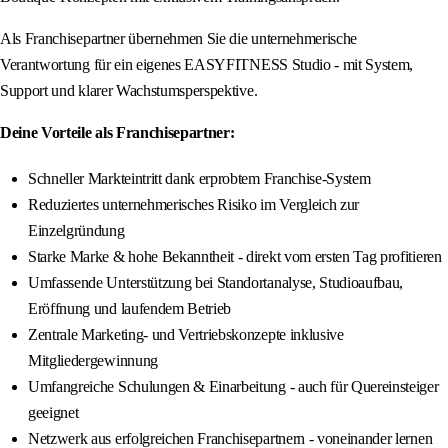
Als Franchisepartner übernehmen Sie die unternehmerische
Verantwortung für ein eigenes EASYFITNESS Studio - mit System,
Support und klarer Wachstumsperspektive.
Deine Vorteile als Franchisepartner:
Schneller Markteintritt dank erprobtem Franchise-System
Reduziertes unternehmerisches Risiko im Vergleich zur
Einzelgründung
Starke Marke & hohe Bekanntheit - direkt vom ersten Tag profitieren
Umfassende Unterstützung bei Standortanalyse, Studioaufbau,
Eröffnung und laufendem Betrieb
Zentrale Marketing- und Vertriebskonzepte inklusive
Mitgliedergewinnung
Umfangreiche Schulungen & Einarbeitung - auch für Quereinsteiger
geeignet
Netzwerk aus erfolgreichen Franchisepartnern - voneinander lernen