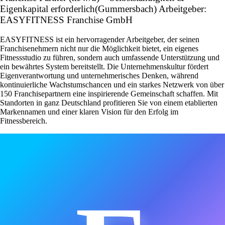
Eigenkapital erforderlich(Gummersbach) Arbeitgeber:
EASYFITNESS Franchise GmbH
EASYFITNESS ist ein hervorragender Arbeitgeber, der seinen
Franchisenehmern nicht nur die Möglichkeit bietet, ein eigenes
Fitnessstudio zu führen, sondern auch umfassende Unterstützung und
ein bewährtes System bereitstellt. Die Unternehmenskultur fördert
Eigenverantwortung und unternehmerisches Denken, während
kontinuierliche Wachstumschancen und ein starkes Netzwerk von über
150 Franchisepartnern eine inspirierende Gemeinschaft schaffen. Mit
Standorten in ganz Deutschland profitieren Sie von einem etablierten
Markennamen und einer klaren Vision für den Erfolg im
Fitnessbereich.