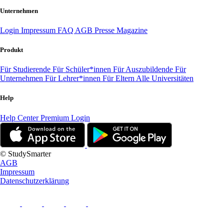
Unternehmen
Login
Impressum
FAQ
AGB
Presse
Magazine
Produkt
Für Studierende
Für Schüler*innen
Für Auszubildende
Für
Unternehmen
Für Lehrer*innen
Für Eltern
Alle Universitäten
Help
Help Center
Premium Login
© StudySmarter
AGB
Impressum
Datenschutzerklärung