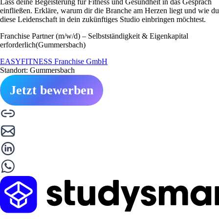
Lass deine Begeisterung für Fitness und Gesundheit in das Gespräch
einfließen. Erkläre, warum dir die Branche am Herzen liegt und wie du
diese Leidenschaft in dein zukünftiges Studio einbringen möchtest.
Franchise Partner (m/w/d) – Selbstständigkeit & Eigenkapital
erforderlich(Gummersbach)
EASYFITNESS Franchise GmbH
Standort: Gummersbach
Jetzt bewerben