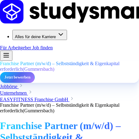
Alles für deine Karriere
Für Arbeitgeber
Job finden
Franchise Partner (m/w/d) – Selbstständigkeit & Eigenkapital
erforderlich(Gummersbach)
Jetzt bewerben
Jobbörse
Unternehmen
EASYFITNESS Franchise GmbH
Franchise Partner (m/w/d) – Selbstständigkeit & Eigenkapital
erforderlich(Gummersbach)
Franchise Partner (m/w/d) –
Selbstständigkeit &