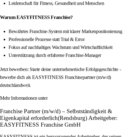
Leidenschaft für Fitness, Gesundheit und Menschen
Warum EASYFITNESS Franchise?
Bewährtes Franchise-System mit klarer Markenpositionierung
Professionelle Prozesse statt Trial & Error
Fokus auf nachhaltiges Wachstum und Wirtschaftlichkeit
Unterstützung durch erfahrene Franchise-Manager
Jetzt bewerben: Starte deine unternehmerische Erfolgsgeschichte -
bewerbe dich als EASYFITNESS Franchisepartner (m/w/d)
deutschlandweit.
Mehr Informationen unter
Franchise Partner (m/w/d) – Selbstständigkeit &
Eigenkapital erforderlich(Rendsburg) Arbeitgeber:
EASYFITNESS Franchise GmbH
EASYFITNESS ist ein hervorragender Arbeitgeber, der seinen