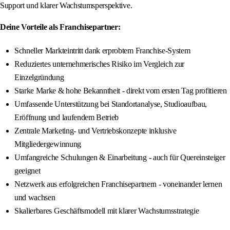
Support und klarer Wachstumsperspektive.
Deine Vorteile als Franchisepartner:
Schneller Markteintritt dank erprobtem Franchise-System
Reduziertes unternehmerisches Risiko im Vergleich zur
Einzelgründung
Starke Marke & hohe Bekanntheit - direkt vom ersten Tag profitieren
Umfassende Unterstützung bei Standortanalyse, Studioaufbau,
Eröffnung und laufendem Betrieb
Zentrale Marketing- und Vertriebskonzepte inklusive
Mitgliedergewinnung
Umfangreiche Schulungen & Einarbeitung - auch für Quereinsteiger
geeignet
Netzwerk aus erfolgreichen Franchisepartnern - voneinander lernen
und wachsen
Skalierbares Geschäftsmodell mit klarer Wachstumsstrategie