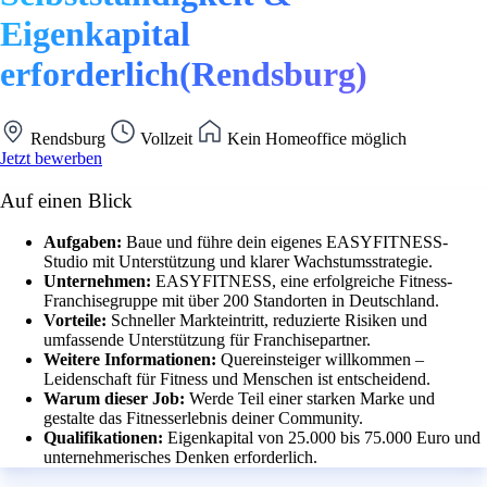
Eigenkapital
erforderlich(Rendsburg)
Rendsburg
Vollzeit
Kein Homeoffice möglich
Jetzt bewerben
Auf einen Blick
Aufgaben:
Baue und führe dein eigenes EASYFITNESS-
Studio mit Unterstützung und klarer Wachstumsstrategie.
Unternehmen:
EASYFITNESS, eine erfolgreiche Fitness-
Franchisegruppe mit über 200 Standorten in Deutschland.
Vorteile:
Schneller Markteintritt, reduzierte Risiken und
umfassende Unterstützung für Franchisepartner.
Weitere Informationen:
Quereinsteiger willkommen –
Leidenschaft für Fitness und Menschen ist entscheidend.
Warum dieser Job:
Werde Teil einer starken Marke und
gestalte das Fitnesserlebnis deiner Community.
Qualifikationen:
Eigenkapital von 25.000 bis 75.000 Euro und
unternehmerisches Denken erforderlich.