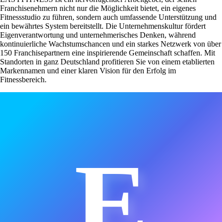
Franchisenehmern nicht nur die Möglichkeit bietet, ein eigenes
Fitnessstudio zu führen, sondern auch umfassende Unterstützung und
ein bewährtes System bereitstellt. Die Unternehmenskultur fördert
Eigenverantwortung und unternehmerisches Denken, während
kontinuierliche Wachstumschancen und ein starkes Netzwerk von über
150 Franchisepartnern eine inspirierende Gemeinschaft schaffen. Mit
Standorten in ganz Deutschland profitieren Sie von einem etablierten
Markennamen und einer klaren Vision für den Erfolg im
Fitnessbereich.
E