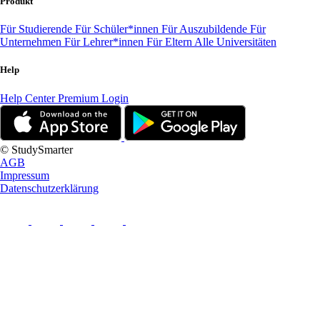
Produkt
Für Studierende
Für Schüler*innen
Für Auszubildende
Für
Unternehmen
Für Lehrer*innen
Für Eltern
Alle Universitäten
Help
Help Center
Premium Login
© StudySmarter
AGB
Impressum
Datenschutzerklärung