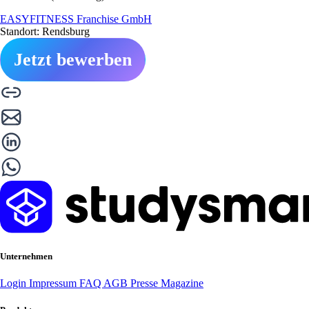
EASYFITNESS Franchise GmbH
Standort: Rendsburg
Jetzt bewerben
Unternehmen
Login
Impressum
FAQ
AGB
Presse
Magazine