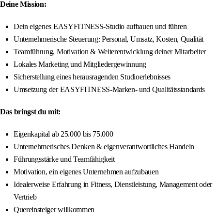
Deine Mission:
Dein eigenes EASYFITNESS-Studio aufbauen und führen
Unternehmerische Steuerung: Personal, Umsatz, Kosten, Qualität
Teamführung, Motivation & Weiterentwicklung deiner Mitarbeiter
Lokales Marketing und Mitgliedergewinnung
Sicherstellung eines herausragenden Studioerlebnisses
Umsetzung der EASYFITNESS-Marken- und Qualitätsstandards
Das bringst du mit:
Eigenkapital ab 25.000 bis 75.000
Unternehmerisches Denken & eigenverantwortliches Handeln
Führungsstärke und Teamfähigkeit
Motivation, ein eigenes Unternehmen aufzubauen
Idealerweise Erfahrung in Fitness, Dienstleistung, Management oder
Vertrieb
Quereinsteiger willkommen