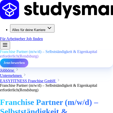
Alles für deine Karriere
Für Arbeitgeber
Job finden
Franchise Partner (m/w/d) – Selbstständigkeit & Eigenkapital
erforderlich(Rendsburg)
Jetzt bewerben
Jobbörse
Unternehmen
EASYFITNESS Franchise GmbH
Franchise Partner (m/w/d) – Selbstständigkeit & Eigenkapital
erforderlich(Rendsburg)
Franchise Partner (m/w/d) –
Selbstständigkeit &