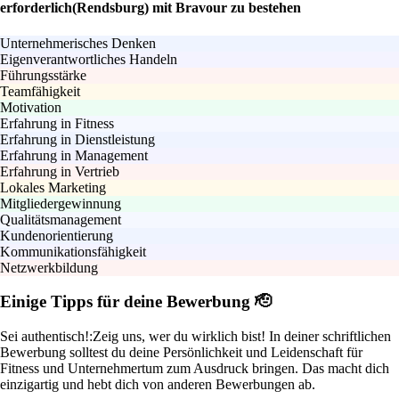
erforderlich(Rendsburg) mit Bravour zu bestehen
Unternehmerisches Denken
Eigenverantwortliches Handeln
Führungsstärke
Teamfähigkeit
Motivation
Erfahrung in Fitness
Erfahrung in Dienstleistung
Erfahrung in Management
Erfahrung in Vertrieb
Lokales Marketing
Mitgliedergewinnung
Qualitätsmanagement
Kundenorientierung
Kommunikationsfähigkeit
Netzwerkbildung
Einige Tipps für deine Bewerbung 🫡
Sei authentisch!:
Zeig uns, wer du wirklich bist! In deiner schriftlichen
Bewerbung solltest du deine Persönlichkeit und Leidenschaft für
Fitness und Unternehmertum zum Ausdruck bringen. Das macht dich
einzigartig und hebt dich von anderen Bewerbungen ab.