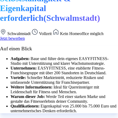
Eigenkapital
erforderlich(Schwalmstadt)
Schwalmstadt
Vollzeit
Kein Homeoffice möglich
Jetzt bewerben
Auf einen Blick
Aufgaben:
Baue und führe dein eigenes EASYFITNESS-
Studio mit Unterstützung und klarer Wachstumsstrategie.
Unternehmen:
EASYFITNESS, eine etablierte Fitness-
Franchisegruppe mit über 200 Standorten in Deutschland.
Vorteile:
Schneller Markteintritt, reduzierte Risiken und
umfassende Unterstützung für Franchisepartner.
Weitere Informationen:
Ideal für Quereinsteiger mit
Leidenschaft für Fitness und Menschen.
Warum dieser Job:
Werde Teil einer starken Marke und
gestalte das Fitnesserlebnis deiner Community.
Qualifikationen:
Eigenkapital von 25.000 bis 75.000 Euro und
unternehmerisches Denken erforderlich.