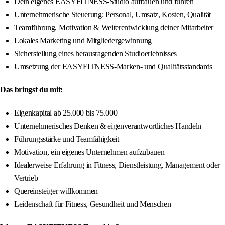
Dein eigenes EASYFITNESS-Studio aufbauen und führen
Unternehmerische Steuerung: Personal, Umsatz, Kosten, Qualität
Teamführung, Motivation & Weiterentwicklung deiner Mitarbeiter
Lokales Marketing und Mitgliedergewinnung
Sicherstellung eines herausragenden Studioerlebnisses
Umsetzung der EASYFITNESS-Marken- und Qualitätsstandards
Das bringst du mit:
Eigenkapital ab 25.000 bis 75.000
Unternehmerisches Denken & eigenverantwortliches Handeln
Führungsstärke und Teamfähigkeit
Motivation, ein eigenes Unternehmen aufzubauen
Idealerweise Erfahrung in Fitness, Dienstleistung, Management oder
Vertrieb
Quereinsteiger willkommen
Leidenschaft für Fitness, Gesundheit und Menschen