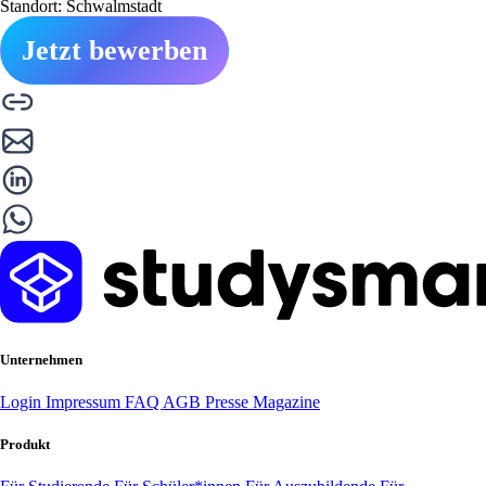
Standort: Schwalmstadt
Jetzt bewerben
Unternehmen
Login
Impressum
FAQ
AGB
Presse
Magazine
Produkt