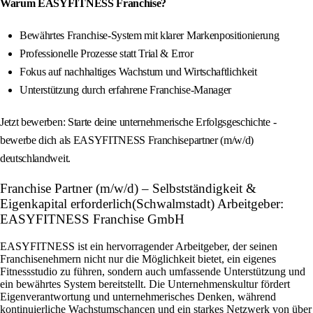
Warum EASYFITNESS Franchise?
Bewährtes Franchise-System mit klarer Markenpositionierung
Professionelle Prozesse statt Trial & Error
Fokus auf nachhaltiges Wachstum und Wirtschaftlichkeit
Unterstützung durch erfahrene Franchise-Manager
Jetzt bewerben: Starte deine unternehmerische Erfolgsgeschichte -
bewerbe dich als EASYFITNESS Franchisepartner (m/w/d)
deutschlandweit.
Franchise Partner (m/w/d) – Selbstständigkeit &
Eigenkapital erforderlich(Schwalmstadt) Arbeitgeber:
EASYFITNESS Franchise GmbH
EASYFITNESS ist ein hervorragender Arbeitgeber, der seinen
Franchisenehmern nicht nur die Möglichkeit bietet, ein eigenes
Fitnessstudio zu führen, sondern auch umfassende Unterstützung und
ein bewährtes System bereitstellt. Die Unternehmenskultur fördert
Eigenverantwortung und unternehmerisches Denken, während
kontinuierliche Wachstumschancen und ein starkes Netzwerk von über