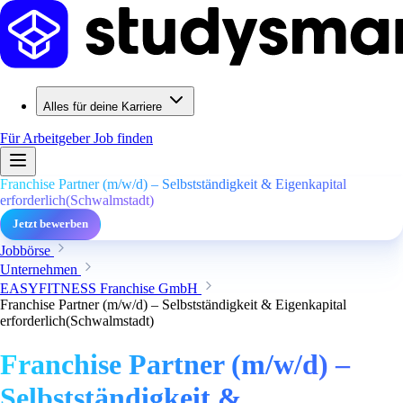
Alles für deine Karriere
Für Arbeitgeber
Job finden
Franchise Partner (m/w/d) – Selbstständigkeit & Eigenkapital
erforderlich(Schwalmstadt)
Jetzt bewerben
Jobbörse
Unternehmen
EASYFITNESS Franchise GmbH
Franchise Partner (m/w/d) – Selbstständigkeit & Eigenkapital
erforderlich(Schwalmstadt)
Franchise Partner (m/w/d) –
Selbstständigkeit &