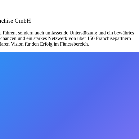
ranchise GmbH
zu führen, sondern auch umfassende Unterstützung und ein bewährtes
schancen und ein starkes Netzwerk von über 150 Franchisepartnern
aren Vision für den Erfolg im Fitnessbereich.