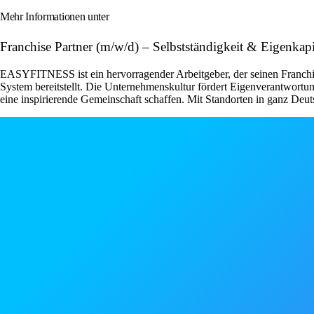
Mehr Informationen unter
Franchise Partner (m/w/d) – Selbstständigkeit & Eigenk
EASYFITNESS ist ein hervorragender Arbeitgeber, der seinen Franchise
System bereitstellt. Die Unternehmenskultur fördert Eigenverantwor
eine inspirierende Gemeinschaft schaffen. Mit Standorten in ganz Deut