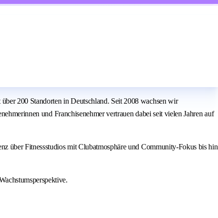
über 200 Standorten in Deutschland. Seit 2008 wachsen wir
senehmerinnen und Franchisenehmer vertrauen dabei seit vielen Jahren auf
ienz über Fitnessstudios mit Clubatmosphäre und Community-Fokus bis hin
 Wachstumsperspektive.