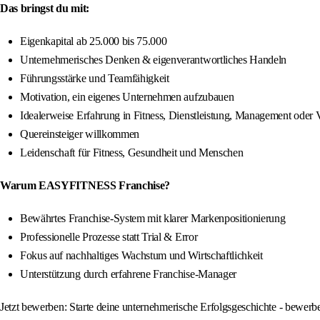
Das bringst du mit:
Eigenkapital ab 25.000 bis 75.000
Unternehmerisches Denken & eigenverantwortliches Handeln
Führungsstärke und Teamfähigkeit
Motivation, ein eigenes Unternehmen aufzubauen
Idealerweise Erfahrung in Fitness, Dienstleistung, Management oder V
Quereinsteiger willkommen
Leidenschaft für Fitness, Gesundheit und Menschen
Warum EASYFITNESS Franchise?
Bewährtes Franchise-System mit klarer Markenpositionierung
Professionelle Prozesse statt Trial & Error
Fokus auf nachhaltiges Wachstum und Wirtschaftlichkeit
Unterstützung durch erfahrene Franchise-Manager
Jetzt bewerben: Starte deine unternehmerische Erfolgsgeschichte - bewe