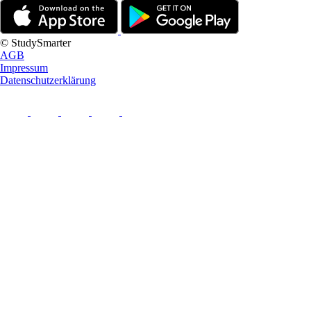
© StudySmarter
AGB
Impressum
Datenschutzerklärung