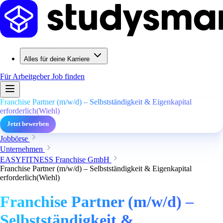
Alles für deine Karriere
Für Arbeitgeber
Job finden
Franchise Partner (m/w/d) – Selbstständigkeit & Eigenkapital
erforderlich(Wiehl)
Jetzt bewerben
Jobbörse
Unternehmen
EASYFITNESS Franchise GmbH
Franchise Partner (m/w/d) – Selbstständigkeit & Eigenkapital
erforderlich(Wiehl)
Franchise Partner (m/w/d) –
Selbstständigkeit &