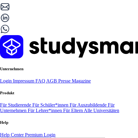
Unternehmen
Login
Impressum
FAQ
AGB
Presse
Magazine
Produkt
Für Studierende
Für Schüler*innen
Für Auszubildende
Für
Unternehmen
Für Lehrer*innen
Für Eltern
Alle Universitäten
Help
Help Center
Premium Login