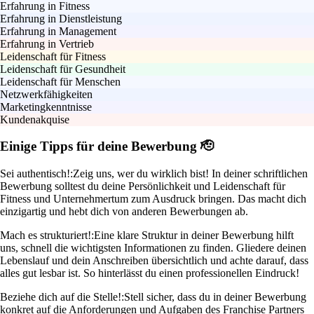
Erfahrung in Fitness
Erfahrung in Dienstleistung
Erfahrung in Management
Erfahrung in Vertrieb
Leidenschaft für Fitness
Leidenschaft für Gesundheit
Leidenschaft für Menschen
Netzwerkfähigkeiten
Marketingkenntnisse
Kundenakquise
Einige Tipps für deine Bewerbung 🫡
Sei authentisch!:
Zeig uns, wer du wirklich bist! In deiner schriftlichen
Bewerbung solltest du deine Persönlichkeit und Leidenschaft für
Fitness und Unternehmertum zum Ausdruck bringen. Das macht dich
einzigartig und hebt dich von anderen Bewerbungen ab.
Mach es strukturiert!:
Eine klare Struktur in deiner Bewerbung hilft
uns, schnell die wichtigsten Informationen zu finden. Gliedere deinen
Lebenslauf und dein Anschreiben übersichtlich und achte darauf, dass
alles gut lesbar ist. So hinterlässt du einen professionellen Eindruck!
Beziehe dich auf die Stelle!:
Stell sicher, dass du in deiner Bewerbung
konkret auf die Anforderungen und Aufgaben des Franchise Partners