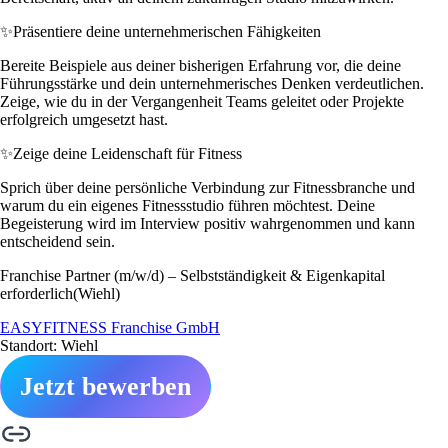
✨
Präsentiere deine unternehmerischen Fähigkeiten
Bereite Beispiele aus deiner bisherigen Erfahrung vor, die deine
Führungsstärke und dein unternehmerisches Denken verdeutlichen.
Zeige, wie du in der Vergangenheit Teams geleitet oder Projekte
erfolgreich umgesetzt hast.
✨
Zeige deine Leidenschaft für Fitness
Sprich über deine persönliche Verbindung zur Fitnessbranche und
warum du ein eigenes Fitnessstudio führen möchtest. Deine
Begeisterung wird im Interview positiv wahrgenommen und kann
entscheidend sein.
Franchise Partner (m/w/d) – Selbstständigkeit & Eigenkapital
erforderlich(Wiehl)
EASYFITNESS Franchise GmbH
Standort: Wiehl
Jetzt bewerben