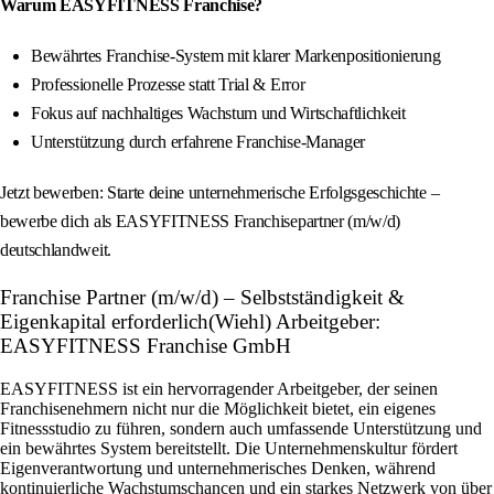
Warum EASYFITNESS Franchise?
Bewährtes Franchise-System mit klarer Markenpositionierung
Professionelle Prozesse statt Trial & Error
Fokus auf nachhaltiges Wachstum und Wirtschaftlichkeit
Unterstützung durch erfahrene Franchise-Manager
Jetzt bewerben: Starte deine unternehmerische Erfolgsgeschichte –
bewerbe dich als EASYFITNESS Franchisepartner (m/w/d)
deutschlandweit.
Franchise Partner (m/w/d) – Selbstständigkeit &
Eigenkapital erforderlich(Wiehl) Arbeitgeber:
EASYFITNESS Franchise GmbH
EASYFITNESS ist ein hervorragender Arbeitgeber, der seinen
Franchisenehmern nicht nur die Möglichkeit bietet, ein eigenes
Fitnessstudio zu führen, sondern auch umfassende Unterstützung und
ein bewährtes System bereitstellt. Die Unternehmenskultur fördert
Eigenverantwortung und unternehmerisches Denken, während
kontinuierliche Wachstumschancen und ein starkes Netzwerk von über