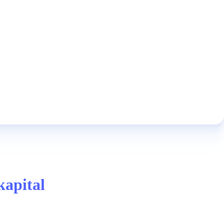
kapital