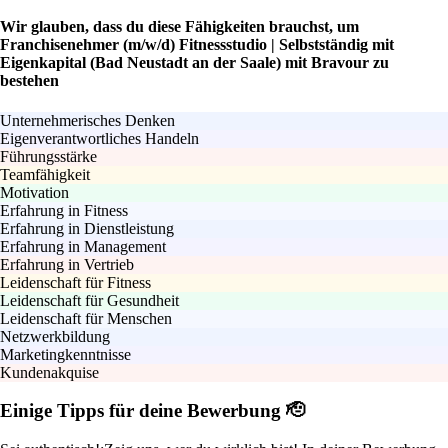
Wir glauben, dass du diese Fähigkeiten brauchst, um
Franchisenehmer (m/w/d) Fitnessstudio | Selbstständig mit
Eigenkapital (Bad Neustadt an der Saale) mit Bravour zu
bestehen
Unternehmerisches Denken
Eigenverantwortliches Handeln
Führungsstärke
Teamfähigkeit
Motivation
Erfahrung in Fitness
Erfahrung in Dienstleistung
Erfahrung in Management
Erfahrung in Vertrieb
Leidenschaft für Fitness
Leidenschaft für Gesundheit
Leidenschaft für Menschen
Netzwerkbildung
Marketingkenntnisse
Kundenakquise
Einige Tipps für deine Bewerbung 🫡