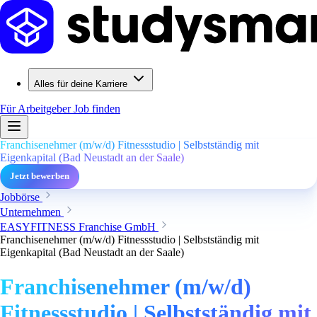
Alles für deine Karriere
Für Arbeitgeber
Job finden
Franchisenehmer (m/w/d) Fitnessstudio | Selbstständig mit
Eigenkapital (Bad Neustadt an der Saale)
Jetzt bewerben
Jobbörse
Unternehmen
EASYFITNESS Franchise GmbH
Franchisenehmer (m/w/d) Fitnessstudio | Selbstständig mit
Eigenkapital (Bad Neustadt an der Saale)
Franchisenehmer (m/w/d)
Fitnessstudio | Selbstständig mit