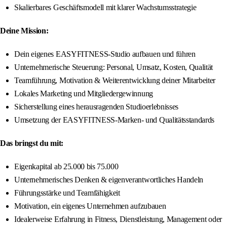
Skalierbares Geschäftsmodell mit klarer Wachstumsstrategie
Deine Mission:
Dein eigenes EASYFITNESS-Studio aufbauen und führen
Unternehmerische Steuerung: Personal, Umsatz, Kosten, Qualität
Teamführung, Motivation & Weiterentwicklung deiner Mitarbeiter
Lokales Marketing und Mitgliedergewinnung
Sicherstellung eines herausragenden Studioerlebnisses
Umsetzung der EASYFITNESS-Marken- und Qualitätsstandards
Das bringst du mit:
Eigenkapital ab 25.000 bis 75.000
Unternehmerisches Denken & eigenverantwortliches Handeln
Führungsstärke und Teamfähigkeit
Motivation, ein eigenes Unternehmen aufzubauen
Idealerweise Erfahrung in Fitness, Dienstleistung, Management oder