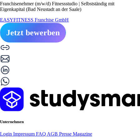
Franchisenehmer (m/w/d) Fitnessstudio | Selbstständig mit
Eigenkapital (Bad Neustadt an der Saale)
EASYFITNESS Franchise GmbH
Jetzt bewerben
Unternehmen
Login
Impressum
FAQ
AGB
Presse
Magazine