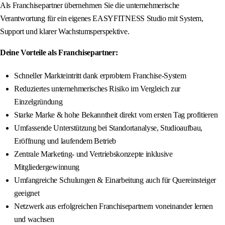
Als Franchisepartner übernehmen Sie die unternehmerische
Verantwortung für ein eigenes EASYFITNESS Studio mit System,
Support und klarer Wachstumsperspektive.
Deine Vorteile als Franchisepartner:
Schneller Markteintritt dank erprobtem Franchise-System
Reduziertes unternehmerisches Risiko im Vergleich zur
Einzelgründung
Starke Marke & hohe Bekanntheit direkt vom ersten Tag profitieren
Umfassende Unterstützung bei Standortanalyse, Studioaufbau,
Eröffnung und laufendem Betrieb
Zentrale Marketing- und Vertriebskonzepte inklusive
Mitgliedergewinnung
Umfangreiche Schulungen & Einarbeitung auch für Quereinsteiger
geeignet
Netzwerk aus erfolgreichen Franchisepartnern voneinander lernen
und wachsen