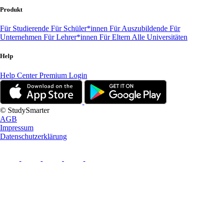
Produkt
Für Studierende
Für Schüler*innen
Für Auszubildende
Für
Unternehmen
Für Lehrer*innen
Für Eltern
Alle Universitäten
Help
Help Center
Premium Login
© StudySmarter
AGB
Impressum
Datenschutzerklärung