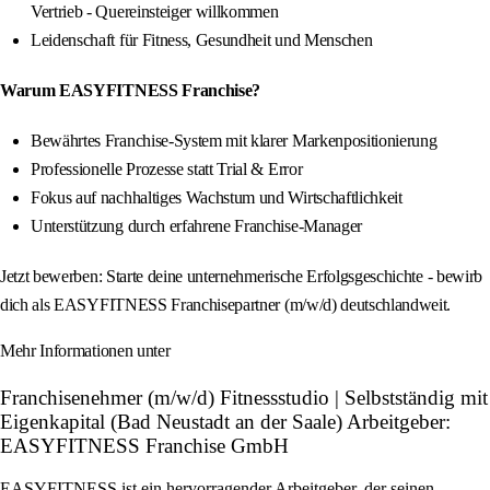
Vertrieb - Quereinsteiger willkommen
Leidenschaft für Fitness, Gesundheit und Menschen
Warum EASYFITNESS Franchise?
Bewährtes Franchise-System mit klarer Markenpositionierung
Professionelle Prozesse statt Trial & Error
Fokus auf nachhaltiges Wachstum und Wirtschaftlichkeit
Unterstützung durch erfahrene Franchise-Manager
Jetzt bewerben: Starte deine unternehmerische Erfolgsgeschichte - bewirb
dich als EASYFITNESS Franchisepartner (m/w/d) deutschlandweit.
Mehr Informationen unter
Franchisenehmer (m/w/d) Fitnessstudio | Selbstständig mit
Eigenkapital (Bad Neustadt an der Saale) Arbeitgeber:
EASYFITNESS Franchise GmbH
EASYFITNESS ist ein hervorragender Arbeitgeber, der seinen