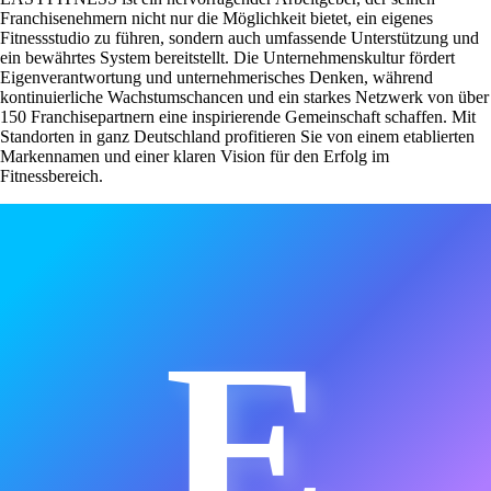
Franchisenehmern nicht nur die Möglichkeit bietet, ein eigenes
Fitnessstudio zu führen, sondern auch umfassende Unterstützung und
ein bewährtes System bereitstellt. Die Unternehmenskultur fördert
Eigenverantwortung und unternehmerisches Denken, während
kontinuierliche Wachstumschancen und ein starkes Netzwerk von über
150 Franchisepartnern eine inspirierende Gemeinschaft schaffen. Mit
Standorten in ganz Deutschland profitieren Sie von einem etablierten
Markennamen und einer klaren Vision für den Erfolg im
Fitnessbereich.
E