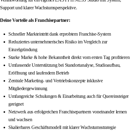
Support und klarer Wachstumsperspektive.
Deine Vorteile als Franchisepartner:
Schneller Markteintritt dank erprobtem Franchise-System
Reduziertes unternehmerisches Risiko im Vergleich zur
Einzelgründung
Starke Marke & hohe Bekanntheit direkt vom ersten Tag profitieren
Umfassende Unterstützung bei Standortanalyse, Studioaufbau,
Eröffnung und laufendem Betrieb
Zentrale Marketing- und Vertriebskonzepte inklusive
Mitgliedergewinnung
Umfangreiche Schulungen & Einarbeitung auch für Quereinsteiger
geeignet
Netzwerk aus erfolgreichen Franchisepartnern voneinander lernen
und wachsen
Skalierbares Geschäftsmodell mit klarer Wachstumsstrategie