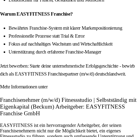
Warum EASYFITNESS Franchise?
Bewährtes Franchise-System mit klarer Markenpositionierung
Professionelle Prozesse statt Trial & Error
Fokus auf nachhaltiges Wachstum und Wirtschaftlichkeit
Unterstützung durch erfahrene Franchise-Manager
Jetzt bewerben: Starte deine unternehmerische Erfolgsgeschichte - bewirb
dich als EASYFITNESS Franchisepartner (m/w/d) deutschlandweit.
Mehr Informationen unter
Franchisenehmer (m/w/d) Fitnessstudio | Selbstständig mit
Eigenkapital (Beckum) Arbeitgeber: EASYFITNESS
Franchise GmbH
EASYFITNESS ist ein hervorragender Arbeitgeber, der seinen
Franchisenehmern nicht nur die Möglichkeit bietet, ein eigenes
Fitnessstudio zu führen, sondern auch umfassende Unterstützung und