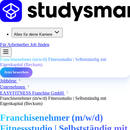
Alles für deine Karriere
Für Arbeitgeber
Job finden
Franchisenehmer (m/w/d) Fitnessstudio | Selbstständig mit
Eigenkapital (Beckum)
Jetzt bewerben
Jobbörse
Unternehmen
EASYFITNESS Franchise GmbH
Franchisenehmer (m/w/d) Fitnessstudio | Selbstständig mit
Eigenkapital (Beckum)
Franchisenehmer (m/w/d)
Fitnessstudio | Selbstständig mit