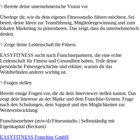
✨
Bereite deine unternehmerische Vision vor
Überlege dir, wie du dein eigenes Fitnessstudio führen möchtest. Sei
bereit, deine Ideen zur Teamführung, Mitgliedergewinnung und zum
lokalen Marketing zu präsentieren. Das zeigt, dass du unternehmerisch
denkst.
✨
Zeige deine Leidenschaft für Fitness
EASYFITNESS sucht nach Franchisepartnern, die eine echte
Leidenschaft für Fitness und Gesundheit haben. Teile deine
persönliche Fitnessgeschichte und erkläre, warum dir das
Wohlbefinden anderer wichtig ist.
✨
Fragen stellen
Bereite einige Fragen vor, die du dem Interviewer stellen kannst. Das
zeigt dein Interesse an der Marke und dem Franchise-System. Frage
nach den Schulungen, dem Support und den Möglichkeiten zur
Weiterentwicklung.
Franchisenehmer (m/w/d) Fitnessstudio | Selbstständig mit
Eigenkapital (Beckum)
EASYFITNESS Franchise GmbH