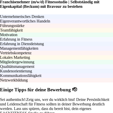
Franchisenehmer (m/w/d) Fitnessstudio | Selbstständig mit
Eigenkapital (Beckum) mit Bravour zu bestehen
Unternehmerisches Denken
Eigenverantwortliches Handeln
Führungsstärke
Teamfähigkeit
Motivation
Erfahrung in Fitness
Erfahrung in Dienstleistung
Managementfähigkeiten
Vertriebskompetenz
Lokales Marketing
Mitgliedergewinnung
Qualitätsmanagement
Kundenorientierung
Kommunikationsfähigkeit
Netzwerkbildung
Einige Tipps für deine Bewerbung 🫡
Sei authentisch!:
Zeig uns, wer du wirklich bist! Deine Persönlichkeit
und Leidenschaft für Fitness sollten in deiner Bewerbung deutlich
werden. Lass uns spüren, dass du bereit bist, dein eigenes