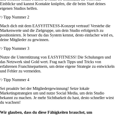
Einblicke und kannst Kontakte knüpfen, die dir beim Start deines
eigenen Studios helfen.
✨
Tipp Nummer 2
Mach dich mit dem EASYFITNESS-Konzept vertraut! Verstehe die
Markenwerte und die Zielgruppe, um dein Studio erfolgreich zu
positionieren. Je besser du das System kennst, desto einfacher wird es,
deine Mitglieder zu gewinnen.
✨
Tipp Nummer 3
Nutze die Unterstützung von EASYFITNESS! Die Schulungen und
das Netzwerk sind Gold wert. Frag nach Tipps und Tricks von
erfahrenen Franchisepartnern, um deine eigene Strategie zu entwickeln
und Fehler zu vermeiden.
✨
Tipp Nummer 4
Sei proaktiv bei der Mitgliedergewinnung! Setze lokale
Marketingstrategien um und nutze Social Media, um dein Studio
bekannt zu machen. Je mehr Sichtbarkeit du hast, desto schneller wirst
du wachsen!
Wir glauben, dass du diese Fähigkeiten brauchst, um