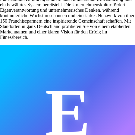
ein bewährtes System bereitstellt. Die Unternehmenskultur fördert
Eigenverantwortung und unternehmerisches Denken, während
kontinuierliche Wachstumschancen und ein starkes Netzwerk von über
150 Franchisepartnern eine inspirierende Gemeinschaft schaffen. Mit
Standorten in ganz Deutschland profitieren Sie von einem etablierten
Markennamen und einer klaren Vision für den Erfolg im
Fitnessbereich.
E