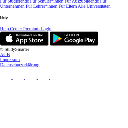
Für Studierende
Für Schüler*innen
Für Auszubildende
Für
Unternehmen
Für Lehrer*innen
Für Eltern
Alle Universitäten
Help
Help Center
Premium Login
© StudySmarter
AGB
Impressum
Datenschutzerklärung