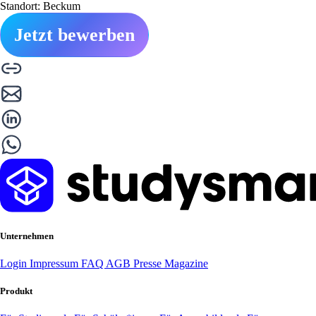
Standort: Beckum
Jetzt bewerben
Unternehmen
Login
Impressum
FAQ
AGB
Presse
Magazine
Produkt