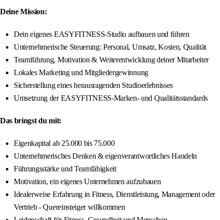
Deine Mission:
Dein eigenes EASYFITNESS-Studio aufbauen und führen
Unternehmerische Steuerung: Personal, Umsatz, Kosten, Qualität
Teamführung, Motivation & Weiterentwicklung deiner Mitarbeiter
Lokales Marketing und Mitgliedergewinnung
Sicherstellung eines herausragenden Studioerlebnisses
Umsetzung der EASYFITNESS-Marken- und Qualitätsstandards
Das bringst du mit:
Eigenkapital ab 25.000 bis 75.000
Unternehmerisches Denken & eigenverantwortliches Handeln
Führungsstärke und Teamfähigkeit
Motivation, ein eigenes Unternehmen aufzubauen
Idealerweise Erfahrung in Fitness, Dienstleistung, Management oder
Vertrieb - Quereinsteiger willkommen
Leidenschaft für Fitness, Gesundheit und Menschen