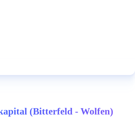
apital (Bitterfeld - Wolfen)