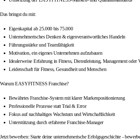
Das bringst du mit:
Eigenkapital ab 25.000 bis 75.000
Unternehmerisches Denken & eigenverantwortliches Handeln
Führungsstärke und Teamfähigkeit
Motivation, ein eigenes Unternehmen aufzubauen
Idealerweise Erfahrung in Fitness, Dienstleistung, Management oder 
Leidenschaft für Fitness, Gesundheit und Menschen
Warum EASYFITNESS Franchise?
Bewährtes Franchise-System mit klarer Markenpositionierung
Professionelle Prozesse statt Trial & Error
Fokus auf nachhaltiges Wachstum und Wirtschaftlichkeit
Unterstützung durch erfahrene Franchise-Manager
Jetzt bewerben: Starte deine unternehmerische Erfolgsgeschichte - bewe