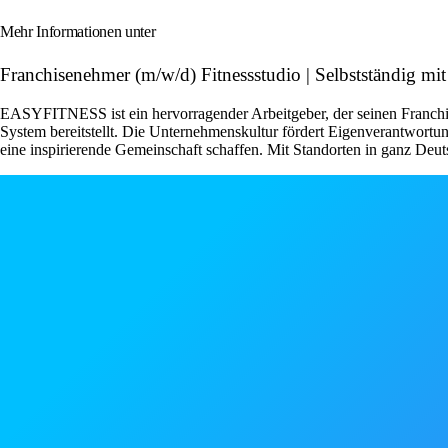
Mehr Informationen unter
Franchisenehmer (m/w/d) Fitnessstudio | Selbstständig m
EASYFITNESS ist ein hervorragender Arbeitgeber, der seinen Franchise
System bereitstellt. Die Unternehmenskultur fördert Eigenverantwor
eine inspirierende Gemeinschaft schaffen. Mit Standorten in ganz Deut