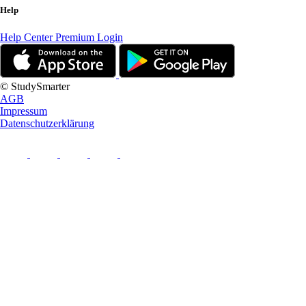
Help
Help Center
Premium Login
© StudySmarter
AGB
Impressum
Datenschutzerklärung