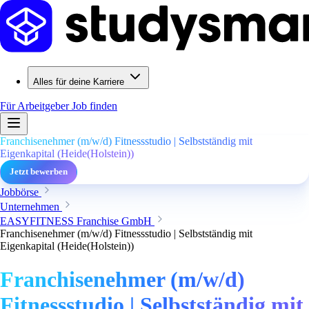
Alles für deine Karriere
Für Arbeitgeber
Job finden
Franchisenehmer (m/w/d) Fitnessstudio | Selbstständig mit
Eigenkapital (Heide(Holstein))
Jetzt bewerben
Jobbörse
Unternehmen
EASYFITNESS Franchise GmbH
Franchisenehmer (m/w/d) Fitnessstudio | Selbstständig mit
Eigenkapital (Heide(Holstein))
Franchisenehmer (m/w/d)
Fitnessstudio | Selbstständig mit