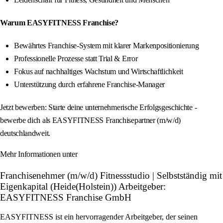
Warum EASYFITNESS Franchise?
Bewährtes Franchise-System mit klarer Markenpositionierung
Professionelle Prozesse statt Trial & Error
Fokus auf nachhaltiges Wachstum und Wirtschaftlichkeit
Unterstützung durch erfahrene Franchise-Manager
Jetzt bewerben: Starte deine unternehmerische Erfolgsgeschichte -
bewerbe dich als EASYFITNESS Franchisepartner (m/w/d)
deutschlandweit.
Mehr Informationen unter
Franchisenehmer (m/w/d) Fitnessstudio | Selbstständig mit
Eigenkapital (Heide(Holstein)) Arbeitgeber:
EASYFITNESS Franchise GmbH
EASYFITNESS ist ein hervorragender Arbeitgeber, der seinen