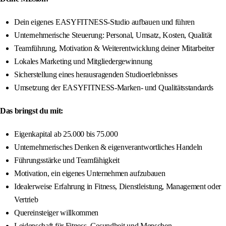
Dein eigenes EASYFITNESS-Studio aufbauen und führen
Unternehmerische Steuerung: Personal, Umsatz, Kosten, Qualität
Teamführung, Motivation & Weiterentwicklung deiner Mitarbeiter
Lokales Marketing und Mitgliedergewinnung
Sicherstellung eines herausragenden Studioerlebnisses
Umsetzung der EASYFITNESS-Marken- und Qualitätsstandards
Das bringst du mit:
Eigenkapital ab 25.000 bis 75.000
Unternehmerisches Denken & eigenverantwortliches Handeln
Führungsstärke und Teamfähigkeit
Motivation, ein eigenes Unternehmen aufzubauen
Idealerweise Erfahrung in Fitness, Dienstleistung, Management oder
Vertrieb
Quereinsteiger willkommen
Leidenschaft für Fitness, Gesundheit und Menschen