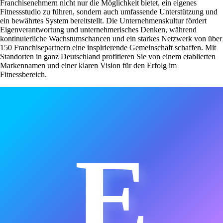
Franchisenehmern nicht nur die Möglichkeit bietet, ein eigenes
Fitnessstudio zu führen, sondern auch umfassende Unterstützung und
ein bewährtes System bereitstellt. Die Unternehmenskultur fördert
Eigenverantwortung und unternehmerisches Denken, während
kontinuierliche Wachstumschancen und ein starkes Netzwerk von über
150 Franchisepartnern eine inspirierende Gemeinschaft schaffen. Mit
Standorten in ganz Deutschland profitieren Sie von einem etablierten
Markennamen und einer klaren Vision für den Erfolg im
Fitnessbereich.
E