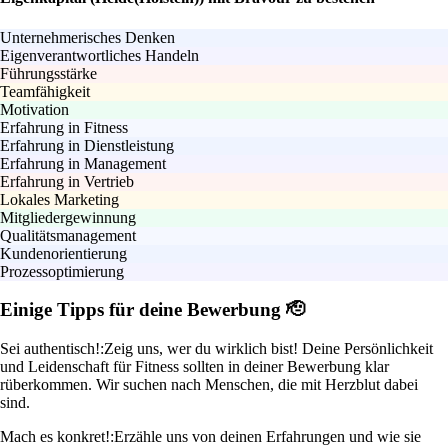
Unternehmerisches Denken
Eigenverantwortliches Handeln
Führungsstärke
Teamfähigkeit
Motivation
Erfahrung in Fitness
Erfahrung in Dienstleistung
Erfahrung in Management
Erfahrung in Vertrieb
Lokales Marketing
Mitgliedergewinnung
Qualitätsmanagement
Kundenorientierung
Prozessoptimierung
Einige Tipps für deine Bewerbung 🫡
Sei authentisch!:
Zeig uns, wer du wirklich bist! Deine Persönlichkeit
und Leidenschaft für Fitness sollten in deiner Bewerbung klar
rüberkommen. Wir suchen nach Menschen, die mit Herzblut dabei
sind.
Mach es konkret!:
Erzähle uns von deinen Erfahrungen und wie sie