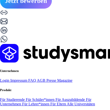
Jetzt bewerben
Unternehmen
Login
Impressum
FAQ
AGB
Presse
Magazine
Produkt
Für Studierende
Für Schüler*innen
Für Auszubildende
Für
Unternehmen
Für Lehrer*innen
Für Eltern
Alle Universitäten