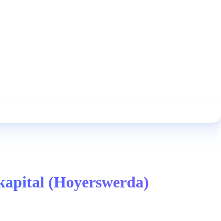
nkapital (Hoyerswerda)