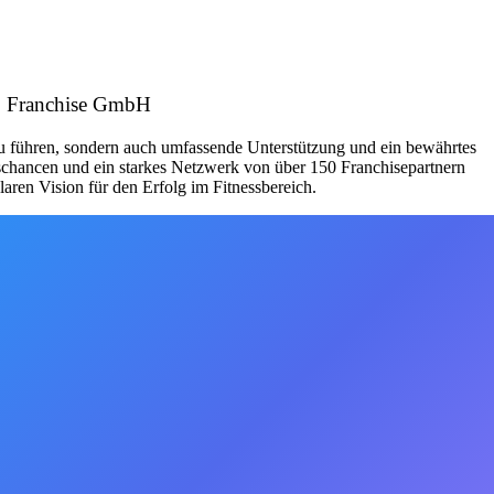
SS Franchise GmbH
zu führen, sondern auch umfassende Unterstützung und ein bewährtes
schancen und ein starkes Netzwerk von über 150 Franchisepartnern
aren Vision für den Erfolg im Fitnessbereich.