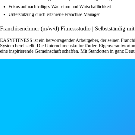
Fokus auf nachhaltiges Wachstum und Wirtschaftlichkeit
Unterstützung durch erfahrene Franchise-Manager
Franchisenehmer (m/w/d) Fitnessstudio | Selbstständig
EASYFITNESS ist ein hervorragender Arbeitgeber, der seinen Franchise
System bereitstellt. Die Unternehmenskultur fördert Eigenverantwor
eine inspirierende Gemeinschaft schaffen. Mit Standorten in ganz Deut