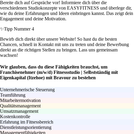
Bereite dich auf Gespräche vor! Informiere dich über die
verschiedenen Studiokonzepte von EASYFITNESS und überlege dir,
wie du deine Erfahrungen und Ideen einbringen kannst. Das zeigt dein
Engagement und deine Motivation.
✨
Tipp Nummer 4
Bewirb dich direkt über unsere Website! So hast du die besten
Chancen, schnell in Kontakt mit uns zu treten und deine Bewerbung
direkt an die richtigen Stellen zu bringen. Lass uns gemeinsam
wachsen!
Wir glauben, dass du diese Fähigkeiten brauchst, um
Franchisenehmer (m/w/d) Fitnessstudio | Selbstständig mit
Eigenkapital (Itzehoe) mit Bravour zu bestehen
Unternehmerische Steuerung
Teamführung
Mitarbeitermotivation
Qualitätsmanagement
Umsatzmanagement
Kostenkontrolle
Erfahrung im Fitnessbereich
Dienstleistungsorientierung
Managementfähigkeiten