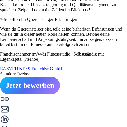
Kostenkontrolle, Umsatzsteigerung und Qualitätsmanagement zu
sprechen. Zeige, dass du die Zahlen im Blick hast!
✨
Sei offen für Quereinsteiger-Erfahrungen
Wenn du Quereinsteiger bist, teile deine bisherigen Erfahrungen und
wie sie dir in dieser neuen Rolle helfen können. Betone deine
Lernbereitschaft und Anpassungsfähigkeit, um zu zeigen, dass du
bereit bist, in der Fitnessbranche erfolgreich zu sein.
Franchisenehmer (m/w/d) Fitnessstudio | Selbstständig mit
Eigenkapital (Itzehoe)
EASYFITNESS Franchise GmbH
Standort: Itzehoe
Jetzt bewerben