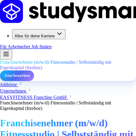
Alles für deine Karriere
Für Arbeitgeber
Job finden
Franchisenehmer (m/w/d) Fitnessstudio | Selbstständig mit
Eigenkapital (Itzehoe)
Jetzt bewerben
Jobbörse
Unternehmen
EASYFITNESS Franchise GmbH
Franchisenehmer (m/w/d) Fitnessstudio | Selbstständig mit
Eigenkapital (Itzehoe)
Franchisenehmer (m/w/d)
Fitnessstudio | Selbstständig mit