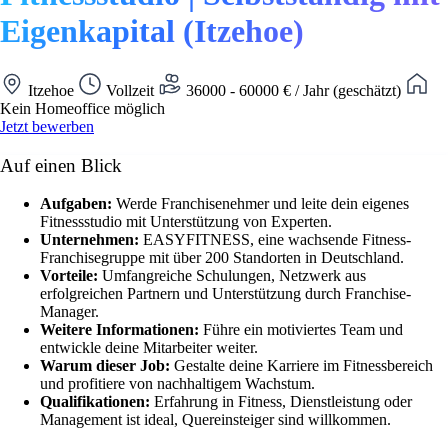
Eigenkapital (Itzehoe)
Itzehoe
Vollzeit
36000 - 60000 € / Jahr (geschätzt)
Kein Homeoffice möglich
Jetzt bewerben
Auf einen Blick
Aufgaben:
Werde Franchisenehmer und leite dein eigenes
Fitnessstudio mit Unterstützung von Experten.
Unternehmen:
EASYFITNESS, eine wachsende Fitness-
Franchisegruppe mit über 200 Standorten in Deutschland.
Vorteile:
Umfangreiche Schulungen, Netzwerk aus
erfolgreichen Partnern und Unterstützung durch Franchise-
Manager.
Weitere Informationen:
Führe ein motiviertes Team und
entwickle deine Mitarbeiter weiter.
Warum dieser Job:
Gestalte deine Karriere im Fitnessbereich
und profitiere von nachhaltigem Wachstum.
Qualifikationen:
Erfahrung in Fitness, Dienstleistung oder
Management ist ideal, Quereinsteiger sind willkommen.