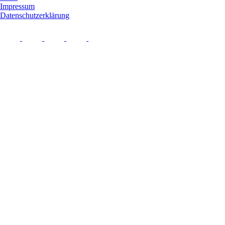
Impressum
Datenschutzerklärung