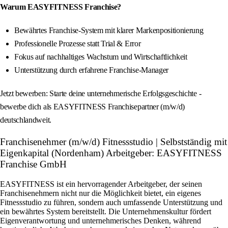
Warum EASYFITNESS Franchise?
Bewährtes Franchise-System mit klarer Markenpositionierung
Professionelle Prozesse statt Trial & Error
Fokus auf nachhaltiges Wachstum und Wirtschaftlichkeit
Unterstützung durch erfahrene Franchise-Manager
Jetzt bewerben: Starte deine unternehmerische Erfolgsgeschichte -
bewerbe dich als EASYFITNESS Franchisepartner (m/w/d)
deutschlandweit.
Franchisenehmer (m/w/d) Fitnessstudio | Selbstständig mit
Eigenkapital (Nordenham) Arbeitgeber: EASYFITNESS
Franchise GmbH
EASYFITNESS ist ein hervorragender Arbeitgeber, der seinen
Franchisenehmern nicht nur die Möglichkeit bietet, ein eigenes
Fitnessstudio zu führen, sondern auch umfassende Unterstützung und
ein bewährtes System bereitstellt. Die Unternehmenskultur fördert
Eigenverantwortung und unternehmerisches Denken, während