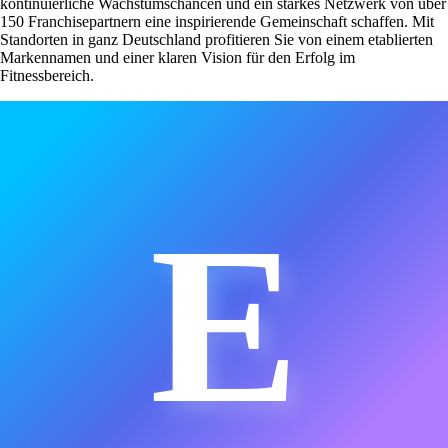
kontinuierliche Wachstumschancen und ein starkes Netzwerk von über
150 Franchisepartnern eine inspirierende Gemeinschaft schaffen. Mit
Standorten in ganz Deutschland profitieren Sie von einem etablierten
Markennamen und einer klaren Vision für den Erfolg im
Fitnessbereich.
E