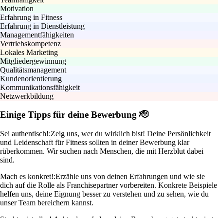
Motivation
Erfahrung in Fitness
Erfahrung in Dienstleistung
Managementfähigkeiten
Vertriebskompetenz
Lokales Marketing
Mitgliedergewinnung
Qualitätsmanagement
Kundenorientierung
Kommunikationsfähigkeit
Netzwerkbildung
Einige Tipps für deine Bewerbung 🫡
Sei authentisch!:
Zeig uns, wer du wirklich bist! Deine Persönlichkeit
und Leidenschaft für Fitness sollten in deiner Bewerbung klar
rüberkommen. Wir suchen nach Menschen, die mit Herzblut dabei
sind.
Mach es konkret!:
Erzähle uns von deinen Erfahrungen und wie sie
dich auf die Rolle als Franchisepartner vorbereiten. Konkrete Beispiele
helfen uns, deine Eignung besser zu verstehen und zu sehen, wie du
unser Team bereichern kannst.