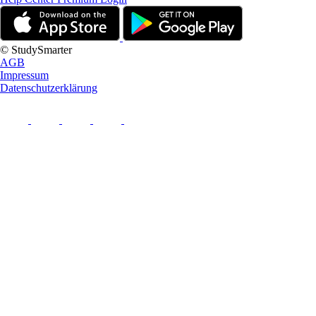
© StudySmarter
AGB
Impressum
Datenschutzerklärung