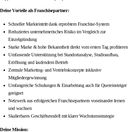
Deine Vorteile als Franchisepartner:
Schneller Markteintritt dank erprobtem Franchise-System
Reduziertes unternehmerisches Risiko im Vergleich zur
Einzelgründung
Starke Marke & hohe Bekanntheit direkt vom ersten Tag profitieren
Umfassende Unterstützung bei Standortanalyse, Studioaufbau,
Eröffnung und laufendem Betrieb
Zentrale Marketing- und Vertriebskonzepte inklusive
Mitgliedergewinnung
Umfangreiche Schulungen & Einarbeitung auch für Quereinsteiger
geeignet
Netzwerk aus erfolgreichen Franchisepartnern voneinander lernen
und wachsen
Skalierbares Geschäftsmodell mit klarer Wachstumsstrategie
Deine Mission: