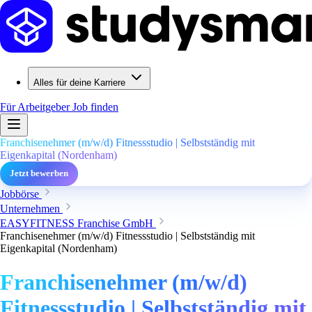
Alles für deine Karriere
Für Arbeitgeber
Job finden
Franchisenehmer (m/w/d) Fitnessstudio | Selbstständig mit
Eigenkapital (Nordenham)
Jetzt bewerben
Jobbörse
Unternehmen
EASYFITNESS Franchise GmbH
Franchisenehmer (m/w/d) Fitnessstudio | Selbstständig mit
Eigenkapital (Nordenham)
Franchisenehmer (m/w/d)
Fitnessstudio | Selbstständig mit