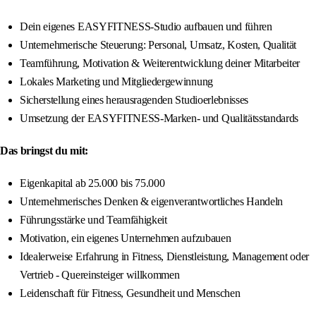
Dein eigenes EASYFITNESS-Studio aufbauen und führen
Unternehmerische Steuerung: Personal, Umsatz, Kosten, Qualität
Teamführung, Motivation & Weiterentwicklung deiner Mitarbeiter
Lokales Marketing und Mitgliedergewinnung
Sicherstellung eines herausragenden Studioerlebnisses
Umsetzung der EASYFITNESS-Marken- und Qualitätsstandards
Das bringst du mit:
Eigenkapital ab 25.000 bis 75.000
Unternehmerisches Denken & eigenverantwortliches Handeln
Führungsstärke und Teamfähigkeit
Motivation, ein eigenes Unternehmen aufzubauen
Idealerweise Erfahrung in Fitness, Dienstleistung, Management oder
Vertrieb - Quereinsteiger willkommen
Leidenschaft für Fitness, Gesundheit und Menschen