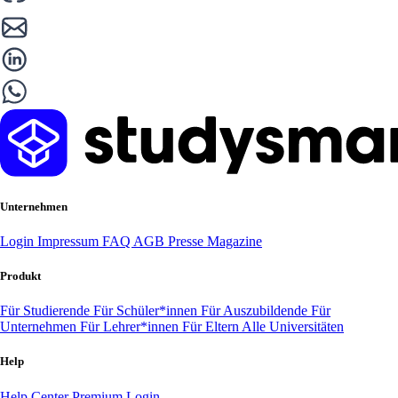
Unternehmen
Login
Impressum
FAQ
AGB
Presse
Magazine
Produkt
Für Studierende
Für Schüler*innen
Für Auszubildende
Für
Unternehmen
Für Lehrer*innen
Für Eltern
Alle Universitäten
Help
Help Center
Premium Login