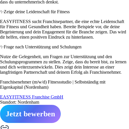
dass du unternehmerisch denkst.
✨
Zeige deine Leidenschaft für Fitness
EASYFITNESS sucht Franchisepartner, die eine echte Leidenschaft
für Fitness und Gesundheit haben. Bereite Beispiele vor, die deine
Begeisterung und dein Engagement für die Branche zeigen. Das wird
dir helfen, einen positiven Eindruck zu hinterlassen.
✨
Frage nach Unterstützung und Schulungen
Nutze die Gelegenheit, um Fragen zur Unterstützung und den
Schulungsprogrammen zu stellen. Zeige, dass du bereit bist, zu lernen
und dich weiterzuentwickeln. Dies zeigt dein Interesse an einer
langfristigen Partnerschaft und deinem Erfolg als Franchisenehmer.
Franchisenehmer (m/w/d) Fitnessstudio | Selbstständig mit
Eigenkapital (Nordenham)
EASYFITNESS Franchise GmbH
Standort: Nordenham
Jetzt bewerben