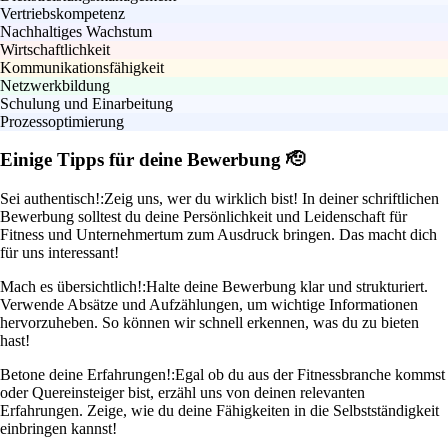
Vertriebskompetenz
Nachhaltiges Wachstum
Wirtschaftlichkeit
Kommunikationsfähigkeit
Netzwerkbildung
Schulung und Einarbeitung
Prozessoptimierung
Einige Tipps für deine Bewerbung 🫡
Sei authentisch!:
Zeig uns, wer du wirklich bist! In deiner schriftlichen
Bewerbung solltest du deine Persönlichkeit und Leidenschaft für
Fitness und Unternehmertum zum Ausdruck bringen. Das macht dich
für uns interessant!
Mach es übersichtlich!:
Halte deine Bewerbung klar und strukturiert.
Verwende Absätze und Aufzählungen, um wichtige Informationen
hervorzuheben. So können wir schnell erkennen, was du zu bieten
hast!
Betone deine Erfahrungen!:
Egal ob du aus der Fitnessbranche kommst
oder Quereinsteiger bist, erzähl uns von deinen relevanten
Erfahrungen. Zeige, wie du deine Fähigkeiten in die Selbstständigkeit
einbringen kannst!