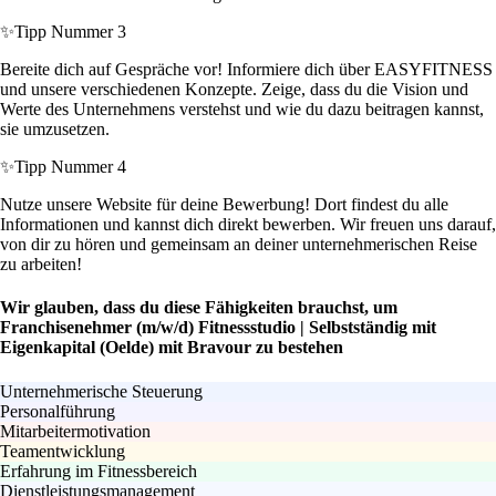
✨
Tipp Nummer 3
Bereite dich auf Gespräche vor! Informiere dich über EASYFITNESS
und unsere verschiedenen Konzepte. Zeige, dass du die Vision und
Werte des Unternehmens verstehst und wie du dazu beitragen kannst,
sie umzusetzen.
✨
Tipp Nummer 4
Nutze unsere Website für deine Bewerbung! Dort findest du alle
Informationen und kannst dich direkt bewerben. Wir freuen uns darauf,
von dir zu hören und gemeinsam an deiner unternehmerischen Reise
zu arbeiten!
Wir glauben, dass du diese Fähigkeiten brauchst, um
Franchisenehmer (m/w/d) Fitnessstudio | Selbstständig mit
Eigenkapital (Oelde) mit Bravour zu bestehen
Unternehmerische Steuerung
Personalführung
Mitarbeitermotivation
Teamentwicklung
Erfahrung im Fitnessbereich
Dienstleistungsmanagement