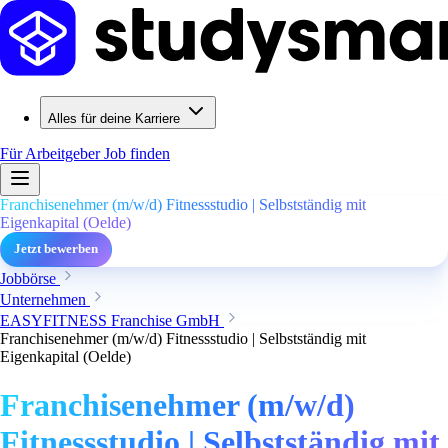
Alles für deine Karriere
Für Arbeitgeber
Job finden
Franchisenehmer (m/w/d) Fitnessstudio | Selbstständig mit
Eigenkapital (Oelde)
Jetzt bewerben
Jobbörse
Unternehmen
EASYFITNESS Franchise GmbH
Franchisenehmer (m/w/d) Fitnessstudio | Selbstständig mit
Eigenkapital (Oelde)
Franchisenehmer (m/w/d)
Fitnessstudio | Selbstständig mit