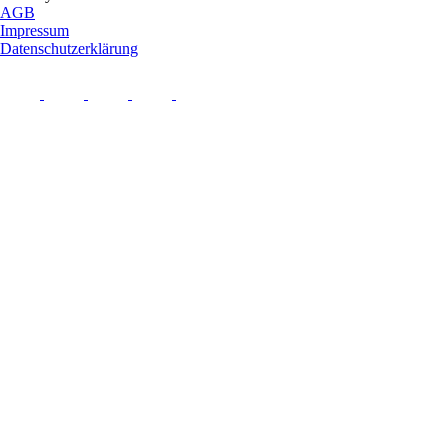
AGB
Impressum
Datenschutzerklärung