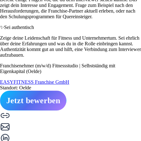
zeigt dein Interesse und Engagement. Frage zum Beispiel nach den
Herausforderungen, die Franchise-Partner aktuell erleben, oder nach
den Schulungsprogrammen für Quereinsteiger.
✨
Sei authentisch
Zeige deine Leidenschaft für Fitness und Unternehmertum. Sei ehrlich
über deine Erfahrungen und was du in die Rolle einbringen kannst.
Authentizität kommt gut an und hilft, eine Verbindung zum Interviewer
aufzubauen.
Franchisenehmer (m/w/d) Fitnessstudio | Selbstständig mit
Eigenkapital (Oelde)
EASYFITNESS Franchise GmbH
Standort: Oelde
Jetzt bewerben