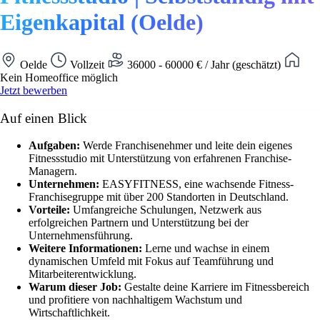
Eigenkapital (Oelde)
Oelde
Vollzeit
36000 - 60000 € / Jahr (geschätzt)
Kein Homeoffice möglich
Jetzt bewerben
Auf einen Blick
Aufgaben:
Werde Franchisenehmer und leite dein eigenes
Fitnessstudio mit Unterstützung von erfahrenen Franchise-
Managern.
Unternehmen:
EASYFITNESS, eine wachsende Fitness-
Franchisegruppe mit über 200 Standorten in Deutschland.
Vorteile:
Umfangreiche Schulungen, Netzwerk aus
erfolgreichen Partnern und Unterstützung bei der
Unternehmensführung.
Weitere Informationen:
Lerne und wachse in einem
dynamischen Umfeld mit Fokus auf Teamführung und
Mitarbeiterentwicklung.
Warum dieser Job:
Gestalte deine Karriere im Fitnessbereich
und profitiere von nachhaltigem Wachstum und
Wirtschaftlichkeit.