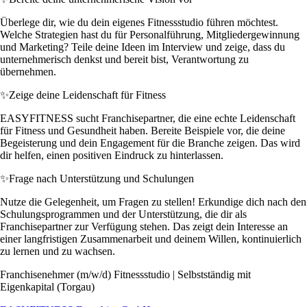
Überlege dir, wie du dein eigenes Fitnessstudio führen möchtest.
Welche Strategien hast du für Personalführung, Mitgliedergewinnung
und Marketing? Teile deine Ideen im Interview und zeige, dass du
unternehmerisch denkst und bereit bist, Verantwortung zu
übernehmen.
✨
Zeige deine Leidenschaft für Fitness
EASYFITNESS sucht Franchisepartner, die eine echte Leidenschaft
für Fitness und Gesundheit haben. Bereite Beispiele vor, die deine
Begeisterung und dein Engagement für die Branche zeigen. Das wird
dir helfen, einen positiven Eindruck zu hinterlassen.
✨
Frage nach Unterstützung und Schulungen
Nutze die Gelegenheit, um Fragen zu stellen! Erkundige dich nach den
Schulungsprogrammen und der Unterstützung, die dir als
Franchisepartner zur Verfügung stehen. Das zeigt dein Interesse an
einer langfristigen Zusammenarbeit und deinem Willen, kontinuierlich
zu lernen und zu wachsen.
Franchisenehmer (m/w/d) Fitnessstudio | Selbstständig mit
Eigenkapital (Torgau)