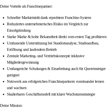
Deine Vorteile als Franchisepartner:
Schneller Markteintritt dank erprobtem Franchise-System
Reduziertes unternehmerisches Risiko im Vergleich zur
Einzelgründung
Starke Marke & hohe Bekanntheit direkt vom ersten Tag profitieren
Umfassende Unterstützung bei Standortanalyse, Studioaufbau,
Eröffnung und laufendem Betrieb
Zentrale Marketing- und Vertriebskonzepte inklusive
Mitgliedergewinnung
Umfangreiche Schulungen & Einarbeitung auch für Quereinsteiger
geeignet
Netzwerk aus erfolgreichen Franchisepartnern voneinander lernen
und wachsen
Skalierbares Geschäftsmodell mit klarer Wachstumsstrategie
Deine Mission: