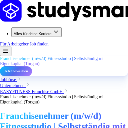
Alles für deine Karriere
Für Arbeitgeber
Job finden
Franchisenehmer (m/w/d) Fitnessstudio | Selbstständig mit
Eigenkapital (Torgau)
Jetzt bewerben
Jobbörse
Unternehmen
EASYFITNESS Franchise GmbH
Franchisenehmer (m/w/d) Fitnessstudio | Selbstständig mit
Eigenkapital (Torgau)
Franchisenehmer (m/w/d)
Fitnessstudio | Selbstständig mit