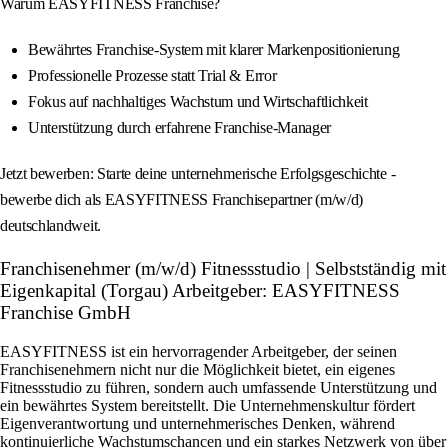
Warum EASYFITNESS Franchise?
Bewährtes Franchise-System mit klarer Markenpositionierung
Professionelle Prozesse statt Trial & Error
Fokus auf nachhaltiges Wachstum und Wirtschaftlichkeit
Unterstützung durch erfahrene Franchise-Manager
Jetzt bewerben: Starte deine unternehmerische Erfolgsgeschichte -
bewerbe dich als EASYFITNESS Franchisepartner (m/w/d)
deutschlandweit.
Franchisenehmer (m/w/d) Fitnessstudio | Selbstständig mit
Eigenkapital (Torgau) Arbeitgeber: EASYFITNESS
Franchise GmbH
EASYFITNESS ist ein hervorragender Arbeitgeber, der seinen
Franchisenehmern nicht nur die Möglichkeit bietet, ein eigenes
Fitnessstudio zu führen, sondern auch umfassende Unterstützung und
ein bewährtes System bereitstellt. Die Unternehmenskultur fördert
Eigenverantwortung und unternehmerisches Denken, während
kontinuierliche Wachstumschancen und ein starkes Netzwerk von über