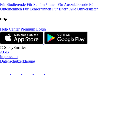
Für Studierende
Für Schüler*innen
Für Auszubildende
Für
Unternehmen
Für Lehrer*innen
Für Eltern
Alle Universitäten
Help
Help Center
Premium Login
© StudySmarter
AGB
Impressum
Datenschutzerklärung