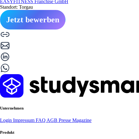
EASYFITNESS Franchise GmbH
Standort: Torgau
Jetzt bewerben
Unternehmen
Login
Impressum
FAQ
AGB
Presse
Magazine
Produkt