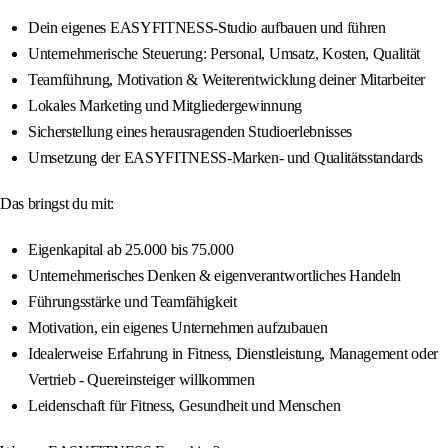
Dein eigenes EASYFITNESS-Studio aufbauen und führen
Unternehmerische Steuerung: Personal, Umsatz, Kosten, Qualität
Teamführung, Motivation & Weiterentwicklung deiner Mitarbeiter
Lokales Marketing und Mitgliedergewinnung
Sicherstellung eines herausragenden Studioerlebnisses
Umsetzung der EASYFITNESS-Marken- und Qualitätsstandards
Das bringst du mit:
Eigenkapital ab 25.000 bis 75.000
Unternehmerisches Denken & eigenverantwortliches Handeln
Führungsstärke und Teamfähigkeit
Motivation, ein eigenes Unternehmen aufzubauen
Idealerweise Erfahrung in Fitness, Dienstleistung, Management oder
Vertrieb - Quereinsteiger willkommen
Leidenschaft für Fitness, Gesundheit und Menschen