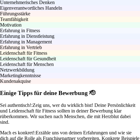
Unternehmerisches Denken
Eigenverantwortliches Handeln
Führungsstärke
Teamfähigkeit
Motivation
Erfahrung in Fitness
Erfahrung in Dienstleistung
Erfahrung in Management
Erfahrung in Vertrieb
Leidenschaft für Fitness
Leidenschaft für Gesundheit
Leidenschaft für Menschen
Netzwerkbildung
Marketingkenntnisse
Kundenakquise
Einige Tipps für deine Bewerbung 🫡
Sei authentisch!:
Zeig uns, wer du wirklich bist! Deine Persönlichkeit
und Leidenschaft für Fitness sollten in deiner Bewerbung klar
rüberkommen. Wir suchen nach Menschen, die mit Herzblut dabei
sind.
Mach es konkret!:
Erzähle uns von deinen Erfahrungen und wie sie
dich auf die Rolle als Franchisepartner vorbereiten. Konkrete Beispiele