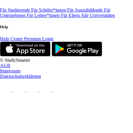
Für Studierende
Für Schüler*innen
Für Auszubildende
Für
Unternehmen
Für Lehrer*innen
Für Eltern
Alle Universitäten
Help
Help Center
Premium Login
© StudySmarter
AGB
Impressum
Datenschutzerklärung