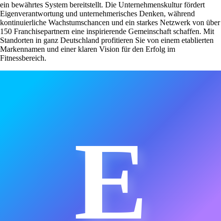
ein bewährtes System bereitstellt. Die Unternehmenskultur fördert
Eigenverantwortung und unternehmerisches Denken, während
kontinuierliche Wachstumschancen und ein starkes Netzwerk von über
150 Franchisepartnern eine inspirierende Gemeinschaft schaffen. Mit
Standorten in ganz Deutschland profitieren Sie von einem etablierten
Markennamen und einer klaren Vision für den Erfolg im
Fitnessbereich.
E