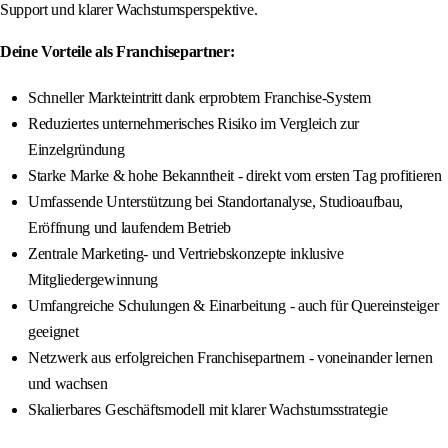
Support und klarer Wachstumsperspektive.
Deine Vorteile als Franchisepartner:
Schneller Markteintritt dank erprobtem Franchise-System
Reduziertes unternehmerisches Risiko im Vergleich zur
Einzelgründung
Starke Marke & hohe Bekanntheit - direkt vom ersten Tag profitieren
Umfassende Unterstützung bei Standortanalyse, Studioaufbau,
Eröffnung und laufendem Betrieb
Zentrale Marketing- und Vertriebskonzepte inklusive
Mitgliedergewinnung
Umfangreiche Schulungen & Einarbeitung - auch für Quereinsteiger
geeignet
Netzwerk aus erfolgreichen Franchisepartnern - voneinander lernen
und wachsen
Skalierbares Geschäftsmodell mit klarer Wachstumsstrategie