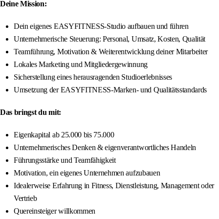
Deine Mission:
Dein eigenes EASYFITNESS-Studio aufbauen und führen
Unternehmerische Steuerung: Personal, Umsatz, Kosten, Qualität
Teamführung, Motivation & Weiterentwicklung deiner Mitarbeiter
Lokales Marketing und Mitgliedergewinnung
Sicherstellung eines herausragenden Studioerlebnisses
Umsetzung der EASYFITNESS-Marken- und Qualitätsstandards
Das bringst du mit:
Eigenkapital ab 25.000 bis 75.000
Unternehmerisches Denken & eigenverantwortliches Handeln
Führungsstärke und Teamfähigkeit
Motivation, ein eigenes Unternehmen aufzubauen
Idealerweise Erfahrung in Fitness, Dienstleistung, Management oder
Vertrieb
Quereinsteiger willkommen