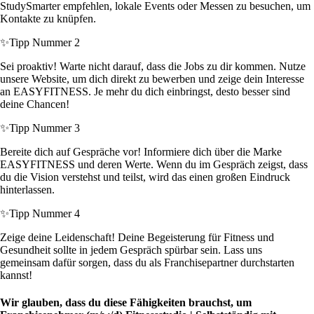
StudySmarter empfehlen, lokale Events oder Messen zu besuchen, um
Kontakte zu knüpfen.
✨
Tipp Nummer 2
Sei proaktiv! Warte nicht darauf, dass die Jobs zu dir kommen. Nutze
unsere Website, um dich direkt zu bewerben und zeige dein Interesse
an EASYFITNESS. Je mehr du dich einbringst, desto besser sind
deine Chancen!
✨
Tipp Nummer 3
Bereite dich auf Gespräche vor! Informiere dich über die Marke
EASYFITNESS und deren Werte. Wenn du im Gespräch zeigst, dass
du die Vision verstehst und teilst, wird das einen großen Eindruck
hinterlassen.
✨
Tipp Nummer 4
Zeige deine Leidenschaft! Deine Begeisterung für Fitness und
Gesundheit sollte in jedem Gespräch spürbar sein. Lass uns
gemeinsam dafür sorgen, dass du als Franchisepartner durchstarten
kannst!
Wir glauben, dass du diese Fähigkeiten brauchst, um