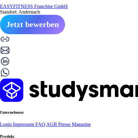
EASYFITNESS Franchise GmbH
Standort: Andernach
Jetzt bewerben
Unternehmen
Login
Impressum
FAQ
AGB
Presse
Magazine
Produkt