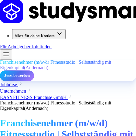
Alles für deine Karriere
Für Arbeitgeber
Job finden
Franchisenehmer (m/w/d) Fitnessstudio | Selbstständig mit
Eigenkapital(Andernach)
Jetzt bewerben
Jobbörse
Unternehmen
EASYFITNESS Franchise GmbH
Franchisenehmer (m/w/d) Fitnessstudio | Selbstständig mit
Eigenkapital(Andernach)
Franchisenehmer (m/w/d)
Fitnessstudio | Selbstständig mit