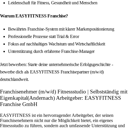
Leidenschaft für Fitness, Gesundheit und Menschen
Warum EASYFITNESS Franchise?
Bewährtes Franchise-System mit klarer Markenpositionierung
Professionelle Prozesse statt Trial & Error
Fokus auf nachhaltiges Wachstum und Wirtschaftlichkeit
Unterstützung durch erfahrene Franchise-Manager
Jetzt bewerben: Starte deine unternehmerische Erfolgsgeschichte -
bewerbe dich als EASYFITNESS Franchisepartner (m/w/d)
deutschlandweit.
Franchisenehmer (m/w/d) Fitnessstudio | Selbstständig mit
Eigenkapital(Andernach) Arbeitgeber: EASYFITNESS
Franchise GmbH
EASYFITNESS ist ein hervorragender Arbeitgeber, der seinen
Franchisenehmern nicht nur die Möglichkeit bietet, ein eigenes
Fitnessstudio zu führen, sondern auch umfassende Unterstützung und