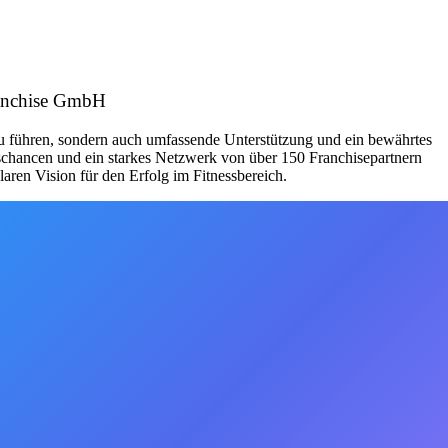
ranchise GmbH
zu führen, sondern auch umfassende Unterstützung und ein bewährtes
schancen und ein starkes Netzwerk von über 150 Franchisepartnern
aren Vision für den Erfolg im Fitnessbereich.