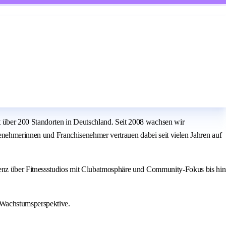
über 200 Standorten in Deutschland. Seit 2008 wachsen wir
senehmerinnen und Franchisenehmer vertrauen dabei seit vielen Jahren auf
ienz über Fitnessstudios mit Clubatmosphäre und Community-Fokus bis hin
 Wachstumsperspektive.