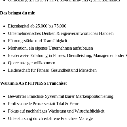
Das bringst du mit:
Eigenkapital ab 25.000 bis 75.000
Unternehmerisches Denken & eigenverantwortliches Handeln
Führungsstärke und Teamfähigkeit
Motivation, ein eigenes Unternehmen aufzubauen
Idealerweise Erfahrung in Fitness, Dienstleistung, Management oder V
Quereinsteiger willkommen
Leidenschaft für Fitness, Gesundheit und Menschen
Warum EASYFITNESS Franchise?
Bewährtes Franchise-System mit klarer Markenpositionierung
Professionelle Prozesse statt Trial & Error
Fokus auf nachhaltiges Wachstum und Wirtschaftlichkeit
Unterstützung durch erfahrene Franchise-Manager