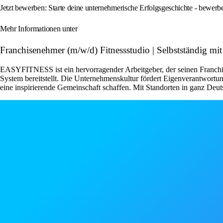
Jetzt bewerben: Starte deine unternehmerische Erfolgsgeschichte - bewe
Mehr Informationen unter
Franchisenehmer (m/w/d) Fitnessstudio | Selbstständig
EASYFITNESS ist ein hervorragender Arbeitgeber, der seinen Franchise
System bereitstellt. Die Unternehmenskultur fördert Eigenverantwor
eine inspirierende Gemeinschaft schaffen. Mit Standorten in ganz Deut