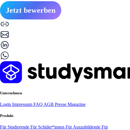
Jetzt bewerben
Unternehmen
Login
Impressum
FAQ
AGB
Presse
Magazine
Produkt
Für Studierende
Für Schüler*innen
Für Auszubildende
Für