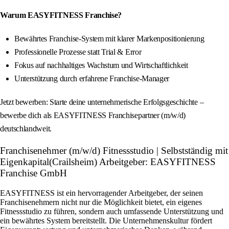
Warum EASYFITNESS Franchise?
Bewährtes Franchise-System mit klarer Markenpositionierung
Professionelle Prozesse statt Trial & Error
Fokus auf nachhaltiges Wachstum und Wirtschaftlichkeit
Unterstützung durch erfahrene Franchise-Manager
Jetzt bewerben: Starte deine unternehmerische Erfolgsgeschichte –
bewerbe dich als EASYFITNESS Franchisepartner (m/w/d)
deutschlandweit.
Franchisenehmer (m/w/d) Fitnessstudio | Selbstständig mit
Eigenkapital(Crailsheim) Arbeitgeber: EASYFITNESS
Franchise GmbH
EASYFITNESS ist ein hervorragender Arbeitgeber, der seinen
Franchisenehmern nicht nur die Möglichkeit bietet, ein eigenes
Fitnessstudio zu führen, sondern auch umfassende Unterstützung und
ein bewährtes System bereitstellt. Die Unternehmenskultur fördert