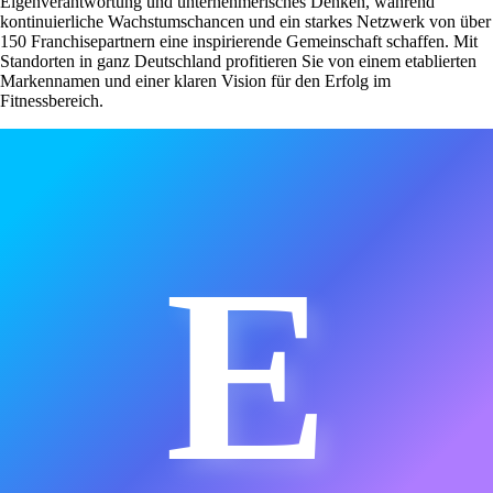
Eigenverantwortung und unternehmerisches Denken, während
kontinuierliche Wachstumschancen und ein starkes Netzwerk von über
150 Franchisepartnern eine inspirierende Gemeinschaft schaffen. Mit
Standorten in ganz Deutschland profitieren Sie von einem etablierten
Markennamen und einer klaren Vision für den Erfolg im
Fitnessbereich.
E