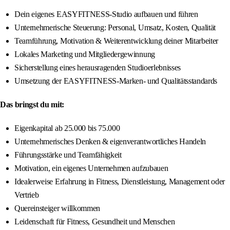
Dein eigenes EASYFITNESS-Studio aufbauen und führen
Unternehmerische Steuerung: Personal, Umsatz, Kosten, Qualität
Teamführung, Motivation & Weiterentwicklung deiner Mitarbeiter
Lokales Marketing und Mitgliedergewinnung
Sicherstellung eines herausragenden Studioerlebnisses
Umsetzung der EASYFITNESS-Marken- und Qualitätsstandards
Das bringst du mit:
Eigenkapital ab 25.000 bis 75.000
Unternehmerisches Denken & eigenverantwortliches Handeln
Führungsstärke und Teamfähigkeit
Motivation, ein eigenes Unternehmen aufzubauen
Idealerweise Erfahrung in Fitness, Dienstleistung, Management oder
Vertrieb
Quereinsteiger willkommen
Leidenschaft für Fitness, Gesundheit und Menschen