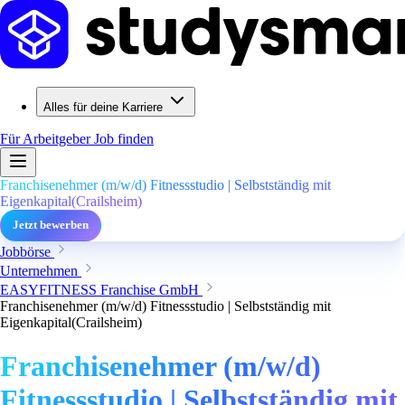
Alles für deine Karriere
Für Arbeitgeber
Job finden
Franchisenehmer (m/w/d) Fitnessstudio | Selbstständig mit
Eigenkapital(Crailsheim)
Jetzt bewerben
Jobbörse
Unternehmen
EASYFITNESS Franchise GmbH
Franchisenehmer (m/w/d) Fitnessstudio | Selbstständig mit
Eigenkapital(Crailsheim)
Franchisenehmer (m/w/d)
Fitnessstudio | Selbstständig mit