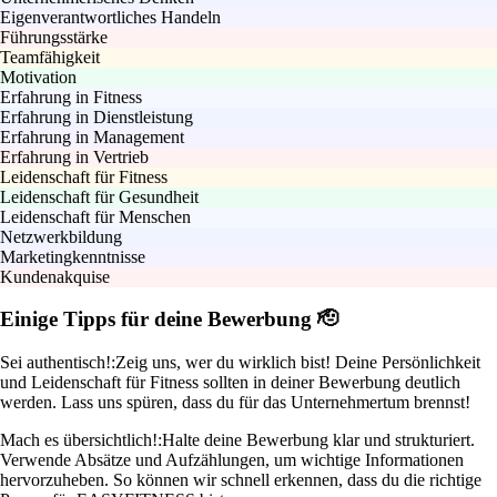
Eigenverantwortliches Handeln
Führungsstärke
Teamfähigkeit
Motivation
Erfahrung in Fitness
Erfahrung in Dienstleistung
Erfahrung in Management
Erfahrung in Vertrieb
Leidenschaft für Fitness
Leidenschaft für Gesundheit
Leidenschaft für Menschen
Netzwerkbildung
Marketingkenntnisse
Kundenakquise
Einige Tipps für deine Bewerbung 🫡
Sei authentisch!:
Zeig uns, wer du wirklich bist! Deine Persönlichkeit
und Leidenschaft für Fitness sollten in deiner Bewerbung deutlich
werden. Lass uns spüren, dass du für das Unternehmertum brennst!
Mach es übersichtlich!:
Halte deine Bewerbung klar und strukturiert.
Verwende Absätze und Aufzählungen, um wichtige Informationen
hervorzuheben. So können wir schnell erkennen, dass du die richtige