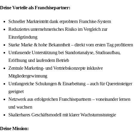
Deine Vorteile als Franchisepartner:
Schneller Markteintritt dank erprobtem Franchise-System
Reduziertes unternehmerisches Risiko im Vergleich zur
Einzelgründung
Starke Marke & hohe Bekanntheit – direkt vom ersten Tag profitieren
Umfassende Unterstützung bei Standortanalyse, Studioaufbau,
Eröffnung und laufendem Betrieb
Zentrale Marketing- und Vertriebskonzepte inklusive
Mitgliedergewinnung
Umfangreiche Schulungen & Einarbeitung – auch für Quereinsteiger
geeignet
Netzwerk aus erfolgreichen Franchisepartnern – voneinander lernen
und wachsen
Skalierbares Geschäftsmodell mit klarer Wachstumsstrategie
Deine Mission: