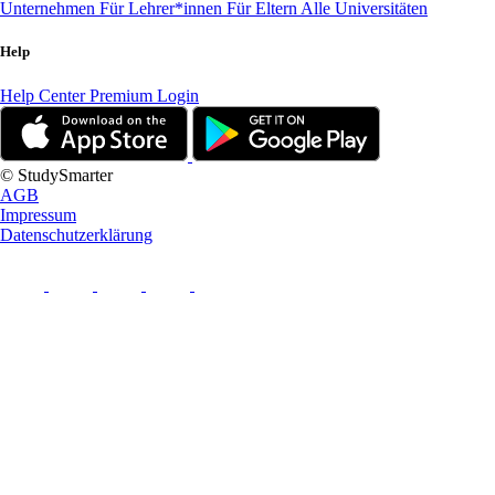
Unternehmen
Für Lehrer*innen
Für Eltern
Alle Universitäten
Help
Help Center
Premium Login
© StudySmarter
AGB
Impressum
Datenschutzerklärung