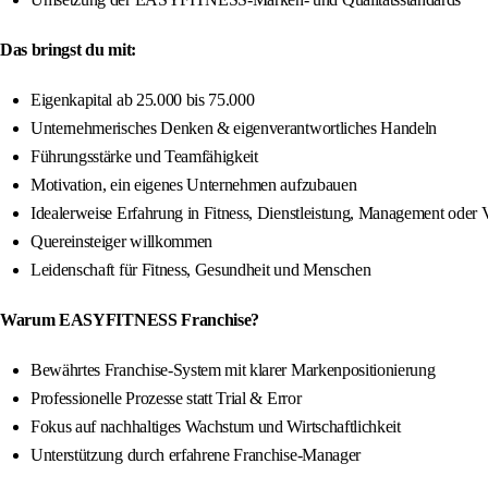
Das bringst du mit:
Eigenkapital ab 25.000 bis 75.000
Unternehmerisches Denken & eigenverantwortliches Handeln
Führungsstärke und Teamfähigkeit
Motivation, ein eigenes Unternehmen aufzubauen
Idealerweise Erfahrung in Fitness, Dienstleistung, Management oder V
Quereinsteiger willkommen
Leidenschaft für Fitness, Gesundheit und Menschen
Warum EASYFITNESS Franchise?
Bewährtes Franchise-System mit klarer Markenpositionierung
Professionelle Prozesse statt Trial & Error
Fokus auf nachhaltiges Wachstum und Wirtschaftlichkeit
Unterstützung durch erfahrene Franchise-Manager