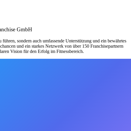
Franchise GmbH
zu führen, sondern auch umfassende Unterstützung und ein bewährtes
schancen und ein starkes Netzwerk von über 150 Franchisepartnern
aren Vision für den Erfolg im Fitnessbereich.