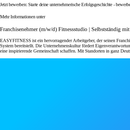
Jetzt bewerben: Starte deine unternehmerische Erfolgsgeschichte - bewe
Mehr Informationen unter
Franchisenehmer (m/w/d) Fitnessstudio | Selbstständig
EASYFITNESS ist ein hervorragender Arbeitgeber, der seinen Franchise
System bereitstellt. Die Unternehmenskultur fördert Eigenverantwor
eine inspirierende Gemeinschaft schaffen. Mit Standorten in ganz Deut