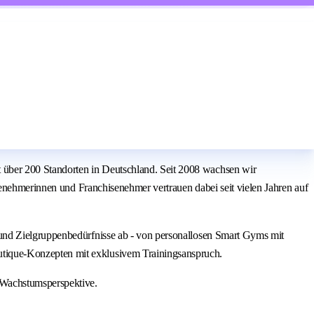
über 200 Standorten in Deutschland. Seit 2008 wachsen wir
senehmerinnen und Franchisenehmer vertrauen dabei seit vielen Jahren auf
 und Zielgruppenbedürfnisse ab - von personallosen Smart Gyms mit
tique-Konzepten mit exklusivem Trainingsanspruch.
 Wachstumsperspektive.