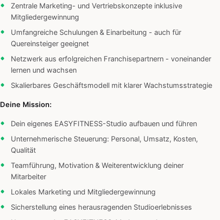
Zentrale Marketing- und Vertriebskonzepte inklusive
Mitgliedergewinnung
Umfangreiche Schulungen & Einarbeitung - auch für
Quereinsteiger geeignet
Netzwerk aus erfolgreichen Franchisepartnern - voneinander
lernen und wachsen
Skalierbares Geschäftsmodell mit klarer Wachstumsstrategie
Deine Mission:
Dein eigenes EASYFITNESS-Studio aufbauen und führen
Unternehmerische Steuerung: Personal, Umsatz, Kosten,
Qualität
Teamführung, Motivation & Weiterentwicklung deiner
Mitarbeiter
Lokales Marketing und Mitgliedergewinnung
Sicherstellung eines herausragenden Studioerlebnisses