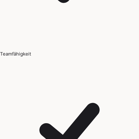
Teamfähigkeit