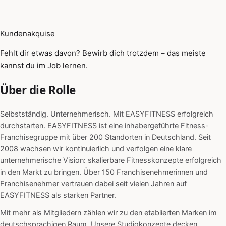
Kundenakquise
Fehlt dir etwas davon? Bewirb dich trotzdem – das meiste
kannst du im Job lernen.
Über die Rolle
Selbstständig. Unternehmerisch. Mit EASYFITNESS erfolgreich
durchstarten. EASYFITNESS ist eine inhabergeführte Fitness-
Franchisegruppe mit über 200 Standorten in Deutschland. Seit
2008 wachsen wir kontinuierlich und verfolgen eine klare
unternehmerische Vision: skalierbare Fitnesskonzepte erfolgreich
in den Markt zu bringen. Über 150 Franchisenehmerinnen und
Franchisenehmer vertrauen dabei seit vielen Jahren auf
EASYFITNESS als starken Partner.
Mit mehr als Mitgliedern zählen wir zu den etablierten Marken im
deutschsprachigen Raum. Unsere Studiokonzepte decken