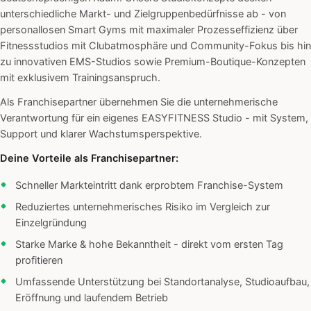
unterschiedliche Markt- und Zielgruppenbedürfnisse ab - von
personallosen Smart Gyms mit maximaler Prozesseffizienz über
Fitnessstudios mit Clubatmosphäre und Community-Fokus bis hin
zu innovativen EMS-Studios sowie Premium-Boutique-Konzepten
mit exklusivem Trainingsanspruch.
Als Franchisepartner übernehmen Sie die unternehmerische
Verantwortung für ein eigenes EASYFITNESS Studio - mit System,
Support und klarer Wachstumsperspektive.
Deine Vorteile als Franchisepartner:
Schneller Markteintritt dank erprobtem Franchise-System
Reduziertes unternehmerisches Risiko im Vergleich zur
Einzelgründung
Starke Marke & hohe Bekanntheit - direkt vom ersten Tag
profitieren
Umfassende Unterstützung bei Standortanalyse, Studioaufbau,
Eröffnung und laufendem Betrieb