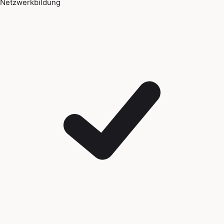
Netzwerkbildung