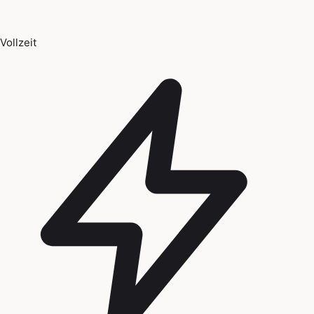
Vollzeit