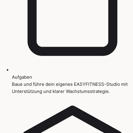
Aufgaben
Baue und führe dein eigenes EASYFITNESS-Studio mit
Unterstützung und klarer Wachstumsstrategie.