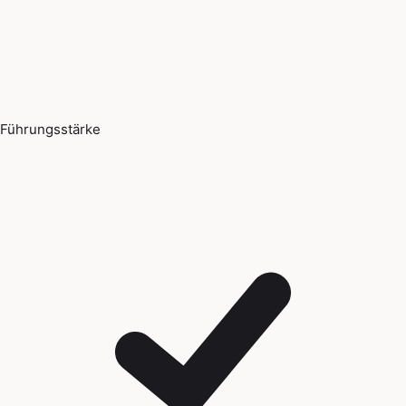
Führungsstärke