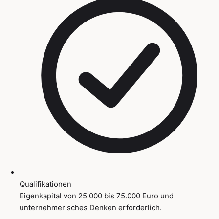
Qualifikationen
Eigenkapital von 25.000 bis 75.000 Euro und
unternehmerisches Denken erforderlich.