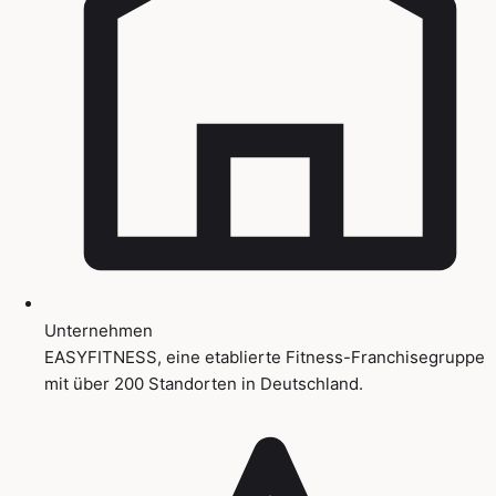
Unternehmen
EASYFITNESS, eine etablierte Fitness-Franchisegruppe
mit über 200 Standorten in Deutschland.