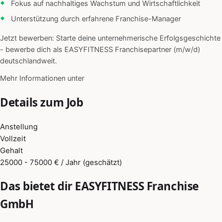
Fokus auf nachhaltiges Wachstum und Wirtschaftlichkeit
Unterstützung durch erfahrene Franchise-Manager
Jetzt bewerben: Starte deine unternehmerische Erfolgsgeschichte
- bewerbe dich als EASYFITNESS Franchisepartner (m/w/d)
deutschlandweit.
Mehr Informationen unter
Details zum Job
Anstellung
Vollzeit
Gehalt
25000 - 75000 € / Jahr (geschätzt)
Das bietet dir EASYFITNESS Franchise
GmbH