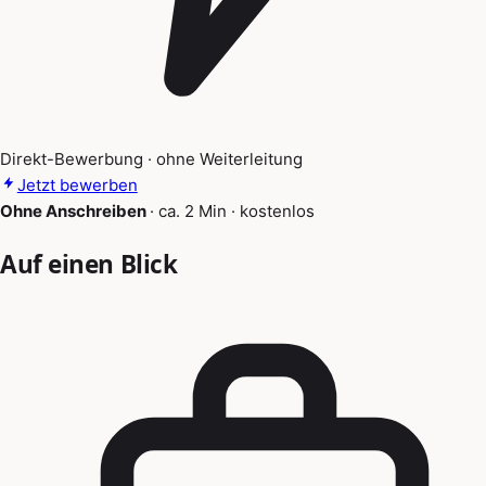
Direkt-Bewerbung · ohne Weiterleitung
Jetzt bewerben
Ohne Anschreiben
·
ca. 2 Min
·
kostenlos
Auf einen Blick