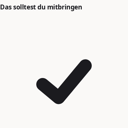
Das solltest du mitbringen