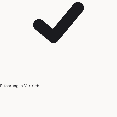
Erfahrung in Vertrieb