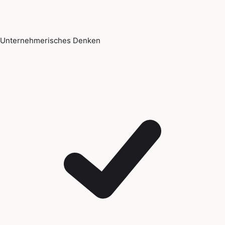
Unternehmerisches Denken