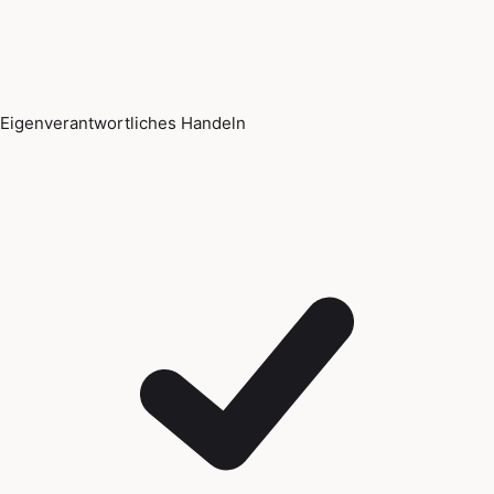
Eigenverantwortliches Handeln