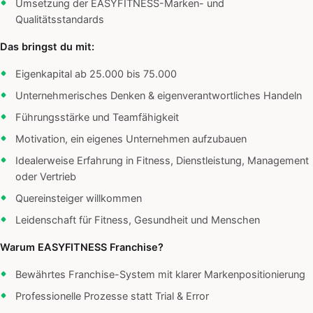
Umsetzung der EASYFITNESS-Marken- und
Qualitätsstandards
Das bringst du mit:
Eigenkapital ab 25.000 bis 75.000
Unternehmerisches Denken & eigenverantwortliches Handeln
Führungsstärke und Teamfähigkeit
Motivation, ein eigenes Unternehmen aufzubauen
Idealerweise Erfahrung in Fitness, Dienstleistung, Management
oder Vertrieb
Quereinsteiger willkommen
Leidenschaft für Fitness, Gesundheit und Menschen
Warum EASYFITNESS Franchise?
Bewährtes Franchise-System mit klarer Markenpositionierung
Professionelle Prozesse statt Trial & Error