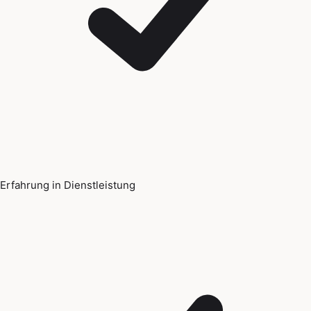
Erfahrung in Dienstleistung