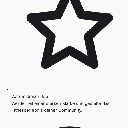
Warum dieser Job
Werde Teil einer starken Marke und gestalte das
Fitnesserlebnis deiner Community.