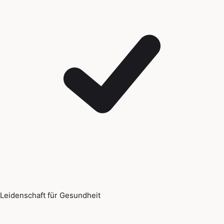
Leidenschaft für Gesundheit