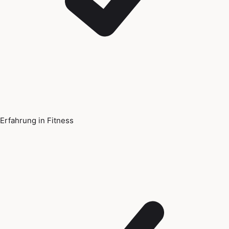
Erfahrung in Fitness