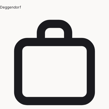
Deggendorf