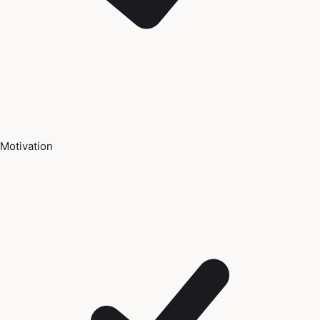
Motivation