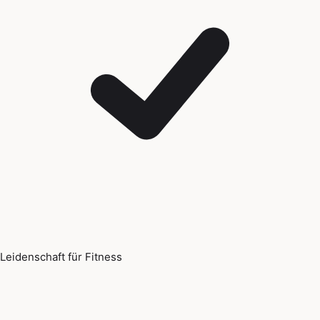
Leidenschaft für Fitness