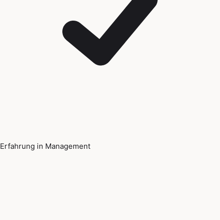
Erfahrung in Management