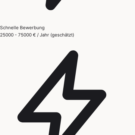
Schnelle Bewerbung
25000 - 75000 € / Jahr (geschätzt)