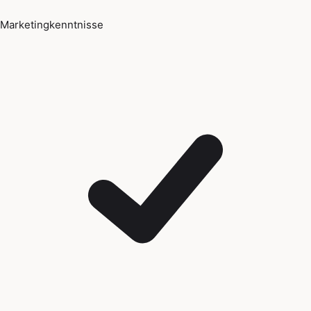
Marketingkenntnisse