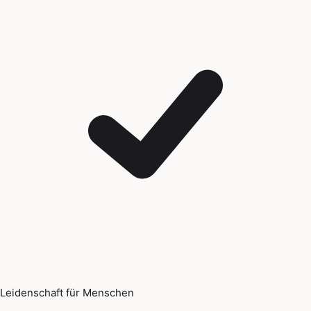
Leidenschaft für Menschen