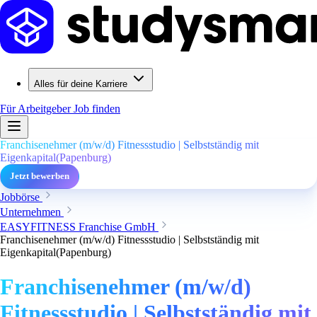
Alles für deine Karriere
Für Arbeitgeber
Job finden
Franchisenehmer (m/w/d) Fitnessstudio | Selbstständig mit
Eigenkapital(Papenburg)
Jetzt bewerben
Jobbörse
Unternehmen
EASYFITNESS Franchise GmbH
Franchisenehmer (m/w/d) Fitnessstudio | Selbstständig mit
Eigenkapital(Papenburg)
Franchisenehmer (m/w/d)
Fitnessstudio | Selbstständig mit