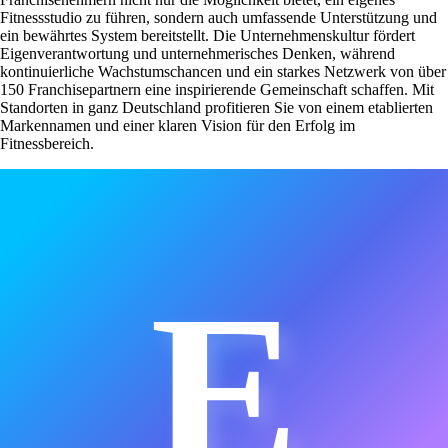
Fitnessstudio zu führen, sondern auch umfassende Unterstützung und
ein bewährtes System bereitstellt. Die Unternehmenskultur fördert
Eigenverantwortung und unternehmerisches Denken, während
kontinuierliche Wachstumschancen und ein starkes Netzwerk von über
150 Franchisepartnern eine inspirierende Gemeinschaft schaffen. Mit
Standorten in ganz Deutschland profitieren Sie von einem etablierten
Markennamen und einer klaren Vision für den Erfolg im
Fitnessbereich.
E