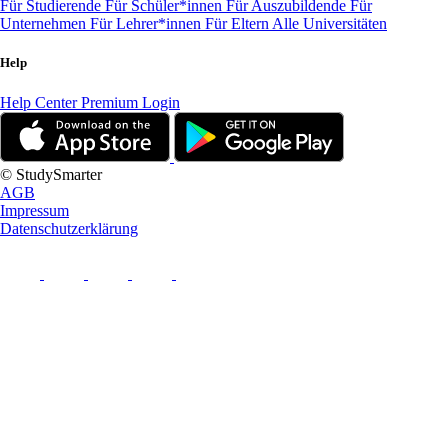
Für Studierende
Für Schüler*innen
Für Auszubildende
Für
Unternehmen
Für Lehrer*innen
Für Eltern
Alle Universitäten
Help
Help Center
Premium Login
© StudySmarter
AGB
Impressum
Datenschutzerklärung