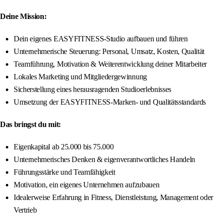
Deine Mission:
Dein eigenes EASYFITNESS-Studio aufbauen und führen
Unternehmerische Steuerung: Personal, Umsatz, Kosten, Qualität
Teamführung, Motivation & Weiterentwicklung deiner Mitarbeiter
Lokales Marketing und Mitgliedergewinnung
Sicherstellung eines herausragenden Studioerlebnisses
Umsetzung der EASYFITNESS-Marken- und Qualitätsstandards
Das bringst du mit:
Eigenkapital ab 25.000 bis 75.000
Unternehmerisches Denken & eigenverantwortliches Handeln
Führungsstärke und Teamfähigkeit
Motivation, ein eigenes Unternehmen aufzubauen
Idealerweise Erfahrung in Fitness, Dienstleistung, Management oder
Vertrieb