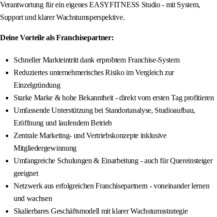
Verantwortung für ein eigenes EASYFITNESS Studio - mit System,
Support und klarer Wachstumsperspektive.
Deine Vorteile als Franchisepartner:
Schneller Markteintritt dank erprobtem Franchise-System
Reduziertes unternehmerisches Risiko im Vergleich zur
Einzelgründung
Starke Marke & hohe Bekanntheit - direkt vom ersten Tag profitieren
Umfassende Unterstützung bei Standortanalyse, Studioaufbau,
Eröffnung und laufendem Betrieb
Zentrale Marketing- und Vertriebskonzepte inklusive
Mitgliedergewinnung
Umfangreiche Schulungen & Einarbeitung - auch für Quereinsteiger
geeignet
Netzwerk aus erfolgreichen Franchisepartnern - voneinander lernen
und wachsen
Skalierbares Geschäftsmodell mit klarer Wachstumsstrategie