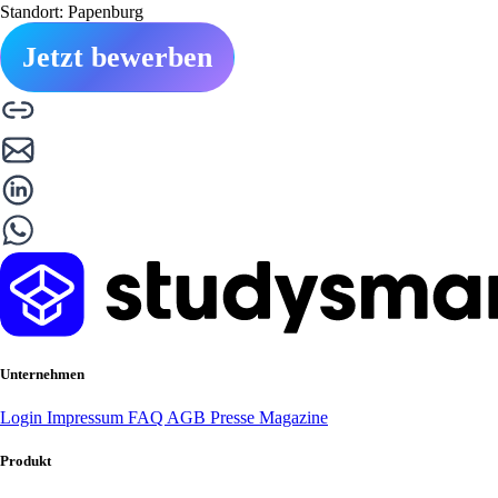
Standort: Papenburg
Jetzt bewerben
Unternehmen
Login
Impressum
FAQ
AGB
Presse
Magazine
Produkt