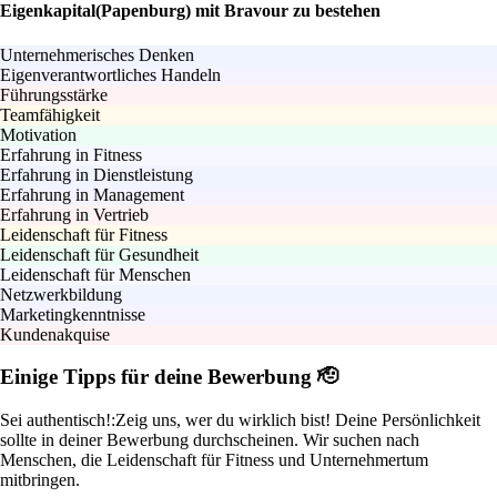
Eigenkapital(Papenburg) mit Bravour zu bestehen
Unternehmerisches Denken
Eigenverantwortliches Handeln
Führungsstärke
Teamfähigkeit
Motivation
Erfahrung in Fitness
Erfahrung in Dienstleistung
Erfahrung in Management
Erfahrung in Vertrieb
Leidenschaft für Fitness
Leidenschaft für Gesundheit
Leidenschaft für Menschen
Netzwerkbildung
Marketingkenntnisse
Kundenakquise
Einige Tipps für deine Bewerbung 🫡
Sei authentisch!:
Zeig uns, wer du wirklich bist! Deine Persönlichkeit
sollte in deiner Bewerbung durchscheinen. Wir suchen nach
Menschen, die Leidenschaft für Fitness und Unternehmertum
mitbringen.