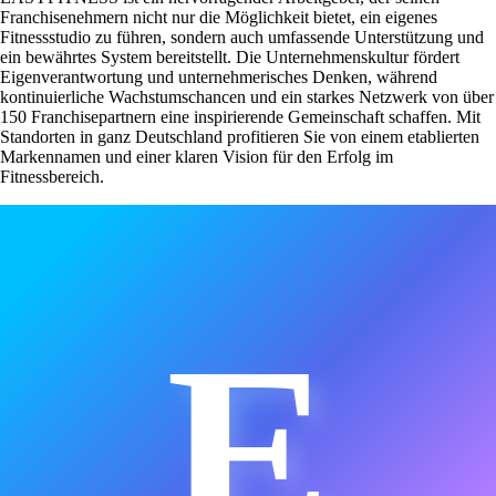
Franchisenehmern nicht nur die Möglichkeit bietet, ein eigenes
Fitnessstudio zu führen, sondern auch umfassende Unterstützung und
ein bewährtes System bereitstellt. Die Unternehmenskultur fördert
Eigenverantwortung und unternehmerisches Denken, während
kontinuierliche Wachstumschancen und ein starkes Netzwerk von über
150 Franchisepartnern eine inspirierende Gemeinschaft schaffen. Mit
Standorten in ganz Deutschland profitieren Sie von einem etablierten
Markennamen und einer klaren Vision für den Erfolg im
Fitnessbereich.
E