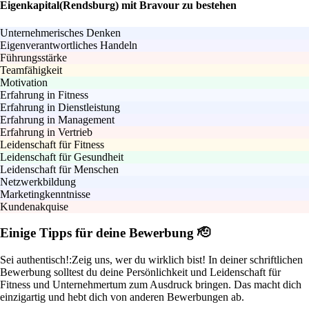
Eigenkapital(Rendsburg) mit Bravour zu bestehen
Unternehmerisches Denken
Eigenverantwortliches Handeln
Führungsstärke
Teamfähigkeit
Motivation
Erfahrung in Fitness
Erfahrung in Dienstleistung
Erfahrung in Management
Erfahrung in Vertrieb
Leidenschaft für Fitness
Leidenschaft für Gesundheit
Leidenschaft für Menschen
Netzwerkbildung
Marketingkenntnisse
Kundenakquise
Einige Tipps für deine Bewerbung 🫡
Sei authentisch!:
Zeig uns, wer du wirklich bist! In deiner schriftlichen
Bewerbung solltest du deine Persönlichkeit und Leidenschaft für
Fitness und Unternehmertum zum Ausdruck bringen. Das macht dich
einzigartig und hebt dich von anderen Bewerbungen ab.