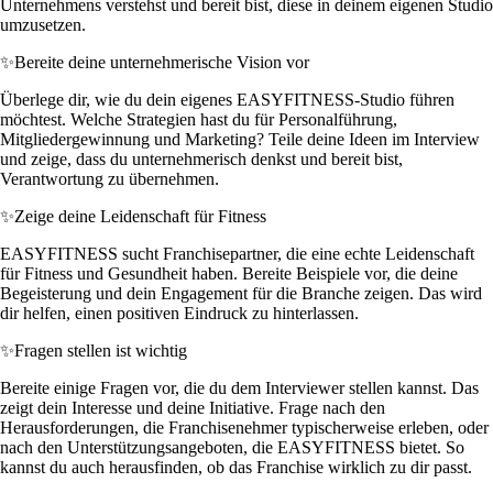
Unternehmens verstehst und bereit bist, diese in deinem eigenen Studio
umzusetzen.
✨
Bereite deine unternehmerische Vision vor
Überlege dir, wie du dein eigenes EASYFITNESS-Studio führen
möchtest. Welche Strategien hast du für Personalführung,
Mitgliedergewinnung und Marketing? Teile deine Ideen im Interview
und zeige, dass du unternehmerisch denkst und bereit bist,
Verantwortung zu übernehmen.
✨
Zeige deine Leidenschaft für Fitness
EASYFITNESS sucht Franchisepartner, die eine echte Leidenschaft
für Fitness und Gesundheit haben. Bereite Beispiele vor, die deine
Begeisterung und dein Engagement für die Branche zeigen. Das wird
dir helfen, einen positiven Eindruck zu hinterlassen.
✨
Fragen stellen ist wichtig
Bereite einige Fragen vor, die du dem Interviewer stellen kannst. Das
zeigt dein Interesse und deine Initiative. Frage nach den
Herausforderungen, die Franchisenehmer typischerweise erleben, oder
nach den Unterstützungsangeboten, die EASYFITNESS bietet. So
kannst du auch herausfinden, ob das Franchise wirklich zu dir passt.