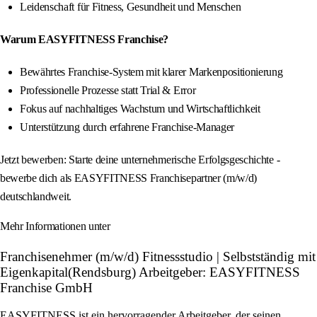
Leidenschaft für Fitness, Gesundheit und Menschen
Warum EASYFITNESS Franchise?
Bewährtes Franchise-System mit klarer Markenpositionierung
Professionelle Prozesse statt Trial & Error
Fokus auf nachhaltiges Wachstum und Wirtschaftlichkeit
Unterstützung durch erfahrene Franchise-Manager
Jetzt bewerben: Starte deine unternehmerische Erfolgsgeschichte -
bewerbe dich als EASYFITNESS Franchisepartner (m/w/d)
deutschlandweit.
Mehr Informationen unter
Franchisenehmer (m/w/d) Fitnessstudio | Selbstständig mit
Eigenkapital(Rendsburg) Arbeitgeber: EASYFITNESS
Franchise GmbH
EASYFITNESS ist ein hervorragender Arbeitgeber, der seinen