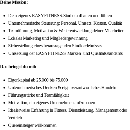
Deine Mission:
Dein eigenes EASYFITNESS-Studio aufbauen und führen
Unternehmerische Steuerung: Personal, Umsatz, Kosten, Qualität
Teamführung, Motivation & Weiterentwicklung deiner Mitarbeiter
Lokales Marketing und Mitgliedergewinnung
Sicherstellung eines herausragenden Studioerlebnisses
Umsetzung der EASYFITNESS-Marken- und Qualitätsstandards
Das bringst du mit:
Eigenkapital ab 25.000 bis 75.000
Unternehmerisches Denken & eigenverantwortliches Handeln
Führungsstärke und Teamfähigkeit
Motivation, ein eigenes Unternehmen aufzubauen
Idealerweise Erfahrung in Fitness, Dienstleistung, Management oder
Vertrieb
Quereinsteiger willkommen