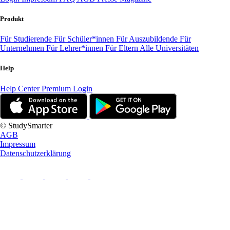
Produkt
Für Studierende
Für Schüler*innen
Für Auszubildende
Für
Unternehmen
Für Lehrer*innen
Für Eltern
Alle Universitäten
Help
Help Center
Premium Login
© StudySmarter
AGB
Impressum
Datenschutzerklärung