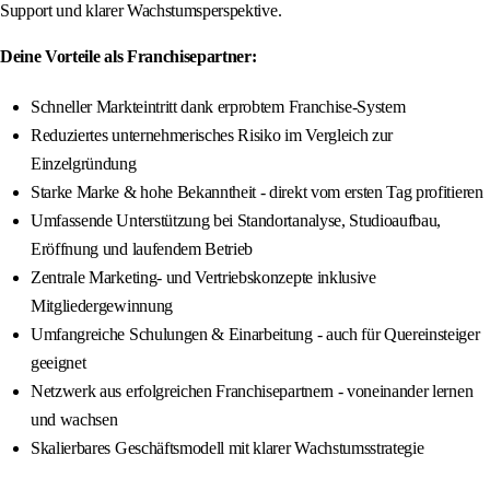
Support und klarer Wachstumsperspektive.
Deine Vorteile als Franchisepartner:
Schneller Markteintritt dank erprobtem Franchise-System
Reduziertes unternehmerisches Risiko im Vergleich zur
Einzelgründung
Starke Marke & hohe Bekanntheit - direkt vom ersten Tag profitieren
Umfassende Unterstützung bei Standortanalyse, Studioaufbau,
Eröffnung und laufendem Betrieb
Zentrale Marketing- und Vertriebskonzepte inklusive
Mitgliedergewinnung
Umfangreiche Schulungen & Einarbeitung - auch für Quereinsteiger
geeignet
Netzwerk aus erfolgreichen Franchisepartnern - voneinander lernen
und wachsen
Skalierbares Geschäftsmodell mit klarer Wachstumsstrategie