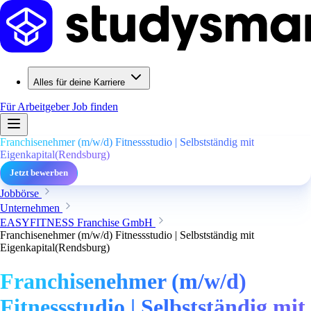
Alles für deine Karriere
Für Arbeitgeber
Job finden
Franchisenehmer (m/w/d) Fitnessstudio | Selbstständig mit
Eigenkapital(Rendsburg)
Jetzt bewerben
Jobbörse
Unternehmen
EASYFITNESS Franchise GmbH
Franchisenehmer (m/w/d) Fitnessstudio | Selbstständig mit
Eigenkapital(Rendsburg)
Franchisenehmer (m/w/d)
Fitnessstudio | Selbstständig mit