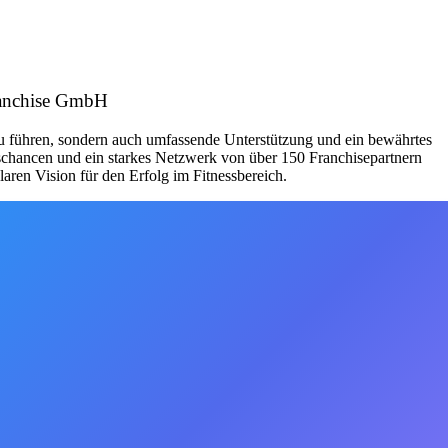
Franchise GmbH
zu führen, sondern auch umfassende Unterstützung und ein bewährtes
schancen und ein starkes Netzwerk von über 150 Franchisepartnern
aren Vision für den Erfolg im Fitnessbereich.