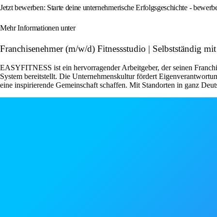
Jetzt bewerben: Starte deine unternehmerische Erfolgsgeschichte - bewe
Mehr Informationen unter
Franchisenehmer (m/w/d) Fitnessstudio | Selbstständig
EASYFITNESS ist ein hervorragender Arbeitgeber, der seinen Franchise
System bereitstellt. Die Unternehmenskultur fördert Eigenverantwor
eine inspirierende Gemeinschaft schaffen. Mit Standorten in ganz Deut