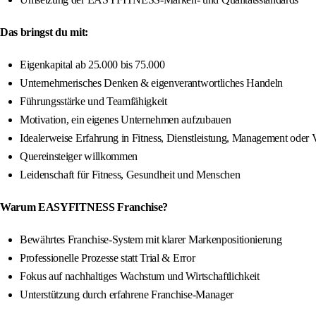
Das bringst du mit:
Eigenkapital ab 25.000 bis 75.000
Unternehmerisches Denken & eigenverantwortliches Handeln
Führungsstärke und Teamfähigkeit
Motivation, ein eigenes Unternehmen aufzubauen
Idealerweise Erfahrung in Fitness, Dienstleistung, Management oder V
Quereinsteiger willkommen
Leidenschaft für Fitness, Gesundheit und Menschen
Warum EASYFITNESS Franchise?
Bewährtes Franchise-System mit klarer Markenpositionierung
Professionelle Prozesse statt Trial & Error
Fokus auf nachhaltiges Wachstum und Wirtschaftlichkeit
Unterstützung durch erfahrene Franchise-Manager