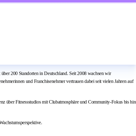
über 200 Standorten in Deutschland. Seit 2008 wachsen wir
senehmerinnen und Franchisenehmer vertrauen dabei seit vielen Jahren auf
ienz über Fitnessstudios mit Clubatmosphäre und Community-Fokus bis hin
 Wachstumsperspektive.