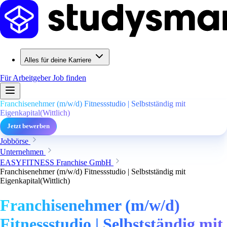
Alles für deine Karriere
Für Arbeitgeber
Job finden
Franchisenehmer (m/w/d) Fitnessstudio | Selbstständig mit
Eigenkapital(Wittlich)
Jetzt bewerben
Jobbörse
Unternehmen
EASYFITNESS Franchise GmbH
Franchisenehmer (m/w/d) Fitnessstudio | Selbstständig mit
Eigenkapital(Wittlich)
Franchisenehmer (m/w/d)
Fitnessstudio | Selbstständig mit