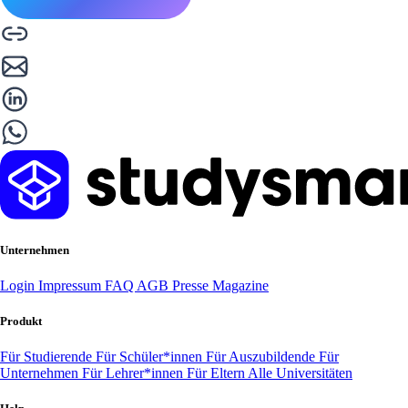
Unternehmen
Login
Impressum
FAQ
AGB
Presse
Magazine
Produkt
Für Studierende
Für Schüler*innen
Für Auszubildende
Für
Unternehmen
Für Lehrer*innen
Für Eltern
Alle Universitäten