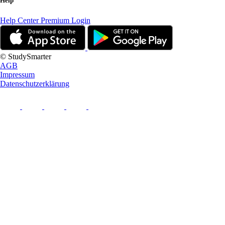
Help
Help Center
Premium Login
© StudySmarter
AGB
Impressum
Datenschutzerklärung