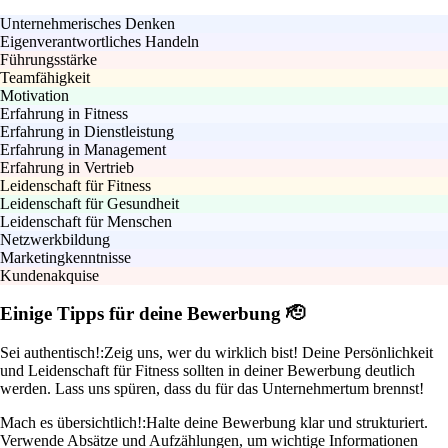
Unternehmerisches Denken
Eigenverantwortliches Handeln
Führungsstärke
Teamfähigkeit
Motivation
Erfahrung in Fitness
Erfahrung in Dienstleistung
Erfahrung in Management
Erfahrung in Vertrieb
Leidenschaft für Fitness
Leidenschaft für Gesundheit
Leidenschaft für Menschen
Netzwerkbildung
Marketingkenntnisse
Kundenakquise
Einige Tipps für deine Bewerbung 🫡
Sei authentisch!:
Zeig uns, wer du wirklich bist! Deine Persönlichkeit
und Leidenschaft für Fitness sollten in deiner Bewerbung deutlich
werden. Lass uns spüren, dass du für das Unternehmertum brennst!
Mach es übersichtlich!:
Halte deine Bewerbung klar und strukturiert.
Verwende Absätze und Aufzählungen, um wichtige Informationen