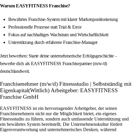
Warum EASYFITNESS Franchise?
Bewährtes Franchise-System mit klarer Markenpositionierung
Professionelle Prozesse statt Trial & Error
Fokus auf nachhaltiges Wachstum und Wirtschaftlichkeit
Unterstützung durch erfahrene Franchise-Manager
Jetzt bewerben: Starte deine unternehmerische Erfolgsgeschichte -
bewerbe dich als EASYFITNESS Franchisepartner (m/w/d)
deutschlandweit.
Franchisenehmer (m/w/d) Fitnessstudio | Selbstständig mit
Eigenkapital(Wittlich) Arbeitgeber: EASYFITNESS
Franchise GmbH
EASYFITNESS ist ein hervorragender Arbeitgeber, der seinen
Franchisenehmern nicht nur die Möglichkeit bietet, ein eigenes
Fitnessstudio zu führen, sondern auch umfassende Unterstützung und
ein bewährtes System bereitstellt. Die Unternehmenskultur fördert
Eigenverantwortung und unternehmerisches Denken, während