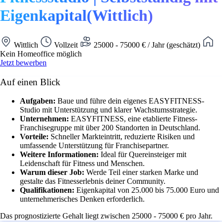
Eigenkapital(Wittlich)
Wittlich
Vollzeit
25000 - 75000 € / Jahr (geschätzt)
Kein Homeoffice möglich
Jetzt bewerben
Auf einen Blick
Aufgaben:
Baue und führe dein eigenes EASYFITNESS-
Studio mit Unterstützung und klarer Wachstumsstrategie.
Unternehmen:
EASYFITNESS, eine etablierte Fitness-
Franchisegruppe mit über 200 Standorten in Deutschland.
Vorteile:
Schneller Markteintritt, reduzierte Risiken und
umfassende Unterstützung für Franchisepartner.
Weitere Informationen:
Ideal für Quereinsteiger mit
Leidenschaft für Fitness und Menschen.
Warum dieser Job:
Werde Teil einer starken Marke und
gestalte das Fitnesserlebnis deiner Community.
Qualifikationen:
Eigenkapital von 25.000 bis 75.000 Euro und
unternehmerisches Denken erforderlich.
Das prognostizierte Gehalt liegt zwischen 25000 - 75000 € pro Jahr.