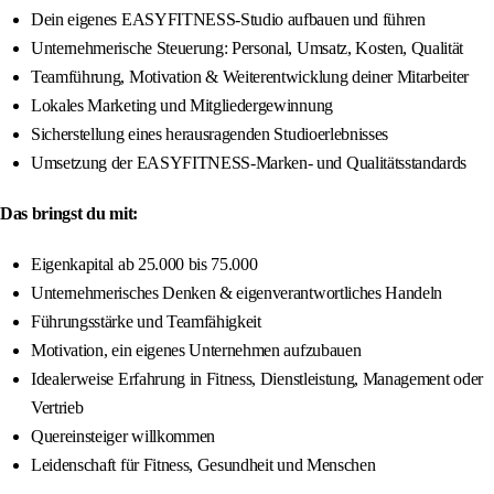
Dein eigenes EASYFITNESS-Studio aufbauen und führen
Unternehmerische Steuerung: Personal, Umsatz, Kosten, Qualität
Teamführung, Motivation & Weiterentwicklung deiner Mitarbeiter
Lokales Marketing und Mitgliedergewinnung
Sicherstellung eines herausragenden Studioerlebnisses
Umsetzung der EASYFITNESS-Marken- und Qualitätsstandards
Das bringst du mit:
Eigenkapital ab 25.000 bis 75.000
Unternehmerisches Denken & eigenverantwortliches Handeln
Führungsstärke und Teamfähigkeit
Motivation, ein eigenes Unternehmen aufzubauen
Idealerweise Erfahrung in Fitness, Dienstleistung, Management oder
Vertrieb
Quereinsteiger willkommen
Leidenschaft für Fitness, Gesundheit und Menschen