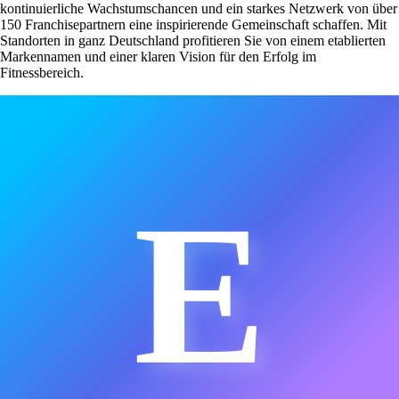
kontinuierliche Wachstumschancen und ein starkes Netzwerk von über
150 Franchisepartnern eine inspirierende Gemeinschaft schaffen. Mit
Standorten in ganz Deutschland profitieren Sie von einem etablierten
Markennamen und einer klaren Vision für den Erfolg im
Fitnessbereich.
E