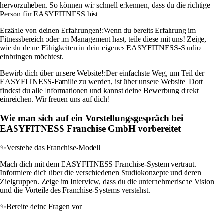
hervorzuheben. So können wir schnell erkennen, dass du die richtige
Person für EASYFITNESS bist.
Erzähle von deinen Erfahrungen!:
Wenn du bereits Erfahrung im
Fitnessbereich oder im Management hast, teile diese mit uns! Zeige,
wie du deine Fähigkeiten in dein eigenes EASYFITNESS-Studio
einbringen möchtest.
Bewirb dich über unsere Website!:
Der einfachste Weg, um Teil der
EASYFITNESS-Familie zu werden, ist über unsere Website. Dort
findest du alle Informationen und kannst deine Bewerbung direkt
einreichen. Wir freuen uns auf dich!
Wie man sich auf ein Vorstellungsgespräch bei
EASYFITNESS Franchise GmbH vorbereitet
✨
Verstehe das Franchise-Modell
Mach dich mit dem EASYFITNESS Franchise-System vertraut.
Informiere dich über die verschiedenen Studiokonzepte und deren
Zielgruppen. Zeige im Interview, dass du die unternehmerische Vision
und die Vorteile des Franchise-Systems verstehst.
✨
Bereite deine Fragen vor