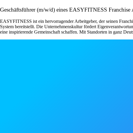
Geschäftsführer (m/w/d) eines EASYFITNESS Franchis
EASYFITNESS ist ein hervorragender Arbeitgeber, der seinen Franchise
System bereitstellt. Die Unternehmenskultur fördert Eigenverantwor
eine inspirierende Gemeinschaft schaffen. Mit Standorten in ganz Deut