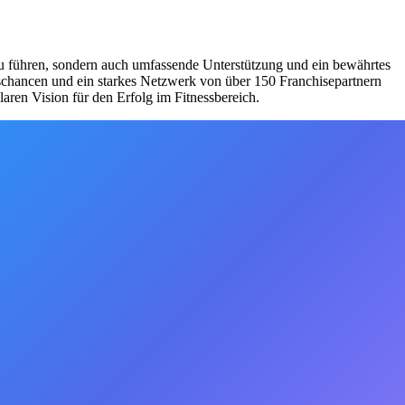
zu führen, sondern auch umfassende Unterstützung und ein bewährtes
schancen und ein starkes Netzwerk von über 150 Franchisepartnern
aren Vision für den Erfolg im Fitnessbereich.