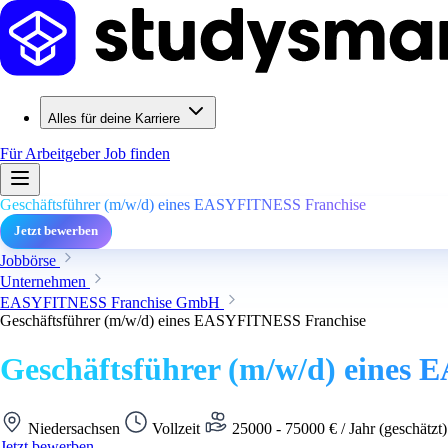
Alles für deine Karriere
Für Arbeitgeber
Job finden
Geschäftsführer (m/w/d) eines EASYFITNESS Franchise
Jetzt bewerben
Jobbörse
Unternehmen
EASYFITNESS Franchise GmbH
Geschäftsführer (m/w/d) eines EASYFITNESS Franchise
Geschäftsführer (m/w/d) eines
Niedersachsen
Vollzeit
25000 - 75000 € / Jahr (geschätzt
Jetzt bewerben