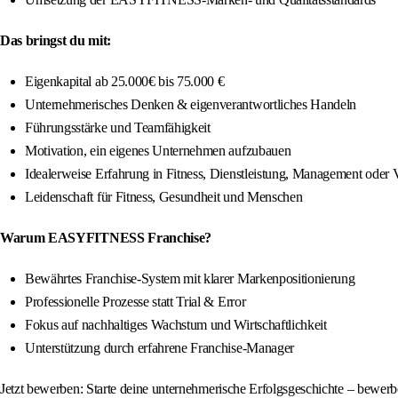
Das bringst du mit:
Eigenkapital ab 25.000€ bis 75.000 €
Unternehmerisches Denken & eigenverantwortliches Handeln
Führungsstärke und Teamfähigkeit
Motivation, ein eigenes Unternehmen aufzubauen
Idealerweise Erfahrung in Fitness, Dienstleistung, Management oder 
Leidenschaft für Fitness, Gesundheit und Menschen
Warum EASYFITNESS Franchise?
Bewährtes Franchise-System mit klarer Markenpositionierung
Professionelle Prozesse statt Trial & Error
Fokus auf nachhaltiges Wachstum und Wirtschaftlichkeit
Unterstützung durch erfahrene Franchise-Manager
Jetzt bewerben: Starte deine unternehmerische Erfolgsgeschichte – bewe