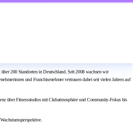
über 200 Standorten in Deutschland. Seit 2008 wachsen wir
senehmerinnen und Franchisenehmer vertrauen dabei seit vielen Jahren auf
ienz über Fitnessstudios mit Clubatmosphäre und Community-Fokus bis
 Wachstumsperspektive.