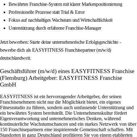
Bewährtes Franchise-System mit klarer Markenpositionierung
Professionelle Prozesse statt Trial & Error
Fokus auf nachhaltiges Wachstum und Wirtschaftlichkeit
Unterstützung durch erfahrene Franchise-Manager
Jetzt bewerben: Starte deine unternehmerische Erfolgsgeschichte -
bewerbe dich als EASYFITNESS Franchisepartner (m/w/d)
deutschlandweit.
Geschäftsführer (m/w/d) eines EASYFITNESS Franchise
(Flensburg) Arbeitgeber: EASYFITNESS Franchise
GmbH
EASYFITNESS ist ein hervorragender Arbeitgeber, der seinen
Franchisenehmern nicht nur die Möglichkeit bietet, ein eigenes
Fitnessstudio zu führen, sondern auch umfassende Unterstützung und
ein bewährtes System bereitstellt. Die Unternehmenskultur fördert
Eigenverantwortung und unternehmerisches Denken, während
kontinuierliche Wachstumschancen und ein starkes Netzwerk von über
150 Franchisepartnern eine inspirierende Gemeinschaft schaffen. Mit
Standorten in ganz Deutschland profitieren Sie von einem etablierten