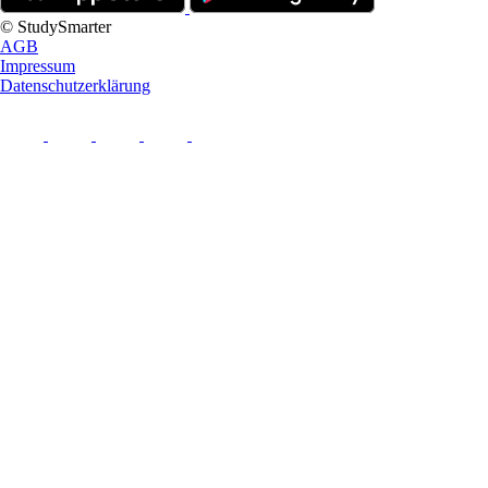
© StudySmarter
AGB
Impressum
Datenschutzerklärung