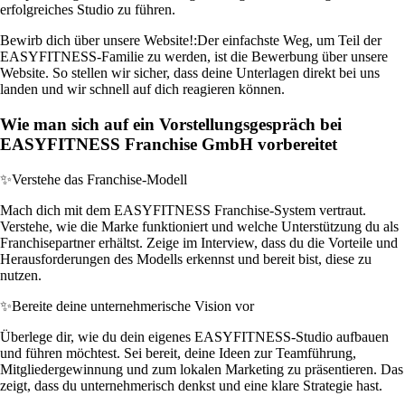
erfolgreiches Studio zu führen.
Bewirb dich über unsere Website!:
Der einfachste Weg, um Teil der
EASYFITNESS-Familie zu werden, ist die Bewerbung über unsere
Website. So stellen wir sicher, dass deine Unterlagen direkt bei uns
landen und wir schnell auf dich reagieren können.
Wie man sich auf ein Vorstellungsgespräch bei
EASYFITNESS Franchise GmbH vorbereitet
✨
Verstehe das Franchise-Modell
Mach dich mit dem EASYFITNESS Franchise-System vertraut.
Verstehe, wie die Marke funktioniert und welche Unterstützung du als
Franchisepartner erhältst. Zeige im Interview, dass du die Vorteile und
Herausforderungen des Modells erkennst und bereit bist, diese zu
nutzen.
✨
Bereite deine unternehmerische Vision vor
Überlege dir, wie du dein eigenes EASYFITNESS-Studio aufbauen
und führen möchtest. Sei bereit, deine Ideen zur Teamführung,
Mitgliedergewinnung und zum lokalen Marketing zu präsentieren. Das
zeigt, dass du unternehmerisch denkst und eine klare Strategie hast.