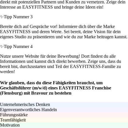
direkt mit potenziellen Partnern und Kunden zu vernetzen. Zeige dein
Interesse an EASYFITNESS und bringe deine Ideen ein!
✨
Tipp Nummer 3
Bereite dich auf Gespräche vor! Informiere dich über die Marke
EASYFITNESS und deren Werte. Sei bereit, deine Vision für dein
eigenes Studio zu präsentieren und wie du zur Marke beitragen kannst.
✨
Tipp Nummer 4
Nutze unsere Website für deine Bewerbung! Dort findest du alle
Informationen und kannst dich direkt bewerben. Zeige uns, dass du
bereit bist, durchzustarten und Teil der EASYFITNESS-Familie zu
werden!
Wir glauben, dass du diese Fähigkeiten brauchst, um
Geschäftsführer (m/w/d) eines EASYFITNESS Franchise
(Flensburg) mit Bravour zu bestehen
Unternehmerisches Denken
Eigenverantwortliches Handeln
Führungsstärke
Teamfähigkeit
Motivation