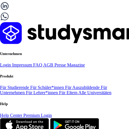
Unternehmen
Login
Impressum
FAQ
AGB
Presse
Magazine
Produkt
Für Studierende
Für Schüler*innen
Für Auszubildende
Für
Unternehmen
Für Lehrer*innen
Für Eltern
Alle Universitäten
Help
Help Center
Premium Login