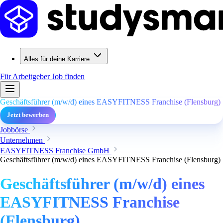
Alles für deine Karriere
Für Arbeitgeber
Job finden
Geschäftsführer (m/w/d) eines EASYFITNESS Franchise (Flensburg)
Jetzt bewerben
Jobbörse
Unternehmen
EASYFITNESS Franchise GmbH
Geschäftsführer (m/w/d) eines EASYFITNESS Franchise (Flensburg)
Geschäftsführer (m/w/d) eines
EASYFITNESS Franchise
(Flensburg)