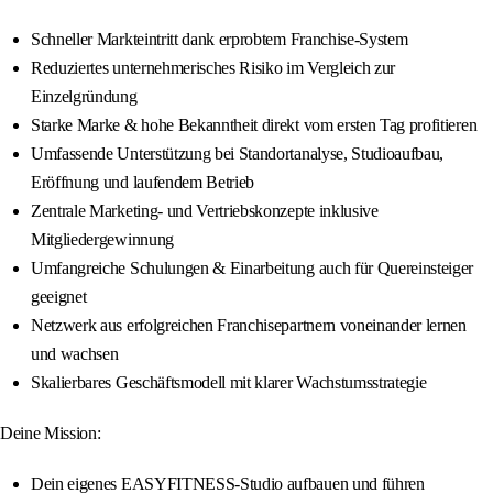
Schneller Markteintritt dank erprobtem Franchise-System
Reduziertes unternehmerisches Risiko im Vergleich zur
Einzelgründung
Starke Marke & hohe Bekanntheit direkt vom ersten Tag profitieren
Umfassende Unterstützung bei Standortanalyse, Studioaufbau,
Eröffnung und laufendem Betrieb
Zentrale Marketing- und Vertriebskonzepte inklusive
Mitgliedergewinnung
Umfangreiche Schulungen & Einarbeitung auch für Quereinsteiger
geeignet
Netzwerk aus erfolgreichen Franchisepartnern voneinander lernen
und wachsen
Skalierbares Geschäftsmodell mit klarer Wachstumsstrategie
Deine Mission:
Dein eigenes EASYFITNESS-Studio aufbauen und führen