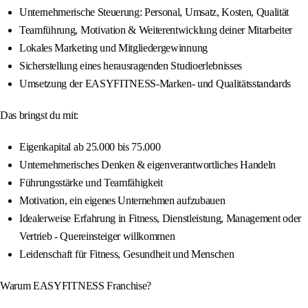
Unternehmerische Steuerung: Personal, Umsatz, Kosten, Qualität
Teamführung, Motivation & Weiterentwicklung deiner Mitarbeiter
Lokales Marketing und Mitgliedergewinnung
Sicherstellung eines herausragenden Studioerlebnisses
Umsetzung der EASYFITNESS-Marken- und Qualitätsstandards
Das bringst du mit:
Eigenkapital ab 25.000 bis 75.000
Unternehmerisches Denken & eigenverantwortliches Handeln
Führungsstärke und Teamfähigkeit
Motivation, ein eigenes Unternehmen aufzubauen
Idealerweise Erfahrung in Fitness, Dienstleistung, Management oder
Vertrieb - Quereinsteiger willkommen
Leidenschaft für Fitness, Gesundheit und Menschen
Warum EASYFITNESS Franchise?