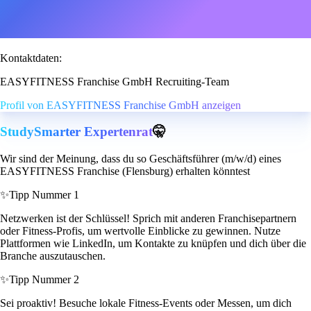
Kontaktdaten:
EASYFITNESS Franchise GmbH Recruiting-Team
Profil von EASYFITNESS Franchise GmbH anzeigen
StudySmarter Expertenrat
🤫
Wir sind der Meinung, dass du so Geschäftsführer (m/w/d) eines
EASYFITNESS Franchise (Flensburg) erhalten könntest
✨
Tipp Nummer 1
Netzwerken ist der Schlüssel! Sprich mit anderen Franchisepartnern
oder Fitness-Profis, um wertvolle Einblicke zu gewinnen. Nutze
Plattformen wie LinkedIn, um Kontakte zu knüpfen und dich über die
Branche auszutauschen.
✨
Tipp Nummer 2
Sei proaktiv! Besuche lokale Fitness-Events oder Messen, um dich