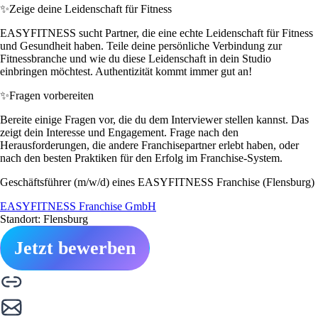
✨
Zeige deine Leidenschaft für Fitness
EASYFITNESS sucht Partner, die eine echte Leidenschaft für Fitness
und Gesundheit haben. Teile deine persönliche Verbindung zur
Fitnessbranche und wie du diese Leidenschaft in dein Studio
einbringen möchtest. Authentizität kommt immer gut an!
✨
Fragen vorbereiten
Bereite einige Fragen vor, die du dem Interviewer stellen kannst. Das
zeigt dein Interesse und Engagement. Frage nach den
Herausforderungen, die andere Franchisepartner erlebt haben, oder
nach den besten Praktiken für den Erfolg im Franchise-System.
Geschäftsführer (m/w/d) eines EASYFITNESS Franchise (Flensburg)
EASYFITNESS Franchise GmbH
Standort: Flensburg
Jetzt bewerben