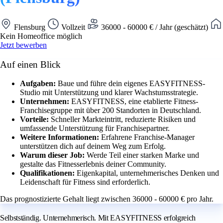
Flensburg
Vollzeit
36000 - 60000 € / Jahr (geschätzt)
Kein Homeoffice möglich
Jetzt bewerben
Auf einen Blick
Aufgaben:
Baue und führe dein eigenes EASYFITNESS-
Studio mit Unterstützung und klarer Wachstumsstrategie.
Unternehmen:
EASYFITNESS, eine etablierte Fitness-
Franchisegruppe mit über 200 Standorten in Deutschland.
Vorteile:
Schneller Markteintritt, reduzierte Risiken und
umfassende Unterstützung für Franchisepartner.
Weitere Informationen:
Erfahrene Franchise-Manager
unterstützen dich auf deinem Weg zum Erfolg.
Warum dieser Job:
Werde Teil einer starken Marke und
gestalte das Fitnesserlebnis deiner Community.
Qualifikationen:
Eigenkapital, unternehmerisches Denken und
Leidenschaft für Fitness sind erforderlich.
Das prognostizierte Gehalt liegt zwischen 36000 - 60000 € pro Jahr.
Selbstständig. Unternehmerisch. Mit EASYFITNESS erfolgreich