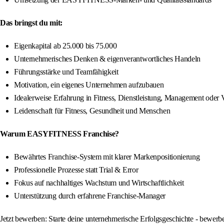
Das bringst du mit:
Eigenkapital ab 25.000 bis 75.000
Unternehmerisches Denken & eigenverantwortliches Handeln
Führungsstärke und Teamfähigkeit
Motivation, ein eigenes Unternehmen aufzubauen
Idealerweise Erfahrung in Fitness, Dienstleistung, Management oder 
Leidenschaft für Fitness, Gesundheit und Menschen
Warum EASYFITNESS Franchise?
Bewährtes Franchise-System mit klarer Markenpositionierung
Professionelle Prozesse statt Trial & Error
Fokus auf nachhaltiges Wachstum und Wirtschaftlichkeit
Unterstützung durch erfahrene Franchise-Manager
Jetzt bewerben: Starte deine unternehmerische Erfolgsgeschichte - bewe