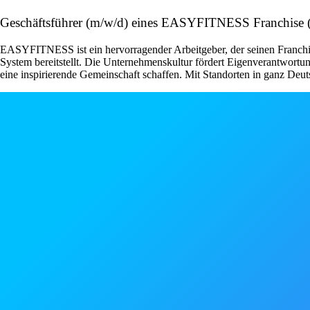
Geschäftsführer (m/w/d) eines EASYFITNESS Franchise
EASYFITNESS ist ein hervorragender Arbeitgeber, der seinen Franchise
System bereitstellt. Die Unternehmenskultur fördert Eigenverantwor
eine inspirierende Gemeinschaft schaffen. Mit Standorten in ganz Deut