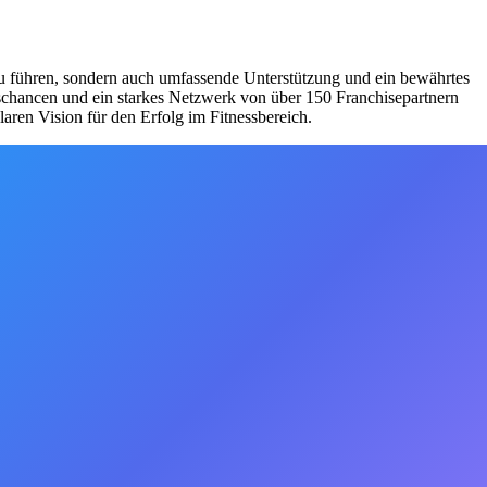
zu führen, sondern auch umfassende Unterstützung und ein bewährtes
schancen und ein starkes Netzwerk von über 150 Franchisepartnern
aren Vision für den Erfolg im Fitnessbereich.